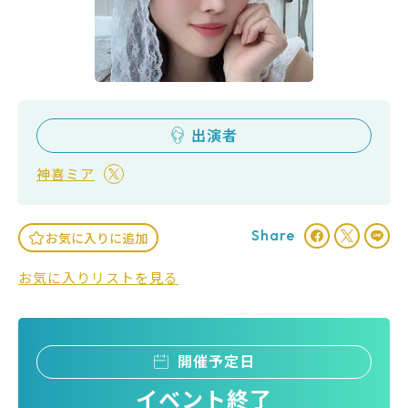
出演者
神喜ミア
Share
お気に入りに追加
お気に入りリストを見る
開催予定日
イベント終了