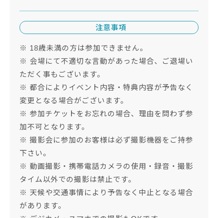
注意事項
※ 18歳未満の方は参加できません。
※ 会場にて不適切な言動があった場合、ご退場い
ただく事もございます。
※ 都合によりイベント内容・特典内容が予告なく
変更となる場合がございます。
※ 参加チケットをお忘れの場合、理由を問わず参
加不可となります。
※ 撮影会に参加のお客様は必ず撮影機器をご持参
下さい。
※ 動画撮影・携帯電話カメラの使用・録音・撮影
タイム以外での撮影は禁止です。
※ 天候や交通事情により予告なく中止となる場合
があります。