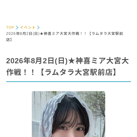
TOP
イベント
2026年8月2日(日)★神喜ミア大宮大作戦！！【ラムタラ大宮駅前
店】
2026年8月2日(日)★神喜ミア大宮大
作戦！！【ラムタラ大宮駅前店】