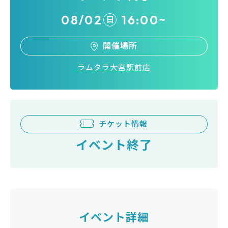
08/02
16:00~
日
開催場所
ラムタラ大宮駅前店
チケット情報
イベント終了
イベント詳細