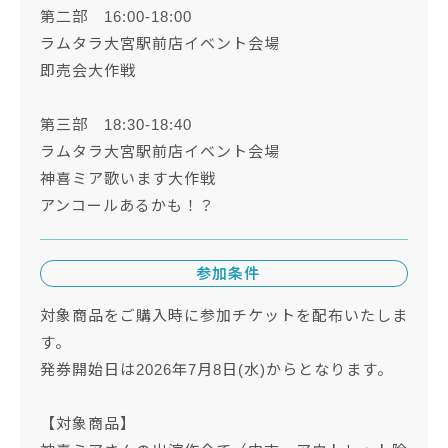
第二部 16:00‐18:00
ラムタラ大宮駅前店イベント会場
即売会大作戦
第三部 18:30‐18:40
ラムタラ大宮駅前店イベント会場
神喜ミア歌います大作戦
アンコールあるかも！？
参加条件
対象商品をご購入時に参加チケットを配布いたしま
す。
発券開始日は2026年7月8日(水)からとなります。
【対象商品】