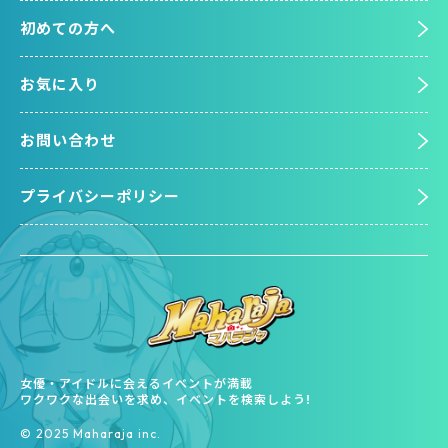
初めての方へ
お気に入り
お問い合わせ
プライバシーポリシー
女優・アイドルに会えるイベントが満載
ワクワクな出会いを求め、イベントを検索しよう!
©︎ 2025 Maharaja inc.