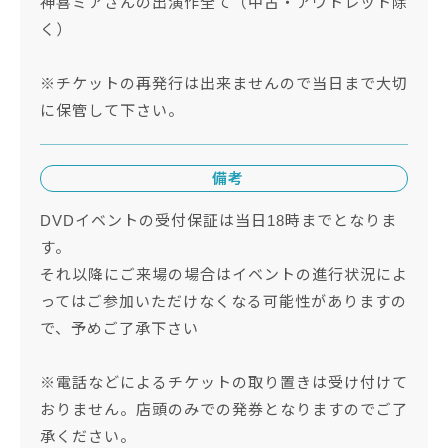
神喜ミアさんの出演作全て（中古・アウトレット除
く）
※チケットの再発行は出来ませんので当日まで大切
に保管して下さい。
備考
DVDイベントの受付保証は当日18時までとなりま
す。
それ以降にご来場の場合はイベントの進行状況によ
ってはご参加いただけなくなる可能性がありますの
で、予めご了承下さい
※電話などによるチケットの取り置きは受け付けて
おりません。店頭のみでの発券となりますのでご了
承ください。