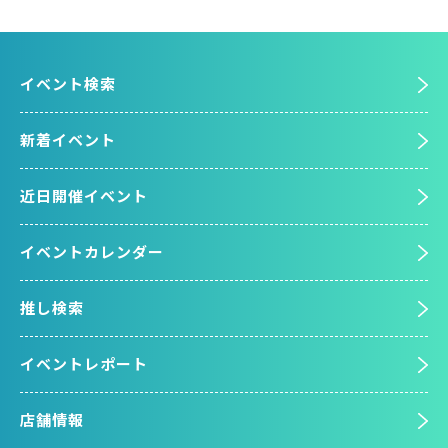
イベント検索
新着イベント
近日開催イベント
イベントカレンダー
推し検索
イベントレポート
店舗情報