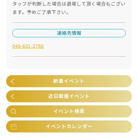
タッフが判断した場合は退場して頂く場合もござい
ます。予めご了承下さい。
連絡先情報
048-631-2760
新着イベント
近日開催イベント
イベント検索
イベントカレンダー