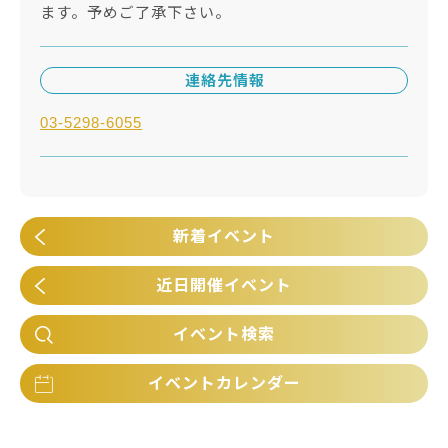
ます。予めご了承下さい。
連絡先情報
03-5298-6055
新着イベント
近日開催イベント
イベント検索
イベントカレンダー