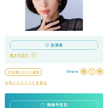
出演者
真木今日子
Share
お気に入りに追加
お気に入りリストを見る
開催予定日