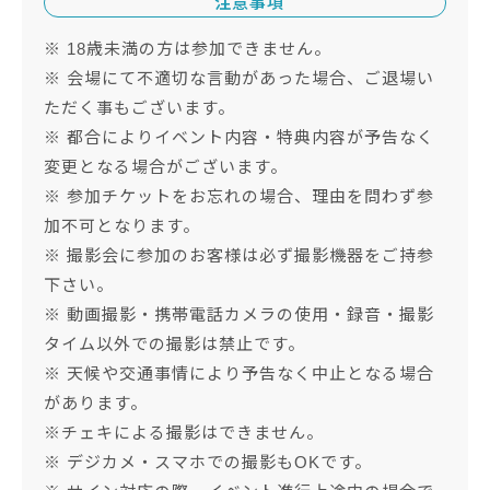
注意事項
※ 18歳未満の方は参加できません。
※ 会場にて不適切な言動があった場合、ご退場い
ただく事もございます。
※ 都合によりイベント内容・特典内容が予告なく
変更となる場合がございます。
※ 参加チケットをお忘れの場合、理由を問わず参
加不可となります。
※ 撮影会に参加のお客様は必ず撮影機器をご持参
下さい。
※ 動画撮影・携帯電話カメラの使用・録音・撮影
タイム以外での撮影は禁止です。
※ 天候や交通事情により予告なく中止となる場合
があります。
※チェキによる撮影はできません。
※ デジカメ・スマホでの撮影もOKです。