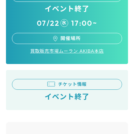
イベント終了
07/22
17:00~
水
開催場所
買取販売市場ムーラン AKIBA本店
チケット情報
イベント終了