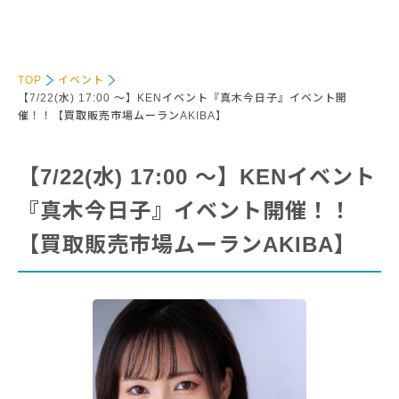
TOP
イベント
【7/22(水) 17:00 〜】KENイベント『真木今日子』イベント開
催！！【買取販売市場ムーランAKIBA】
【7/22(水) 17:00 〜】KENイベント
『真木今日子』イベント開催！！
【買取販売市場ムーランAKIBA】