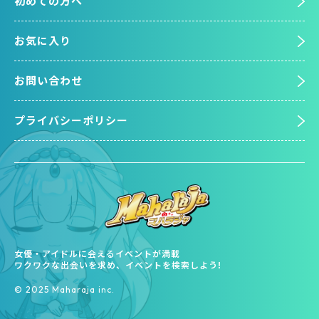
初めての方へ
お気に入り
お問い合わせ
プライバシーポリシー
女優・アイドルに会えるイベントが満載
ワクワクな出会いを求め、イベントを検索しよう!
©︎ 2025 Maharaja inc.