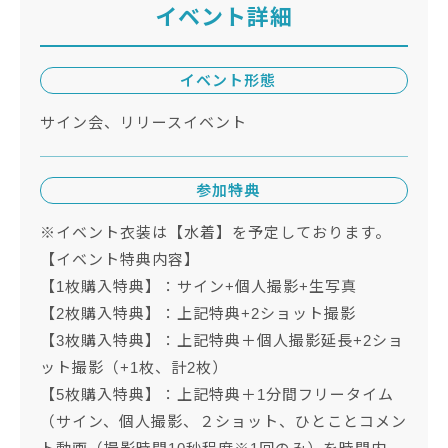
イベント詳細
イベント形態
サイン会、リリースイベント
参加特典
※イベント衣装は【水着】を予定しております。
【イベント特典内容】
【1枚購入特典】：サイン+個人撮影+生写真
【2枚購入特典】：上記特典+2ショット撮影
【3枚購入特典】：上記特典＋個人撮影延長+2ショ
ット撮影（+1枚、計2枚）
【5枚購入特典】：上記特典＋1分間フリータイム
（サイン、個人撮影、２ショット、ひとことコメン