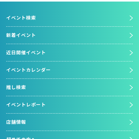
イベント検索
新着イベント
近日開催イベント
イベントカレンダー
推し検索
イベントレポート
店舗情報