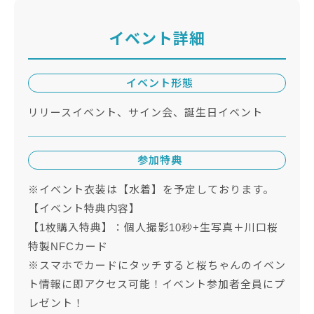
イベント詳細
イベント形態
リリースイベント、サイン会、誕生日イベント
参加特典
※イベント衣装は【水着】を予定しております。
【イベント特典内容】
【1枚購入特典】：個人撮影10秒+生写真＋川⼝桜
特製NFCカード
※スマホでカードにタッチすると桜ちゃんのイベン
ト情報に即アクセス可能！イベント参加者全員にプ
レゼント！