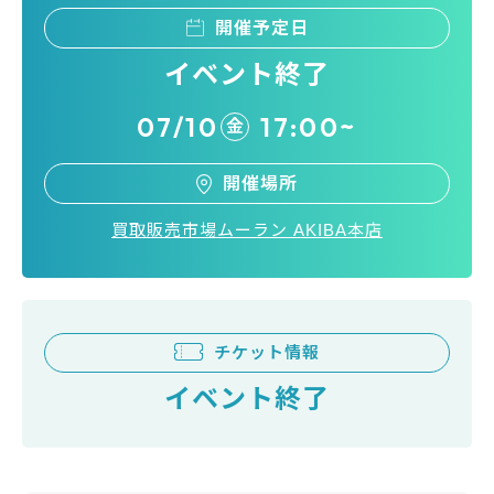
開催予定日
イベント終了
07/10
17:00~
金
開催場所
買取販売市場ムーラン AKIBA本店
チケット情報
イベント終了