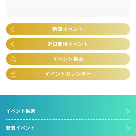
新着イベント
近日開催イベント
イベント検索
イベントカレンダー
イベント検索
新着イベント