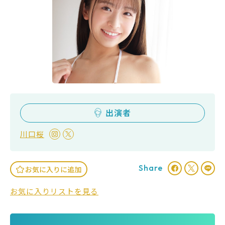
出演者
川口桜
Share
お気に入りに追加
お気に入りリストを見る