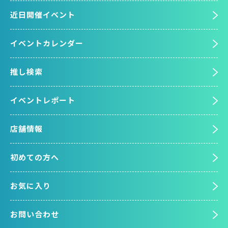
近日開催イベント
イベントカレンダー
推し検索
イベントレポート
店舗情報
初めての方へ
お気に入り
お問い合わせ