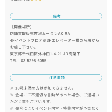
備考
【開催場所】
店舗買取販売市場ムーランAKIBA
4Fイベントフロア※3Fエレベーター横の階段から
お越し下さい。
東京都千代田区外神田1-4-21 JR高架下
TEL : 03-5298-6055
注意事項
※ 18歳未満の方は参加できません。
※ 会場にて不適切な言動があった場合、ご退場い
ただく事もございます。
※ 都合によりイベント内容・特典内容が予告なく