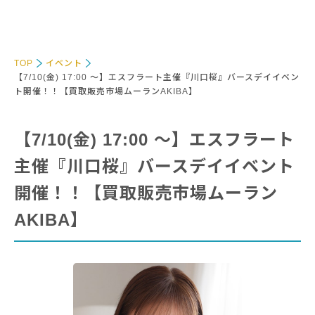
TOP
イベント
【7/10(金) 17:00 〜】エスフラート主催『川口桜』バースデイイベン
ト開催！！【買取販売市場ムーランAKIBA】
【7/10(金) 17:00 〜】エスフラート
主催『川口桜』バースデイイベント
開催！！【買取販売市場ムーラン
AKIBA】