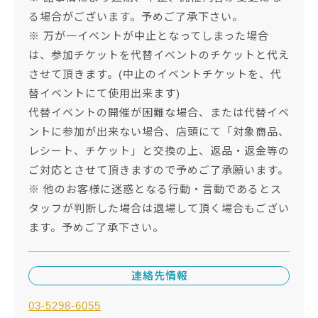
る場合がございます。予めご了承下さい。
※ 万が一イベントが中止となってしまった場合
は、参加チケットを代替イベントのチケットと代え
させて頂きます。(中止のイベントチケットを、代
替イベントにて使用出来ます)
代替イベントの開催が困難な場合、または代替イベ
ントに参加が出来ない場合、店頭にて「対象商品、
レシート、チケット」と交換の上、返品・返金等の
ご対応とさせて頂きますので予めご了承願います。
※ 他のお客様に迷惑となる行動・言動であるとス
タッフが判断した場合は退場して頂く場合もござい
ます。予めご了承下さい。
連絡先情報
03-5298-6055