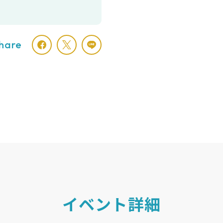
hare
イベント詳細