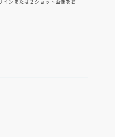
のサインまたは２ショット画像をお