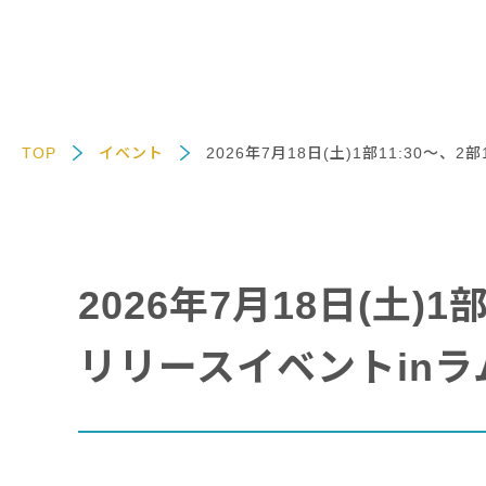
TOP
イベント
2026年7月18日(土)1部11:30～
2026年7月18日(土)
リリースイベントin