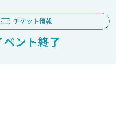
チケット情報
イベント終了