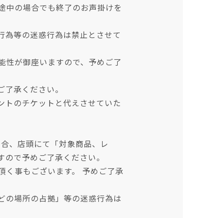
途中の場合でも終了のお声掛けを
行為等の迷惑行為は禁止とさせて
能性が御座いますので、予めご了
ご了承ください。
ントのチケットと代えさせていた
場合、店頭にて「対象商品、レ
すので予めご了承ください。
頂く事もございます。 予めご了承
どの場所の占拠」等の迷惑行為は