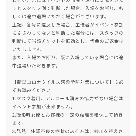
わない、またはイベントの開催・進行に支障をきた
すとスタッフ側で判断した場合、入場をお断り、も
しくは途中退場いただく場合がございます。
上記、各号に違反した場合、主催者がイベント参加
にふさわしくないと判断した場合には、スタッフの
判断にて当該チケットを無効とし、代金のご返金は
いたしません。
また、入場のお断り、既に入場している場合には途
中退場いただきます。
【新型コロナウイルス感染予防対策について】※必
ずお読みください
1.マスク着用、アルコール消毒の協力がない場合は
イベント参加が出来ません。
2.撮影時女優とお客様の一定の距離を確保して頂き
ます。
3.発熱、体調不良の症状のある方は、参加を控えさ