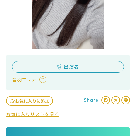
出演者
音羽エレナ
Share
お気に入りに追加
お気に入りリストを見る