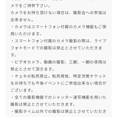
メラをご持参下さい。
カメラをお持ち頂けない場合は、撮影会への参加は
出来ません。
・カメラはスマートフォン付属のカメラ機能もご使
用いただけます。
・スマートフォン付属のカメラ撮影の際は、ライブ
フォトモードでの撮影は禁止とさせていただきま
す。
・ビデオカメラ、動画の撮影、三脚、一脚の使用は
禁止とさせて頂きます。
・チェキの転売禁止。転売発覚、特定次第チケット
をお持ちでも今後イベントにご参加出来ない場合が
ございます。
・全ての撮影機器でのシャッター連写機能を用いた
撮影は禁止とさせていただきます。
・撮影タイム以外での撮影は禁止とさせていただき