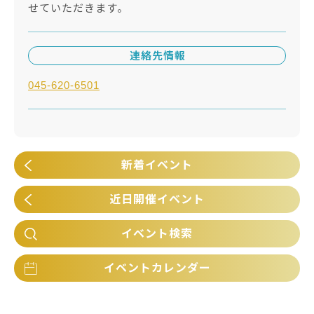
せていただきます。
連絡先情報
045-620-6501
新着イベント
近日開催イベント
イベント検索
イベントカレンダー