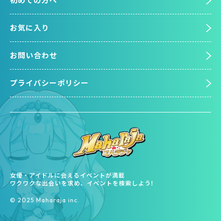
初めての方へ
お気に入り
お問い合わせ
プライバシーポリシー
女優・アイドルに会えるイベントが満載
ワクワクな出会いを求め、イベントを検索しよう!
©︎ 2025 Maharaja inc.