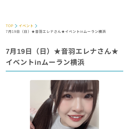
TOP
イベント
7月19日（日）★音羽エレナさん★イベントinムーラン横浜
7月19日（日）★音羽エレナさん★
イベントinムーラン横浜