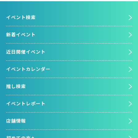
イベント検索
新着イベント
近日開催イベント
イベントカレンダー
推し検索
イベントレポート
店舗情報