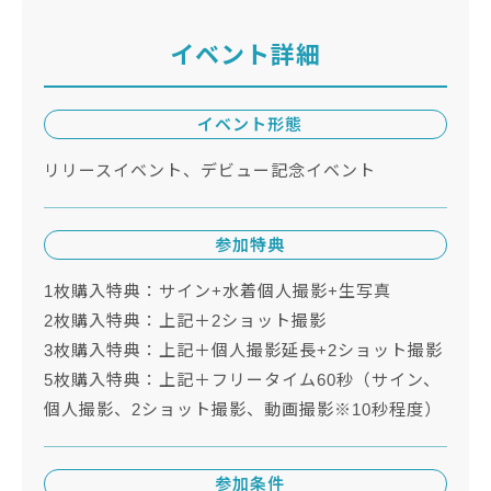
イベント詳細
イベント形態
リリースイベント、デビュー記念イベント
参加特典
1枚購入特典：サイン+水着個人撮影+生写真
2枚購入特典：上記＋2ショット撮影
3枚購入特典：上記＋個人撮影延長+2ショット撮影
5枚購入特典：上記＋フリータイム60秒（サイン、
個人撮影、2ショット撮影、動画撮影※10秒程度）
参加条件