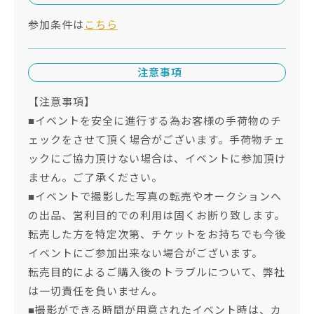
参加条件は
こちら
注意事項
【注意事項】
■イベントを安全に進行する為お客様の手荷物のチ
ェックをさせて頂く場合がございます。手荷物チェ
ックにご協力頂けない場合は、イベントに参加頂け
ません。ご了承ください。
■イベントで撮影した写真の転売やオークションへ
の出品、営利目的での利用は固くお断り致します。
転売した方を特定次第、チケットをお持ちでも今後
イベントにご参加出来ない場合がございます。
転売目的によるご購入後のトラブルについて、弊社
は一切責任を負いません。
■撮影ができる時間が用意されたイベント時は、カ