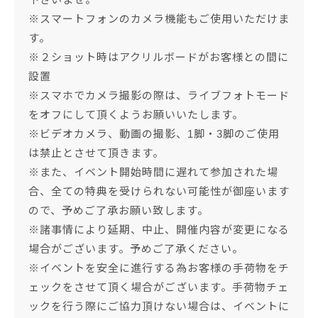
※スマートフォンのカメラ機能もご使用いただけま
す。
※２ショット時はアクリルボードがお客様との間に
設置
※スマホでカメラ撮影の際は、ライブフォトモード
をオフにして頂くようお願いいたします。
※ビデオカメラ、動画の撮影、1脚・3脚のご使用
は禁止とさせて頂きます。
※また、イベント開始時間に遅れて参加された場
合、全ての特典を受けられない可能性が御座います
ので、予めご了承お願い致します。
※諸事情により延期、中止、開催内容が変更になる
場合がございます。予めご了承ください。
※イベントを安全に進行する為お客様の手荷物をチ
ェックをさせて頂く場合がございます。手荷物チェ
ックを行う際にご協力頂けない場合は、イベントに