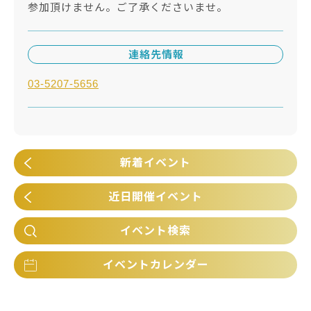
参加頂けません。ご了承くださいませ。
連絡先情報
03-5207-5656
新着イベント
近日開催イベント
イベント検索
イベントカレンダー