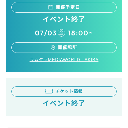
開催予定日
イベント終了
07/03
18:00~
金
開催場所
ラムタラMEDIAWORLD AKIBA
チケット情報
イベント終了