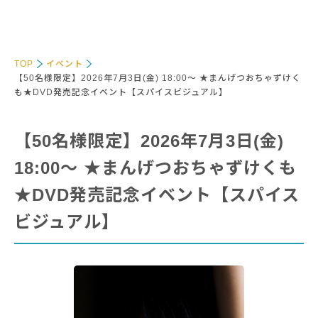
TOP
イベント
【50名様限定】2026年7月3日(金) 18:00～ ★まんげつおちゃずけく
も★DVD発売記念イベント【スパイスビジュアル】
【50名様限定】2026年7月3日(金)
18:00～ ★まんげつおちゃずけくも
★DVD発売記念イベント【スパイス
ビジュアル】