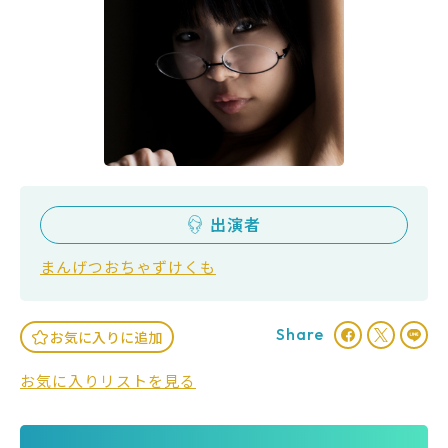
出演者
まんげつおちゃずけくも
Share
お気に入りに追加
お気に入りリストを見る