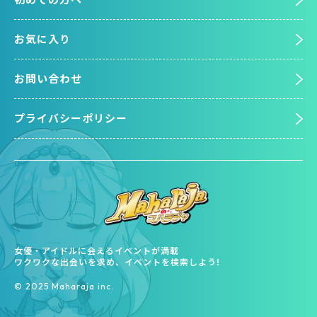
お気に入り
お問い合わせ
プライバシーポリシー
女優・アイドルに会えるイベントが満載
ワクワクな出会いを求め、イベントを検索しよう!
©︎ 2025 Maharaja inc.