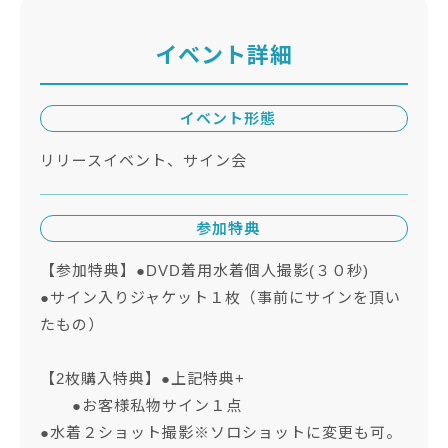
イベント詳細
イベント形態
リリースイベント、サイン会
参加特典
【参加特典】●DVD着用水着個人撮影(３０秒)
●サイン入りジャケット１枚（事前にサインを頂い
たもの）
【2枚購入特典】●上記特典+
●お客様私物サイン１点
●水着２ショット撮影※ソロショットに変更も可。