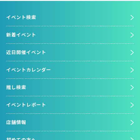
イベント検索
新着イベント
近日開催イベント
イベントカレンダー
推し検索
イベントレポート
店舗情報
初めての方へ