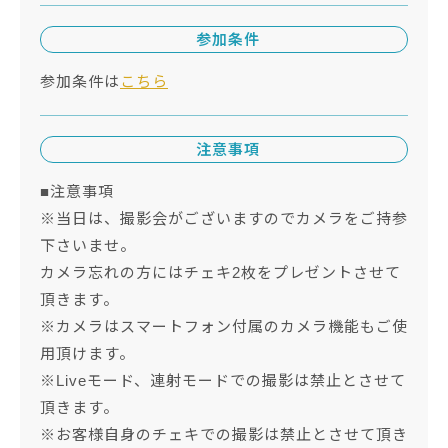
参加条件
参加条件は
こちら
注意事項
■注意事項
※当日は、撮影会がございますのでカメラをご持参
下さいませ。
カメラ忘れの方にはチェキ2枚をプレゼントさせて
頂きます。
※カメラはスマートフォン付属のカメラ機能もご使
用頂けます。
※Liveモード、連射モードでの撮影は禁止とさせて
頂きます。
※お客様自身のチェキでの撮影は禁止とさせて頂き