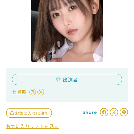
出演者
七嶋舞
Share
お気に入りに追加
お気に入りリストを見る