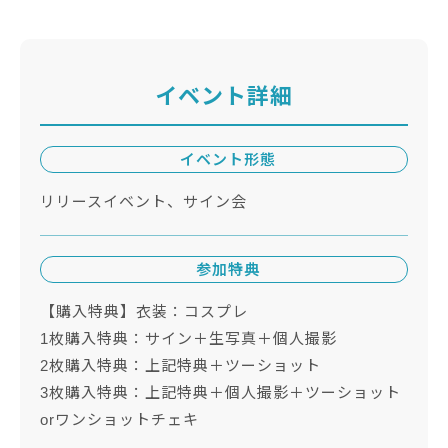
イベント詳細
イベント形態
リリースイベント、サイン会
参加特典
【購入特典】衣装：コスプレ
1枚購入特典：サイン＋生写真＋個人撮影
2枚購入特典：上記特典＋ツーショット
3枚購入特典：上記特典＋個人撮影＋ツーショット
orワンショットチェキ