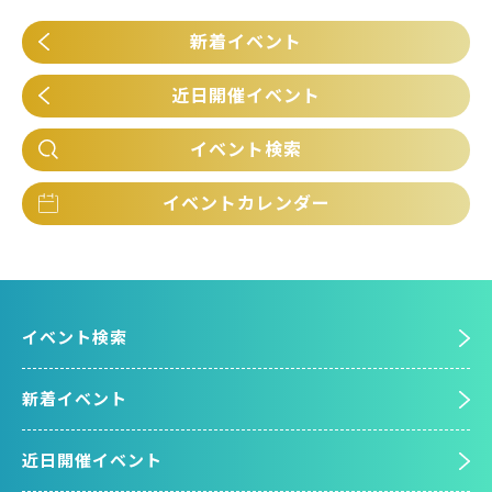
新着イベント
近日開催イベント
イベント検索
イベントカレンダー
イベント検索
新着イベント
近日開催イベント