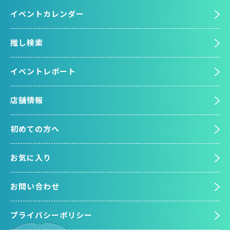
イベントカレンダー
推し検索
イベントレポート
店舗情報
初めての方へ
お気に入り
お問い合わせ
プライバシーポリシー