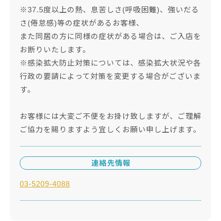
※37.5度以上の熱、息苦しさ(呼吸困難)、強いだる
さ(倦怠感)等の症状があるお客様、
また同居の方に同様の症状がある場合は、ご入店を
お断りいたします。
※感染拡大防止対策については、感染拡大状況や各
行政の要請によって対策を変更する場合がございま
す。
お客様には大変ご不便をお掛け致しますが、ご理解
ご協力を賜りますよう宜しくお願い申し上げます。
連絡先情報
03-5209-4088