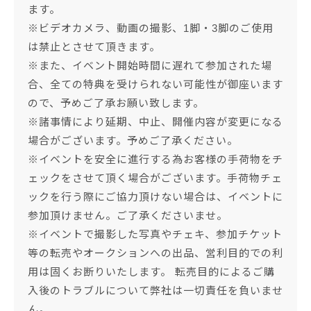
ます。
※ビデオカメラ、動画の撮影、1脚・3脚のご使用
は禁止とさせて頂きます。
※また、イベント開始時間に遅れて参加された場
合、全ての特典を受けられない可能性が御座います
ので、予めご了承お願い致します。
※諸事情により延期、中止、開催内容が変更になる
場合がございます。予めご了承ください。
※イベントを安全に進行する為お客様の手荷物をチ
ェックをさせて頂く場合がございます。手荷物チェ
ックを行う際にご協力頂けない場合は、イベントに
参加頂けません。ご了承くださいませ。
※イベントで撮影した写真やチェキ、参加チケット
等の転売やオークションへの出品、営利目的での利
用は固くお断りいたします。 転売目的によるご購
入後のトラブルについて弊社は一切責任を負いませ
ん。