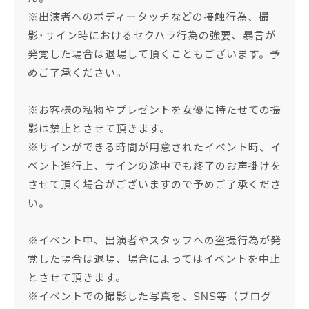
※出演者へのボディータッチなどの接触行為、撮
影･サイン時におけるセクハラ行為の強要、暴言が
発覚した場合は退場して頂くこともございます。予
めご了承ください。
※お客様の私物やプレゼントを女優に持たせての撮
影は禁止とさせて頂きます。
※サインができる時間が用意されたイベント時、イ
ベント進行上、サインの途中でも終了のお声掛けを
させて頂く場合がございますので予めご了承くださ
い。
※イベント中、出演者やスタッフへの盗撮行為が発
覚した場合は退場、場合によってはイベントを中止
とさせて頂きます。
※イベントでの撮影した写真を、SNS等（ブログ