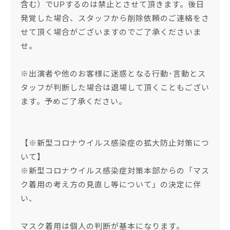
含む）でUPするのは禁止とさせて頂きます。後日
発覚した場合、スタッフから削除依頼のご連絡をさ
せて頂く場合がございますのでご了承くださいま
せ。
※出演者や他のお客様に迷惑となる行動･言動とス
タッフが判断した場合は退場して頂くこともござい
ます。予めご了承ください。
【※新型コロナウイルス感染症の拡大防止対策につ
いて】
※新型コロナウイルス感染症対策本部からの「マス
ク着用の考え方の見直し等について」の決定に伴
い、
マスク着用は個人の判断が基本になります。