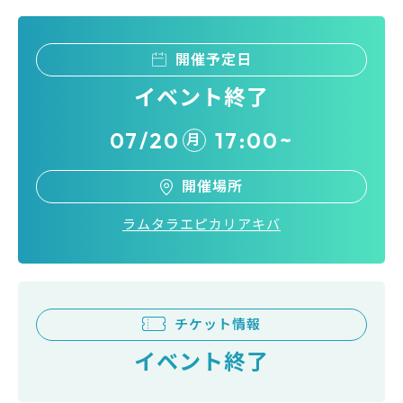
開催予定日
イベント終了
07/20
17:00~
月
開催場所
ラムタラエピカリアキバ
チケット情報
イベント終了