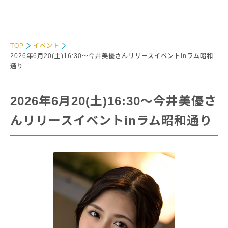
TOP
イベント
2026年6月20(土)16:30～今井美優さんリリースイベントinラム昭和
通り
2026年6月20(土)16:30～今井美優さ
んリリースイベントinラム昭和通り