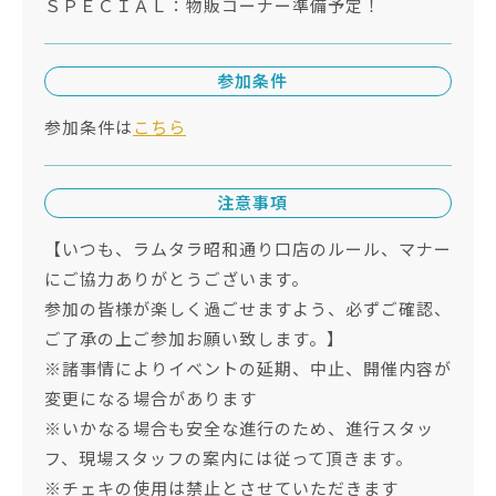
ＳＰＥＣＩＡＬ：物販コーナー準備予定！
参加条件
参加条件は
こちら
注意事項
【いつも、ラムタラ昭和通り口店のルール、マナー
にご協力ありがとうございます。
参加の皆様が楽しく過ごせますよう、必ずご確認、
ご了承の上ご参加お願い致します。】
※諸事情によりイベントの延期、中止、開催内容が
変更になる場合があります
※いかなる場合も安全な進行のため、進行スタッ
フ、現場スタッフの案内には従って頂きます。
※チェキの使用は禁止とさせていただきます