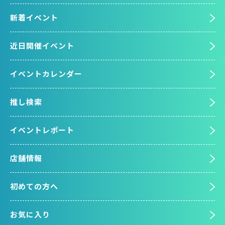
新着イベント
近日開催イベント
イベントカレンダー
推し検索
イベントレポート
店舗情報
初めての方へ
お気に入り