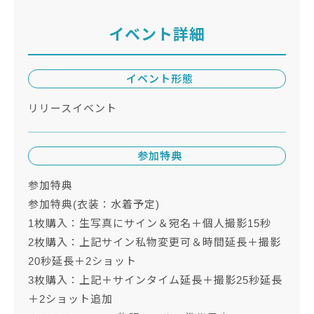
イベント詳細
イベント形態
リリースイベント
参加特典
参加特典
参加特典(衣装：水着予定)
1枚購入：生写真にサイン＆宛名＋個人撮影15秒
2枚購入：上記サイン私物変更可＆時間延長＋撮影
20秒延長＋2ショット
3枚購入：上記＋サインタイム延長＋撮影25秒延長
＋2ショット追加