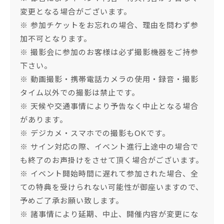
変更となる場合がございます。
※ 参加チケットをお忘れの場合、理由を問わず参
加不可となります。
※ 撮影会に参加のお客様は必ず撮影機器をご持参
下さい。
※ 動画撮影・携帯電話カメラの使用・録音・撮影
タイム以外での撮影は禁止です。
※ 天候や交通事情により予告なく中止となる場合
があります。
※ デジカメ・スマホでの撮影もOKです。
※ サイン対応の際、イベント進行上途中の場合で
も終了のお声掛けをさせて頂く場合がございます。
※ イベント開始時間に遅れて参加された場合、全
ての特典を受けられない可能性が御座いますので、
予めご了承お願い致します。
※ 諸事情により延期、中止、開催内容が変更にな