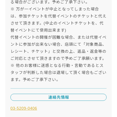
る場合がございます。予めご了承下さい。
※ 万が一イベントが中止となってしまった場合
は、参加チケットを代替イベントのチケットと代え
させて頂きます。(中止のイベントチケットを、代
替イベントにて使用出来ます)
代替イベントの開催が困難な場合、または代替イベ
ントに参加が出来ない場合、店頭にて「対象商品、
レシート、チケット」と交換の上、返品・返金等の
ご対応とさせて頂きますので予めご了承願います。
※ 他のお客様に迷惑となる行動・言動であるとス
タッフが判断した場合は退場して頂く場合もござい
ます。予めご了承下さい。
連絡先情報
03-5209-0406