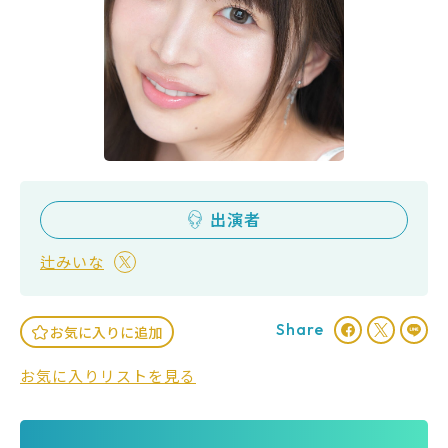
出演者
辻みいな
Share
お気に入りに追加
お気に入りリストを見る