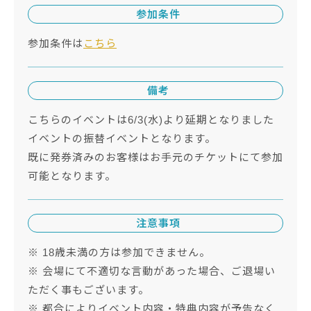
参加条件
参加条件は
こちら
備考
こちらのイベントは6/3(水)より延期となりました
イベントの振替イベントとなります。
既に発券済みのお客様はお手元のチケットにて参加
可能となります。
注意事項
※ 18歳未満の方は参加できません。
※ 会場にて不適切な言動があった場合、ご退場い
ただく事もございます。
※ 都合によりイベント内容・特典内容が予告なく