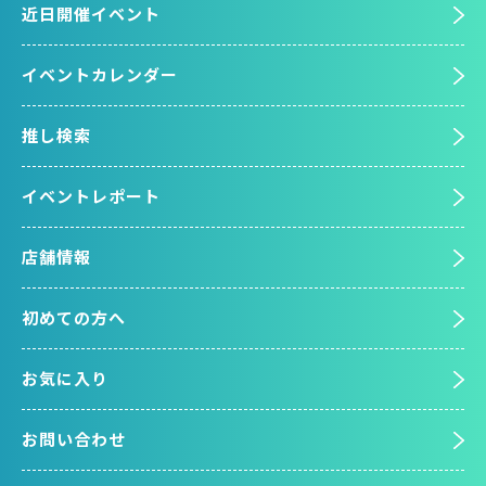
近日開催イベント
イベントカレンダー
推し検索
イベントレポート
店舗情報
初めての方へ
お気に入り
お問い合わせ