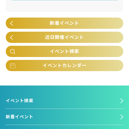
新着イベント
近日開催イベント
イベント検索
イベントカレンダー
イベント検索
新着イベント