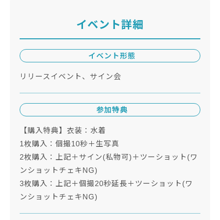
イベント詳細
イベント形態
リリースイベント、サイン会
参加特典
【購入特典】衣装：水着
1枚購入：個撮10秒＋生写真
2枚購入：上記＋サイン(私物可)＋ツーショット(ワ
ンショットチェキNG)
3枚購入：上記＋個撮20秒延長＋ツーショット(ワ
ンショットチェキNG)