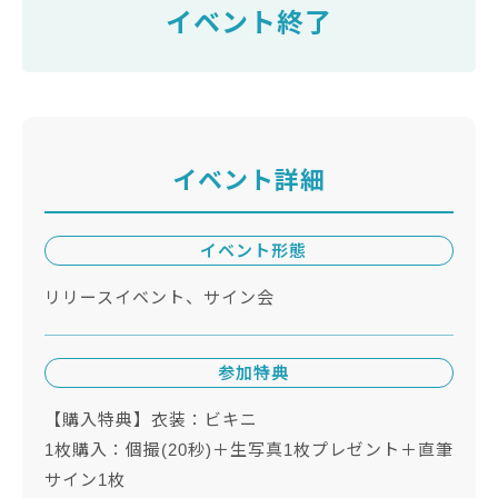
イベント終了
イベント詳細
イベント形態
リリースイベント、サイン会
参加特典
【購入特典】衣装：ビキニ
1枚購入：個撮(20秒)＋生写真1枚プレゼント＋直筆
サイン1枚