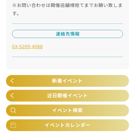
※お問い合わせは開催店舗様宛てまでお願い致しま
す。
連絡先情報
03-5209-4088
新着イベント
近日開催イベント
イベント検索
イベントカレンダー