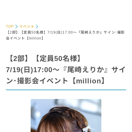
TOP
イベント
【2部】【定員50名様】7/19(日)17:00～『尾崎えりか』サイン･撮影
会イベント【million】
【2部】【定員50名様】
7/19(日)17:00～『尾崎えりか』サイ
ン･撮影会イベント【million】