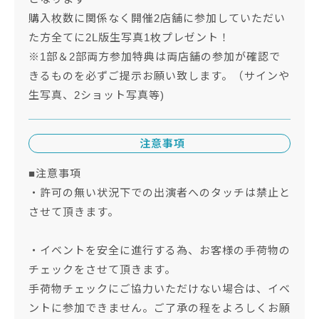
購入枚数に関係なく開催2店舗に参加していただい
た方全てに2L版生写真1枚プレゼント！
※1部＆2部両方参加特典は両店舗の参加が確認で
きるものを必ずご提示お願い致します。（サインや
生写真、2ショット写真等)
注意事項
■注意事項
・許可の無い状況下での出演者へのタッチは禁止と
させて頂きます。
・イベントを安全に進行する為、お客様の手荷物の
チェックをさせて頂きます。
手荷物チェックにご協力いただけない場合は、イベ
ントに参加できません。ご了承の程をよろしくお願