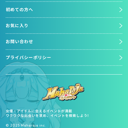
初めての方へ
お気に入り
お問い合わせ
プライバシーポリシー
女優・アイドルに会えるイベントが満載
ワクワクな出会いを求め、イベントを検索しよう!
©︎ 2025 Maharaja inc.