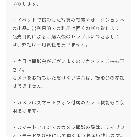
い致します。
・イベントで撮影した写真の転売やオークションへ
の出品。営利目的での利用は固くお断り致します。
転売目的によるご購入後のトラブルにつきまして
は、弊社は一切責任を負いません。
・当日は撮影会がございますのでカメラをご持参下
さい。
カメラをお持ちいただけない場合は、撮影会の参加
はできません。
・カメラはスマートフォン付属のカメラ機能もご使
用頂けます。
・スマートフォンでのカメラ撮影の際は、ライブフ
ォトモードをOFFにして頂くようお願い致します。