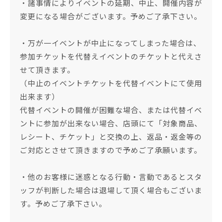
・諸事情によりイベントの延期、中止、開催内容が
変更になる場合がございます。予めご了承下さい。
・万が一イベントが中止になってしまった場合は、
参加チケットを代替えイベントのチケットと代えさ
せて頂きます。
（中止のイベントチケットを代替イベントにて使用
出来ます）
代替イベントの開催が困難な場合、または代替イベ
ントに参加が出来ない場合、店頭にて「対象商品、
レシート、チケット」と交換の上、返品・返金等の
ご対応とさせて頂きますので予めご了承願います。
・他のお客様に迷惑となる行動・言動であるとスタ
ッフが判断した場合は退場して頂く場合もございま
す。予めご了承下さい。