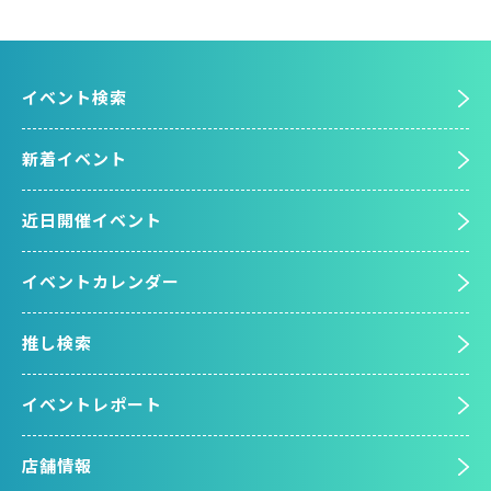
イベント検索
新着イベント
近日開催イベント
イベントカレンダー
推し検索
イベントレポート
店舗情報