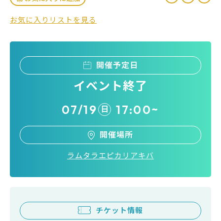
お気に入りリストを見る
開催予定日
イベント終了
07/19
17:00~
日
開催場所
ラムタラエピカリアキバ
チケット情報