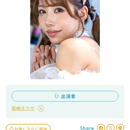
出演者
尾崎えりか
Share
お気に入りに追加