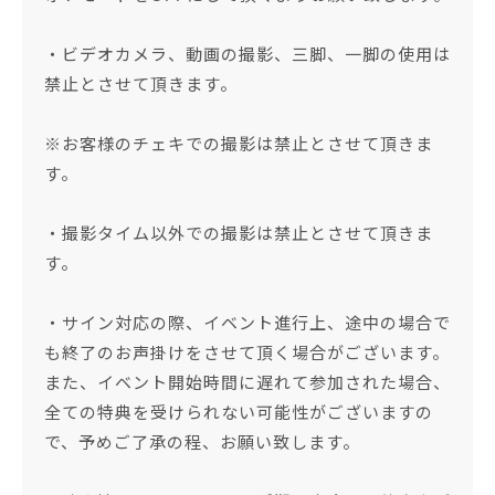
・ビデオカメラ、動画の撮影、三脚、一脚の使用は
禁止とさせて頂きます。
※お客様のチェキでの撮影は禁止とさせて頂きま
す。
・撮影タイム以外での撮影は禁止とさせて頂きま
す。
・サイン対応の際、イベント進行上、途中の場合で
も終了のお声掛けをさせて頂く場合がございます。
また、イベント開始時間に遅れて参加された場合、
全ての特典を受けられない可能性がございますの
で、予めご了承の程、お願い致します。