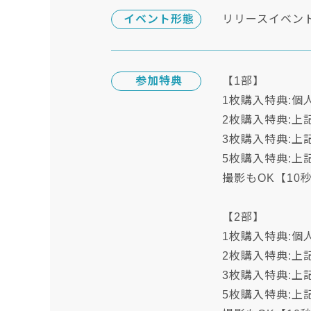
イベント形態
リリースイベン
参加特典
【1部】
1枚購入特典:個
2枚購入特典:上
3枚購入特典:
5枚購入特典:
撮影もOK【1
【2部】
1枚購入特典:個
2枚購入特典:上
3枚購入特典:
5枚購入特典: