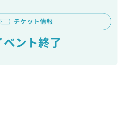
チケット情報
イベント終了