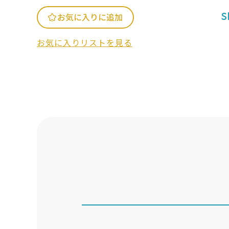
S
お気に入りに追加
お気に入りリストを見る