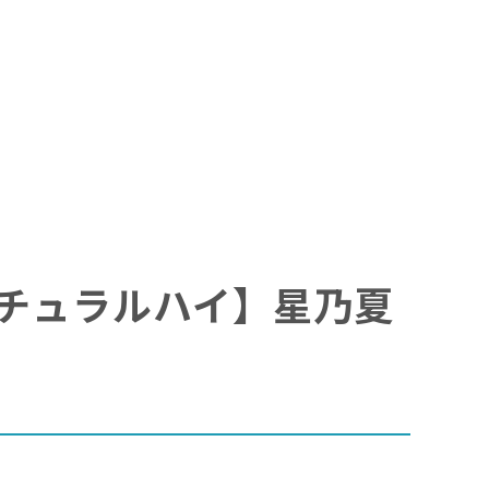
～【ナチュラルハイ】星乃夏