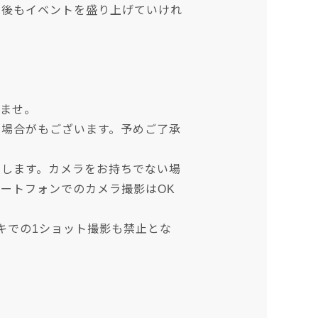
今後もイベントを盛り上げていけれ
いませ。
い場合がもございます。予めご了承
致します。カメラをお持ちでない場
ートフォンでのカメラ撮影はOK
キでの1ショット撮影も禁止とな