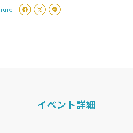
hare
イベント詳細