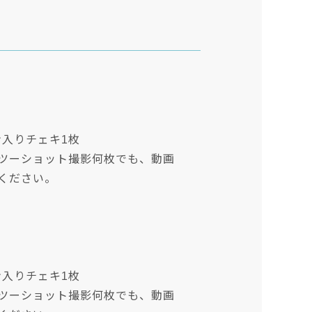
ン入りチェキ1枚
、ツーショット撮影何枚でも、動画
ください。
ン入りチェキ1枚
、ツーショット撮影何枚でも、動画