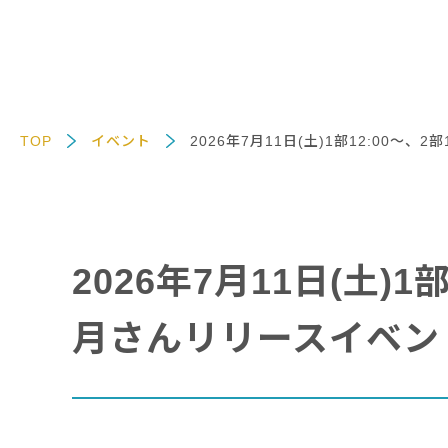
TOP
イベント
2026年7月11日(土)1部12:00
2026年7月11日(土)
月さんリリースイベン