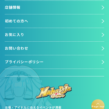
店舗情報
初めての方へ
お気に入り
お問い合わせ
プライバシーポリシー
Page top
女優・アイドルに会えるイベントが満載