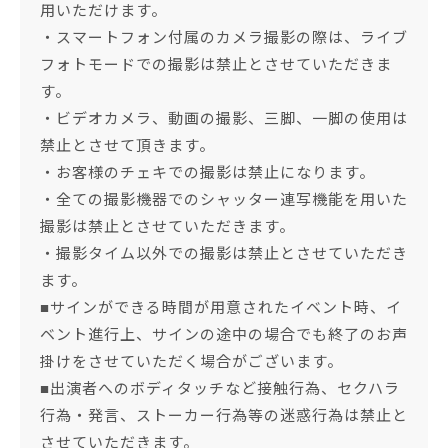
用いただけます。
・スマートフォン付属のカメラ撮影の際は、ライブ
フォトモードでの撮影は禁止とさせていただきま
す。
・ビデオカメラ、動画の撮影、三脚、一脚の使用は
禁止とさせて頂きます。
・お客様のチェキでの撮影は禁止になります。
・全ての撮影機器でのシャッター連写機能を用いた
撮影は禁止とさせていただきます。
・撮影タイム以外での撮影は禁止とさせていただき
ます。
■サインができる時間が用意されたイベント時、イ
ベント進行上、サインの途中の場合でも終了のお声
掛けをさせていただく場合がございます。
■出演者へのボディタッチなど接触行為、セクハラ
行為・発言、ストーカー行為等の迷惑行為は禁止と
させていただきます。