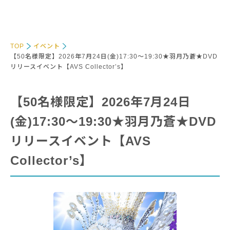
TOP
イベント
【50名様限定】2026年7月24日(金)17:30～19:30★羽月乃蒼★DVD
リリースイベント【AVS Collector’s】
【50名様限定】2026年7月24日
(金)17:30～19:30★羽月乃蒼★DVD
リリースイベント【AVS
Collector’s】