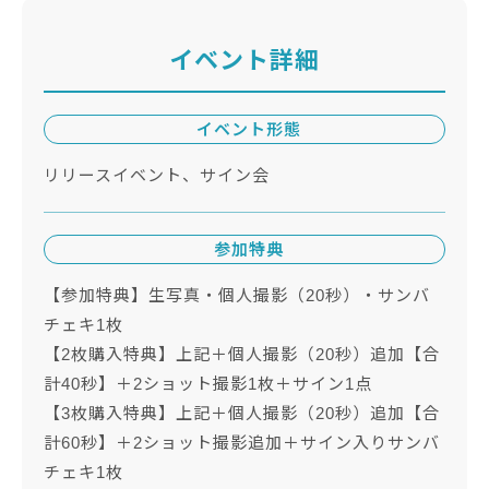
イベント詳細
イベント形態
リリースイベント、サイン会
参加特典
【参加特典】生写真・個人撮影（20秒）・サンバ
チェキ1枚
【2枚購入特典】上記＋個人撮影（20秒）追加【合
計40秒】＋2ショット撮影1枚＋サイン1点
【3枚購入特典】上記＋個人撮影（20秒）追加【合
計60秒】＋2ショット撮影追加＋サイン入りサンバ
チェキ1枚