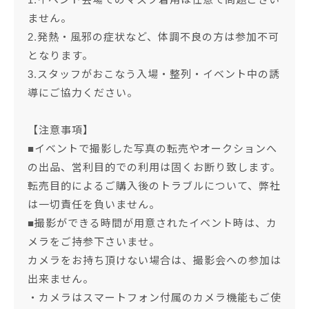
ません。
2.発熱・風邪の症状など、体調不良の方は参加不可
となります。
3.スタッフがおこなう入場・整列・イベント中の誘
導にご協力ください。
【注意事項】
■イベントで撮影した写真の転売やオークションへ
の出品、営利目的での利用は固くお断り致します。
転売目的によるご購入後のトラブルについて、弊社
は一切責任を負いません。
■撮影ができる時間が用意されたイベント時は、カ
メラをご持参下さいませ。
カメラをお持ち頂けない場合は、撮影会への参加は
出来ません。
・カメラはスマートフォン付属のカメラ機能もご使