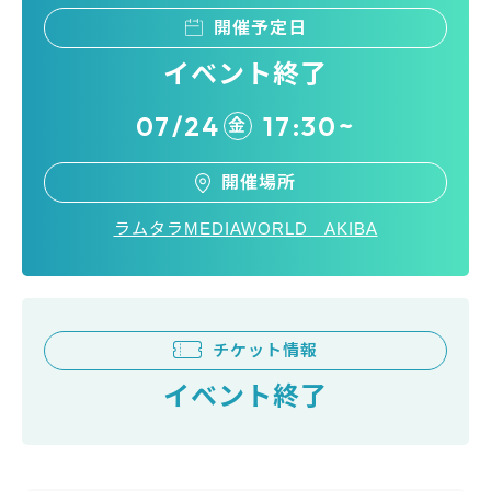
開催予定日
イベント終了
07/24
17:30~
金
開催場所
ラムタラMEDIAWORLD AKIBA
チケット情報
イベント終了