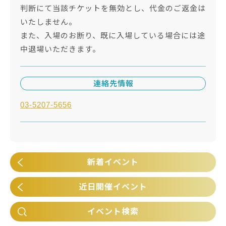
判断にて当該チケットを無効とし、代金のご返金は
いたしません。
また、入場のお断り、既に入場している場合には途
中退場いただきます。
連絡先情報
03-5207-5656
新着イベント
近日開催イベント
イベント検索