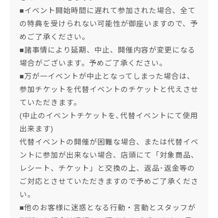
■イベント開始時間に遅れて参加された場合、全て
の特典を受けられない可能性が御座いますので、予
めご了承ください。
■諸事情により延期、中止、開催内容が変更になる
場合がございます。予めご了承ください。
■万が一イベントが中止となってしまった場合は、
参加チケットを代替イベントのチケットと代えさせ
ていただきます。
(中止のイベントチケットを､代替イベントにて使用
出来ます)
代替イベントの開催が困難な場合、または代替イベ
ントに参加が出来ない場合、店頭にて「対象商品、
レシート、チケット」と交換の上、返品･返金等の
ご対応とさせていただきますので予めご了承くださ
い。
■他のお客様に迷惑となる行動・言動とスタッフが