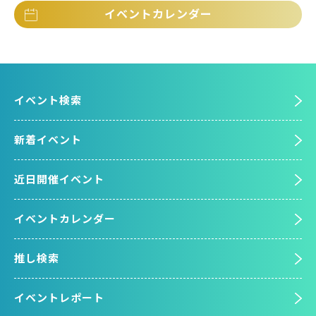
イベントカレンダー
イベント検索
新着イベント
近日開催イベント
イベントカレンダー
推し検索
イベントレポート