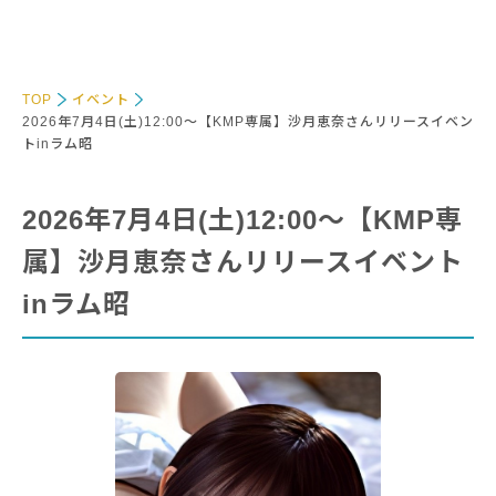
TOP
イベント
2026年7月4日(土)12:00～【KMP専属】沙月恵奈さんリリースイベン
トinラム昭
2026年7月4日(土)12:00～【KMP専
属】沙月恵奈さんリリースイベント
inラム昭