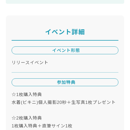
イベント詳細
イベント形態
リリースイベント
参加特典
☆1枚購入特典
水着(ビキニ)個人撮影20秒＋生写真1枚プレゼント
☆2枚購入特典
1枚購入特典＋直筆サイン1枚