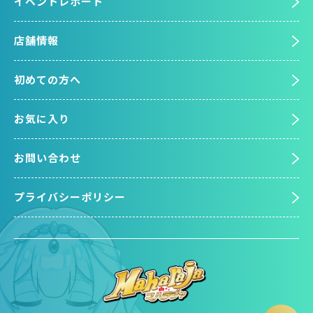
イベントレポート
店舗情報
初めての方へ
お気に入り
お問い合わせ
プライバシーポリシー