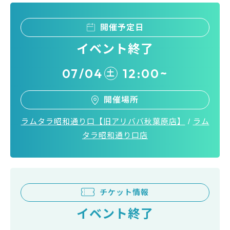
開催予定日
イベント終了
07/04
12:00~
土
開催場所
ラムタラ昭和通り口【旧アリババ秋葉原店】
/
ラム
タラ昭和通り口店
チケット情報
イベント終了