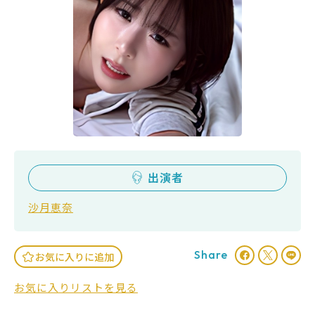
出演者
沙月恵奈
Share
お気に入りに追加
お気に入りリストを見る