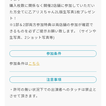
購入枚数に関係なく開催2店舗に参加していただい
た方全てに乙アリスちゃん2L版生写真1枚プレゼン
ト！
※1部＆2部両方参加特典は両店舗の参加が確認で
きるものを必ずご提示お願い致します。（サインや
生写真、2ショット写真等)
参加条件
参加条件は
こちら
注意事項
・許可の無い状況下での出演者へのタッチは禁止と
させて頂きます。