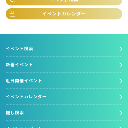
イベントカレンダー
イベント検索
新着イベント
近日開催イベント
イベントカレンダー
推し検索