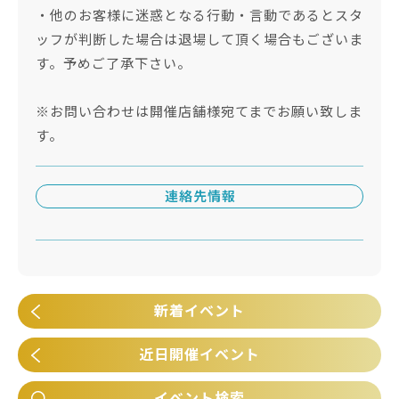
・他のお客様に迷惑となる行動・言動であるとスタ
ッフが判断した場合は退場して頂く場合もございま
す。予めご了承下さい。
※お問い合わせは開催店舗様宛てまでお願い致しま
す。
連絡先情報
新着イベント
近日開催イベント
イベント検索