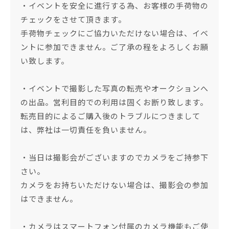
・イベントを安全に進行する為、お客様の手荷物の
チェックをさせて頂きます。
手荷物チェックにご協力いただけない場合は、イベ
ントに参加できません。ご了承の程をよろしくお願
い致します。
・イベントで撮影した写真の転売やオークションへ
の出品。営利目的での利用は固くお断り致します。
転売目的によるご購入後のトラブルにつきまして
は、弊社は一切責任を負いません。
・当日は撮影会がございますのでカメラをご持参下
さい。
カメラをお持ちいただけない場合は、撮影会の参加
はできません。
・カメラはスマートフォン付属のカメラ機能もご使