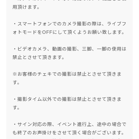
用頂けます。
・スマートフォンでのカメラ撮影の際は、ライブフ
ォトモードをOFFにして頂くようお願い致します。
・ビデオカメラ、動画の撮影、三脚、一脚の使用は
禁止とさせて頂きます。
※お客様のチェキでの撮影は禁止とさせて頂きま
す。
・撮影タイム以外での撮影は禁止とさせて頂きま
す。
・サイン対応の際、イベント進行上、途中の場合で
も終了のお声掛けをさせて頂く場合がございます。