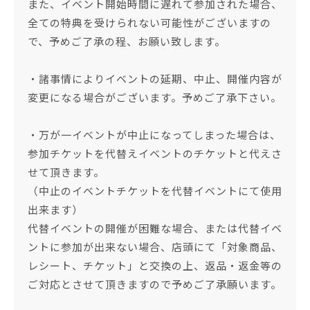
また、イベント開始時間に遅れて参加された場合、
全ての特典を受けられない可能性がございますの
で、予めご了承の程、お願い致します。
・諸事情によりイベントの延期、中止、開催内容が
変更になる場合がございます。予めご了承下さい。
・万が一イベントが中止になってしまった場合は、
参加チケットを代替えイベントのチケットと代えさ
せて頂きます。
（中止のイベントチケットを代替イベントにて使用
出来ます）
代替イベントの開催が困難な場合、または代替イベ
ントに参加が出来ない場合、店頭にて「対象商品、
レシート、チケット」と交換の上、返品・返金等の
ご対応とさせて頂きますので予めご了承願います。