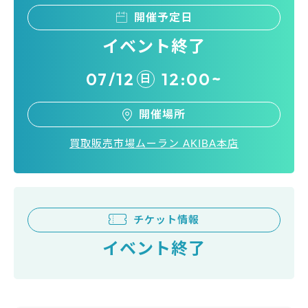
開催予定日
イベント終了
07/12
12:00~
日
開催場所
買取販売市場ムーラン AKIBA本店
チケット情報
イベント終了