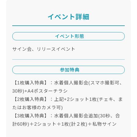
イベント詳細
イベント形態
サイン会、リリースイベント
参加特典
【1枚購入特典】：水着個人撮影会(スマホ撮影可、
30秒)+A4ポスターチラシ
【2枚購入特典】：上記+2ショット1枚(チェキ、ま
たはお客様のカメラ可)
【3枚購入特典】：水着個人撮影会追加(30秒、合
計60秒)＋2ショット＋1枚(計２枚)＋私物サイン