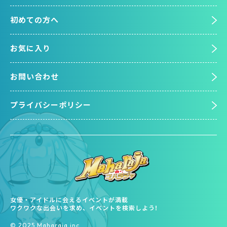
初めての方へ
お気に入り
お問い合わせ
プライバシーポリシー
女優・アイドルに会えるイベントが満載
ワクワクな出会いを求め、イベントを検索しよう!
©︎ 2025 Maharaja inc.