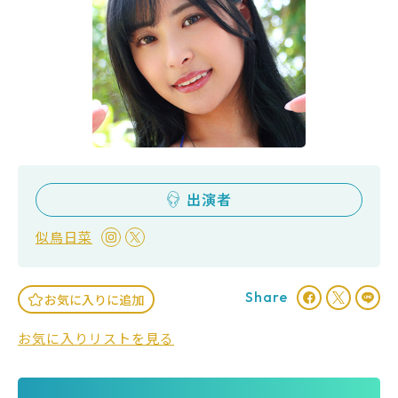
出演者
似鳥日菜
Share
お気に入りに追加
お気に入りリストを見る