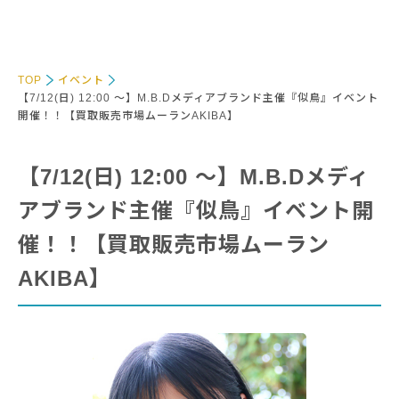
TOP
イベント
【7/12(日) 12:00 〜】M.B.Dメディアブランド主催『似鳥』イベント
開催！！【買取販売市場ムーランAKIBA】
【7/12(日) 12:00 〜】M.B.Dメディ
アブランド主催『似鳥』イベント開
催！！【買取販売市場ムーラン
AKIBA】