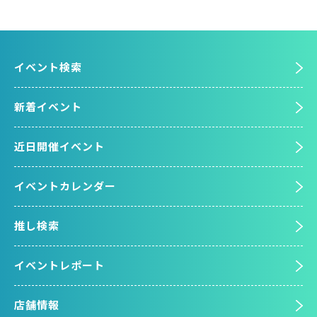
イベント検索
新着イベント
近日開催イベント
イベントカレンダー
推し検索
イベントレポート
店舗情報