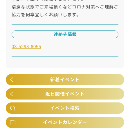
清潔な状態でご来場頂くなどコロナ対策へご理解ご
協力を何卒宜しくお願いします。
連絡先情報
03-5298-6055
新着イベント
近日開催イベント
イベント検索
イベントカレンダー