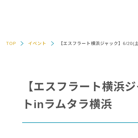
TOP
イベント
【エスフラート横浜ジャック】6/20(
【エスフラート横浜ジャ
トinラムタラ横浜