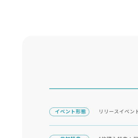
イベント形態
リリースイベン