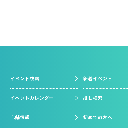
イベント検索
新着イベント
イベントカレンダー
推し検索
店舗情報
初めての方へ