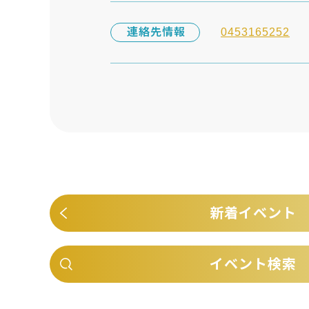
連絡先情報
0453165252
新着イベント
イベント検索