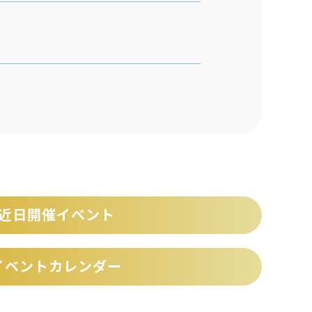
近日開催イベント
イベントカレンダー