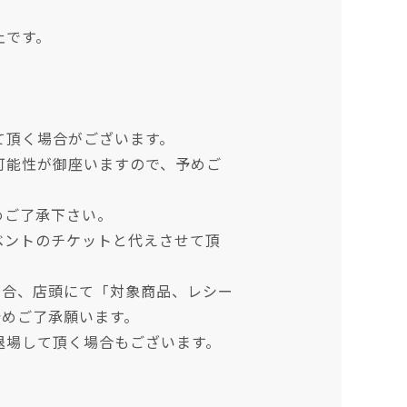
止です。
て頂く場合がございます。
可能性が御座いますので、予めご
めご了承下さい。
ベントのチケットと代えさせて頂
場合、店頭にて「対象商品、レシー
予めご了承願います。
退場して頂く場合もございます。