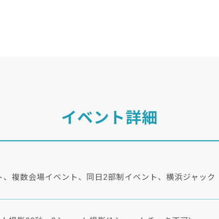
イベント詳細
ト、複数会場イベント、同日2部制イベント、横浜ジャック