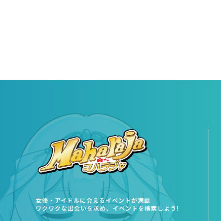
女優・アイドルに会えるイベントが満載
ワクワクな出会いを求め、イベントを検索しよう!