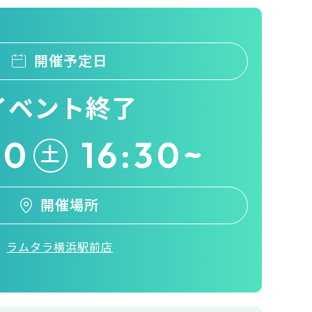
開催予定日
イベント終了
20
16:30~
土
開催場所
ラムタラ横浜駅前店