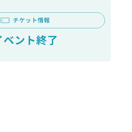
チケット情報
イベント終了