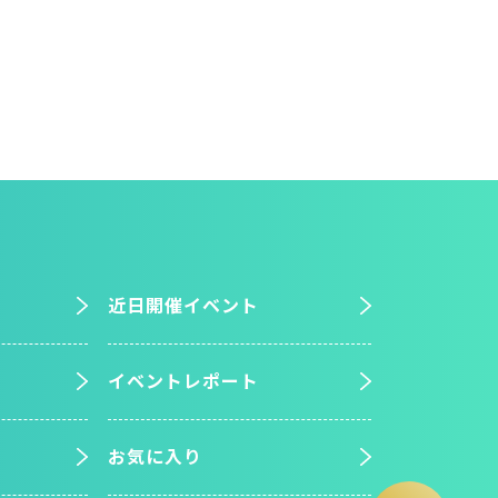
近日開催イベント
イベントレポート
お気に入り