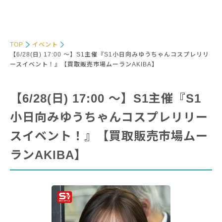
TOP
イベント
【6/28(日) 17:00 〜】S1主催『S1小日向みゆうちゃんコスプレリリ
ースイベント！』【買取販売市場ムーランAKIBA】
【6/28(日) 17:00 〜】S1主催『S1
小日向みゆうちゃんコスプレリリー
スイベント！』【買取販売市場ムー
ランAKIBA】