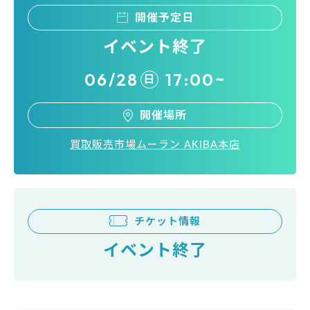
開催予定日
イベント終了
06/28
17:00~
日
開催場所
買取販売市場ムーラン AKIBA本店
チケット情報
イベント終了