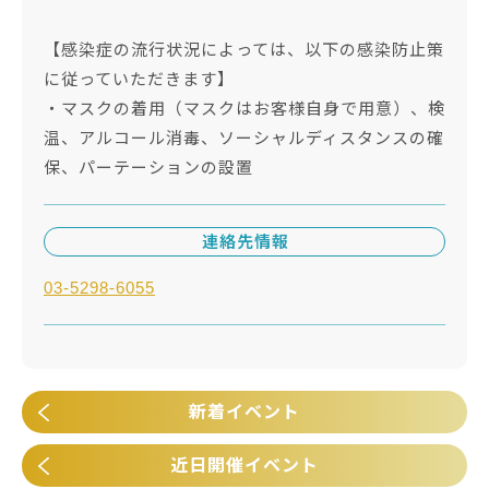
【感染症の流行状況によっては、以下の感染防止策
に従っていただきます】
・マスクの着用（マスクはお客様自身で用意）、検
温、アルコール消毒、ソーシャルディスタンスの確
保、パーテーションの設置
連絡先情報
03-5298-6055
新着イベント
近日開催イベント