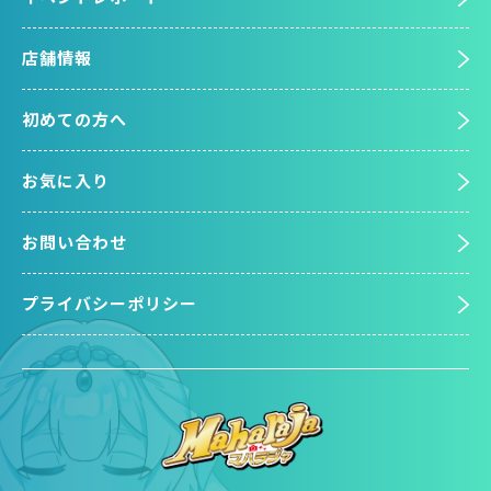
店舗情報
初めての方へ
お気に入り
お問い合わせ
プライバシーポリシー