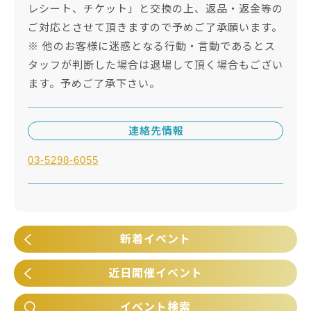
レシート、チケット」と交換の上、返品・返金等の
ご対応とさせて頂きますので予めご了承願います。
※ 他のお客様に迷惑となる行動・言動であるとス
タッフが判断した場合は退場して頂く場合もござい
ます。予めご了承下さい。
連絡先情報
03-5298-6055
新着イベント
近日開催イベント
イベント検索