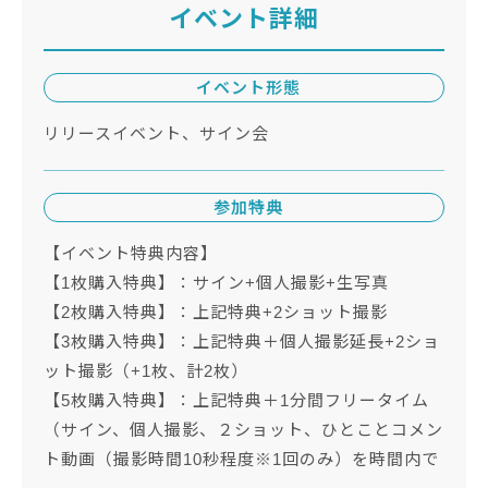
イベント詳細
イベント形態
リリースイベント、サイン会
参加特典
【イベント特典内容】
【1枚購入特典】：サイン+個人撮影+生写真
【2枚購入特典】：上記特典+2ショット撮影
【3枚購入特典】：上記特典＋個人撮影延長+2ショ
ット撮影（+1枚、計2枚）
【5枚購入特典】：上記特典＋1分間フリータイム
（サイン、個人撮影、２ショット、ひとことコメン
ト動画（撮影時間10秒程度※1回のみ）を時間内で