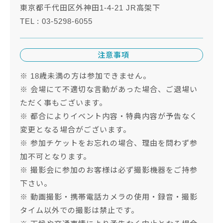
東京都千代田区外神田1-4-21 JR高架下
TEL : 03-5298-6055
注意事項
※ 18歳未満の方は参加できません。
※ 会場にて不適切な言動があった場合、ご退場い
ただく事もございます。
※ 都合によりイベント内容・特典内容が予告なく
変更となる場合がございます。
※ 参加チケットをお忘れの場合、理由を問わず参
加不可となります。
※ 撮影会に参加のお客様は必ず撮影機器をご持参
下さい。
※ 動画撮影・携帯電話カメラの使用・録音・撮影
タイム以外での撮影は禁止です。