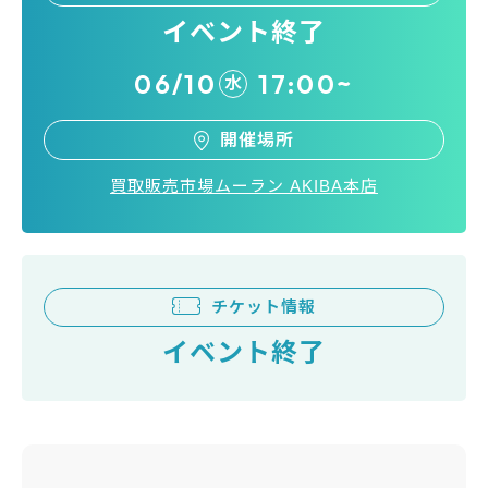
イベント終了
06/10
17:00~
水
開催場所
買取販売市場ムーラン AKIBA本店
チケット情報
イベント終了