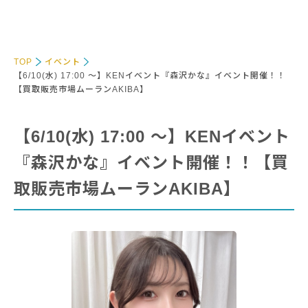
TOP
イベント
【6/10(水) 17:00 〜】KENイベント『森沢かな』イベント開催！！
【買取販売市場ムーランAKIBA】
【6/10(水) 17:00 〜】KENイベント
『森沢かな』イベント開催！！【買
取販売市場ムーランAKIBA】