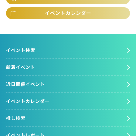
イベントカレンダー
イベント検索
新着イベント
近日開催イベント
イベントカレンダー
推し検索
イベントレポート