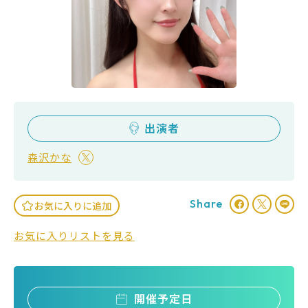
出演者
森沢かな
Share
お気に入りに追加
お気に入りリストを見る
開催予定日