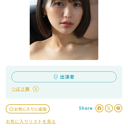
出演者
つばさ舞
Share
お気に入りに追加
お気に入りリストを見る