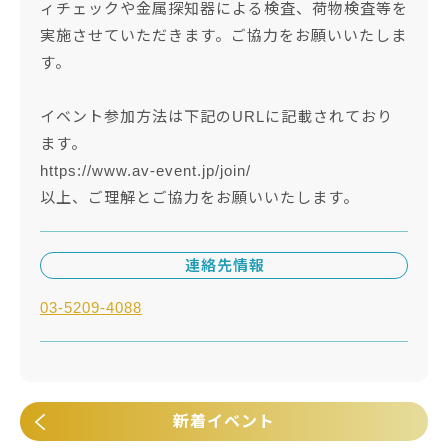
ィチェックや金属探知器による検査、荷物検査等を
実施させていただきます。ご協力をお願いいたしま
す。
イベント参加方法は下記のURLに記載されており
ます。
https://www.av-event.jp/join/
以上、ご理解とご協力をお願いいたします。
連絡先情報
03-5209-4088
新着イベント