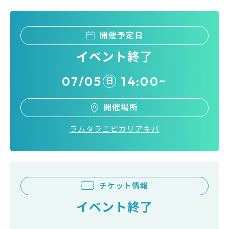
開催予定日
イベント終了
07/05
14:00~
日
開催場所
ラムタラエピカリアキバ
チケット情報
イベント終了