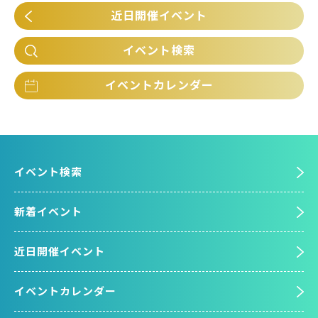
近日開催イベント
イベント検索
イベントカレンダー
イベント検索
新着イベント
近日開催イベント
イベントカレンダー