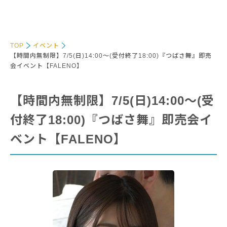
TOP
イベント
【時間内無制限】7/5(日)14:00～(受付終了18:00)『つばさ舞』即売
会イベント【FALENO】
【時間内無制限】7/5(日)14:00～(受
付終了18:00)『つばさ舞』即売会イ
ベント【FALENO】