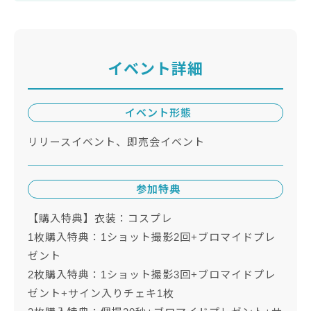
イベント詳細
イベント形態
リリースイベント、即売会イベント
参加特典
【購入特典】衣装：コスプレ
1枚購入特典：1ショット撮影2回+ブロマイドプレ
ゼント
2枚購入特典：1ショット撮影3回+ブロマイドプレ
ゼント+サイン入りチェキ1枚