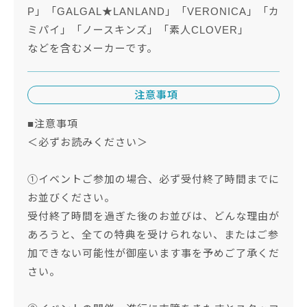
P」「GALGAL★LANLAND」「VERONICA」「カ
ミパイ」「ノースキンズ」「素人CLOVER」
などを含むメーカーです。
注意事項
■注意事項
＜必ずお読みください＞
①イベントご参加の場合、必ず受付終了時間までに
お並びください。
受付終了時間を過ぎた後のお並びは、どんな理由が
あろうと、全ての特典を受けられない、またはご参
加できない可能性が御座います事を予めご了承くだ
さい。