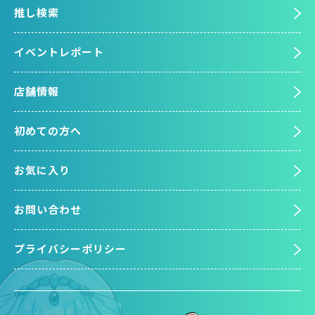
推し検索
イベントレポート
店舗情報
初めての方へ
お気に入り
お問い合わせ
プライバシーポリシー