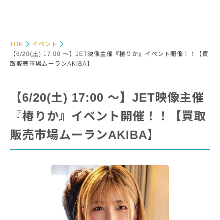
TOP
イベント
【6/20(土) 17:00 〜】JET映像主催『椿りか』イベント開催！！【買
取販売市場ムーランAKIBA】
【6/20(土) 17:00 〜】JET映像主催
『椿りか』イベント開催！！【買取
販売市場ムーランAKIBA】