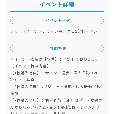
イベント詳細
イベント形態
リリースイベント、サイン会、同日2部制イベント
参加特典
※イベント衣装は【水着】を予定しております。
【イベント特典内容】
【1枚購入特典】：サイン・握手・個人撮影（20
秒）・生写真
【2枚購入特典】：2ショット撮影・個人撮影10秒
追加
【3枚購入特典】：個人撮影（追加20秒）・女優さ
んからバックハグ2ショット撮影1枚・サイン入り