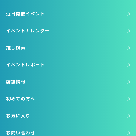
近日開催イベント
イベントカレンダー
推し検索
イベントレポート
店舗情報
初めての方へ
お気に入り
お問い合わせ