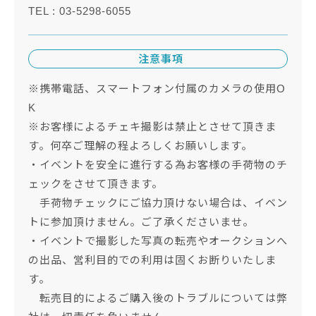
TEL : 03-5298-6055
注意事項
※携帯電話、スマートフォン付属のカメラの使用O
K
※お客様によるチェキ撮影は禁止とさせて頂きま
す。何卒ご理解の程よろしくお願いします。
・イベントを安全に進行する為お客様の手荷物のチ
ェックをさせて頂きます。
手荷物チェックにご協力頂けない場合は、イベン
トに参加頂けません。ご了承くださいませ。
・イベントで撮影した写真の転売やオークションへ
の出品、営利目的での利用は固くお断りいたしま
す。
転売目的によるご購入後のトラブルについては弊