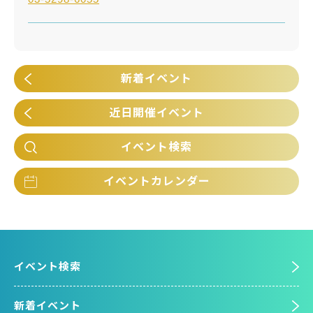
新着イベント
近日開催イベント
イベント検索
イベントカレンダー
イベント検索
新着イベント