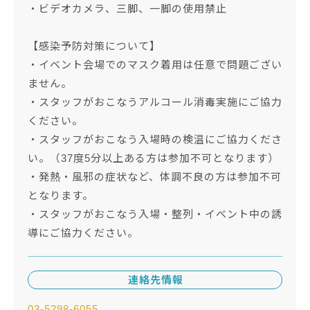
・ビデオカメラ、三脚、一脚の使用禁止
【感染予防対策について】
・イベント会場でのマスク着用は任意で問題ござい
ません。
・スタッフがおこなうアルコール消毒実施にご協力
ください。
・スタッフがおこなう入場時の検温にご協力くださ
い。（37度5分以上ある方は参加不可となります）
・発熱・風邪の症状など、体調不良の方は参加不可
となります。
・スタッフがおこなう入場・整列・イベント中の誘
導にご協力ください。
連絡先情報
03-5298-6055