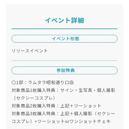
イベント詳細
イベント形態
リリースイベント
参加特典
〇1部：ラムタラ昭和通り口店
対象商品1枚購入特典：サイン・生写真・個人撮影
（セクシーコスプレ）
対象商品2枚購入特典：上記＋ツーショット
対象商品3枚購入特典：上記＋個人撮影（セクシー
コスプレ）+ツーショットorワンショットチェキ