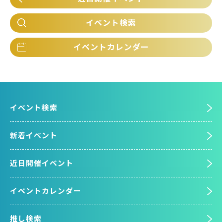
イベント検索
イベントカレンダー
イベント検索
新着イベント
近日開催イベント
イベントカレンダー
推し検索