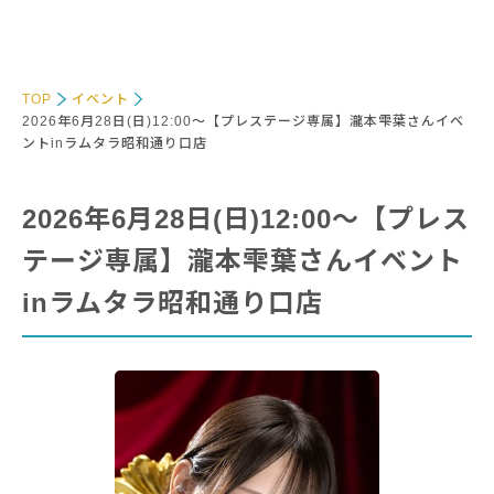
TOP
イベント
2026年6月28日(日)12:00～【プレステージ専属】瀧本雫葉さんイベ
ントinラムタラ昭和通り口店
2026年6月28日(日)12:00～【プレス
テージ専属】瀧本雫葉さんイベント
inラムタラ昭和通り口店