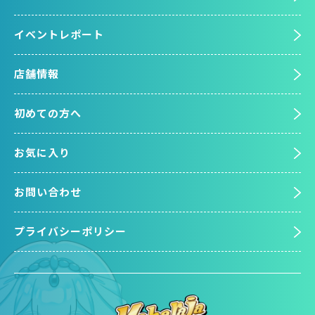
イベントレポート
店舗情報
初めての方へ
お気に入り
お問い合わせ
プライバシーポリシー