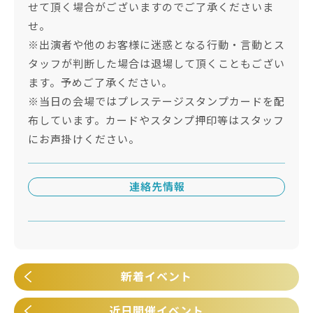
せて頂く場合がございますのでご了承くださいま
せ。
※出演者や他のお客様に迷惑となる行動・言動とス
タッフが判断した場合は退場して頂くこともござい
ます。予めご了承ください。
※当日の会場ではプレステージスタンプカードを配
布しています。カードやスタンプ押印等はスタッフ
にお声掛けください。
連絡先情報
新着イベント
近日開催イベント