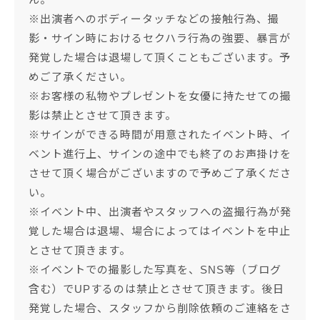
※出演者へのボディータッチなどの接触行為、撮
影・サイン時におけるセクハラ行為の強要、暴言が
発覚した場合は退場して頂くこともございます。予
めご了承ください。
※お客様の私物やプレゼントを女優に持たせての撮
影は禁止とさせて頂きます。
※サインができる時間が用意されたイベント時、イ
ベント進行上、サインの途中でも終了のお声掛けを
させて頂く場合がございますので予めご了承くださ
い。
※イベント中、出演者やスタッフへの盗撮行為が発
覚した場合は退場、場合によってはイベントを中止
とさせて頂きます。
※イベントでの撮影した写真を、SNS等（ブログ
含む）でUPするのは禁止とさせて頂きます。後日
発覚した場合、スタッフから削除依頼のご連絡をさ