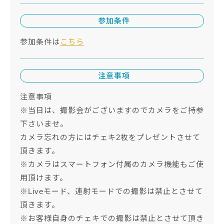
参加条件
参加条件は
こちら
注意事項
注意事項
※当日は、撮影会がございますのでカメラをご持参
下さいませ。
カメラ忘れの方にはチェキ2枚をプレゼントさせて
頂きます。
※カメラはスマートフォン付属のカメラ機能もご使
用頂けます。
※Liveモード、連射モードでの撮影は禁止とさせて
頂きます。
※お客様自身のチェキでの撮影は禁止とさせて頂き