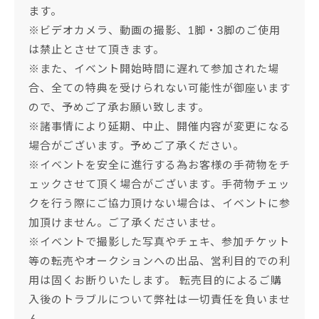
ます。
※ビデオカメラ、動画の撮影、1脚・3脚のご使用
は禁止とさせて頂きます。
※また、イベント開始時間に遅れて参加された場
合、全ての特典を受けられない可能性が御座います
ので、予めご了承お願い致します。
※諸事情により延期、中止、開催内容が変更になる
場合がございます。予めご了承ください。
※イベントを安全に進行する為お客様の手荷物をチ
ェックさせて頂く場合がございます。手荷物チェッ
クを行う際にご協力頂けない場合は、イベントに参
加頂けません。ご了承くださいませ。
※イベントで撮影した写真やチェキ、参加チケット
等の転売やオークションへの出品、営利目的での利
用は固くお断りいたします。 転売目的によるご購
入後のトラブルについて弊社は一切責任を負いませ
ん。