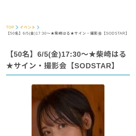
TOP
イベント
【50名】6/5(金)17:30～★柴崎はる★サイン・撮影会【SODSTAR】
【50名】6/5(金)17:30～★柴崎はる
★サイン・撮影会【SODSTAR】