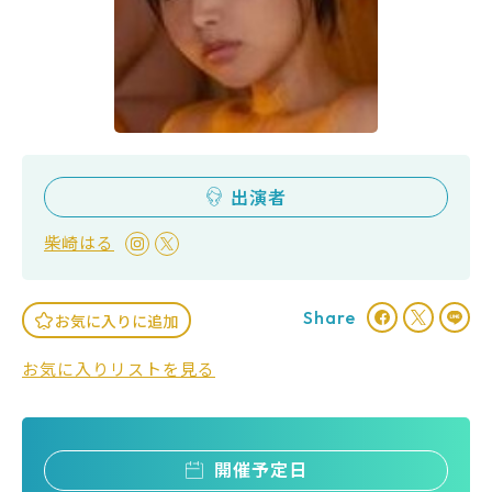
出演者
柴崎はる
Share
お気に入りに追加
お気に入りリストを見る
開催予定日