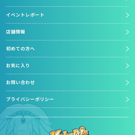
イベントレポート
店舗情報
初めての方へ
お気に入り
お問い合わせ
プライバシーポリシー