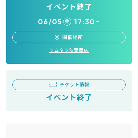
イベント終了
06/05
17:30~
金
開催場所
ラムタラ秋葉原店
チケット情報
イベント終了