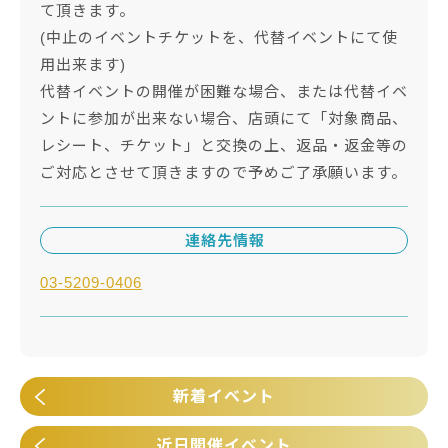
て頂きます。
(中止のイベントチケットを、代替イベントにて使
用出来ます)
代替イベントの開催が困難な場合、または代替イベ
ントに参加が出来ない場合、店頭にて「対象商品、
レシート、チケット」と交換の上、返品・返金等の
ご対応とさせて頂きますので予めご了承願います。
連絡先情報
03-5209-0406
新着イベント
近日開催イベント