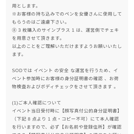
用とします。
※お客様の持ち込みでのペンを女優さんに使用して
もらうのはご遠慮下さい。
⑧ 3 枚購入のサインプラス 1 は、運営側でチェキ
を用意させて頂きます。
以上のことをご理解いただけますようお願いいたし
ます。
SODでは イベント の安全 な運営を行うため、イ
ベント参加時にお客様の身分証明書の確認 、お荷
物検査およびボディチェックをさせて頂きます 。
(1)ご本人確認について
イベント当日受付時に【顔写真付公的身分証明書】
（下記 8 点より 1 点・コピー不可）にて本人確認
を行いますので、必ず【お名前や登録住所】が確認