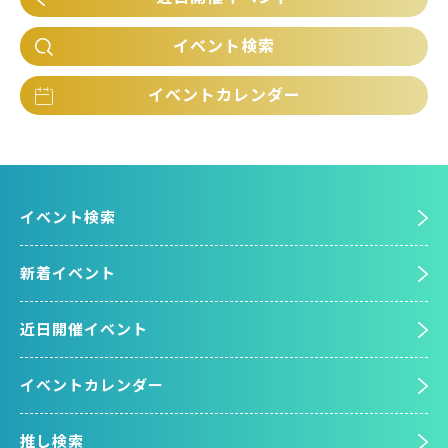
イベント検索
イベントカレンダー
イベント検索
新着イベント
近日開催イベント
イベントカレンダー
推し検索