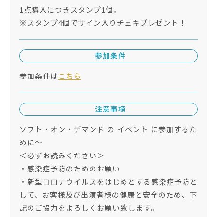
1点購入につきスタンプ1個。
※スタンプ4個でサイン入りチェキプレゼント！
参加条件
参加条件は
こちら
注意事項
ソフト・オン・デマンド の イベント に参加するた
めに～
＜必ずお読みください＞
・感染症予防のためのお願い
・新型コロナウイルスをはじめとする感染症予防と
して、お客様及び出演者様の健康と安全のため、下
記のご協力をよろしくお願い致します。