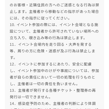
のお客様・近隣住民の方へのご迷惑となる行為は禁
止します。主催者から移動などの指示があった場合
には、その指示に従ってください。
10. イベント参加の際には、イベント会場となる施
設について、主催者から許可されていない場所への
立ち入り、覗き込み等の行為は禁止します。
11．イベント会場内を走り回る・大声を発する
等、周りの方に危険・迷惑が及ぶ行為は禁止しま
す。
12．イベントに参加するにあたり、安全に配慮
し、イベント参加中のけがや事故については、参加
者が自らの責任において一切の処理を行うものと
し、主催者は一切の責任を負いません。
13．主催者が発行する各種チケット・整理券の再
発行は一切できません。
14．感染症予防のため、主催者の判断により体調