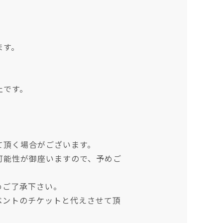
ます。
止です。
て頂く場合がございます。
可能性が御座いますので、予めご
めご了承下さい。
ベントのチケットと代えさせて頂