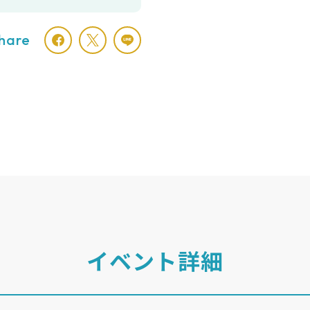
hare
イベント詳細