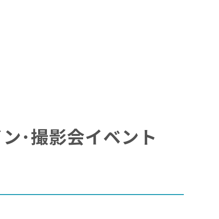
サイン･撮影会イベント