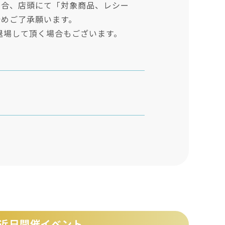
場合、店頭にて「対象商品、レシー
予めご了承願います。
退場して頂く場合もございます。
近日開催イベント