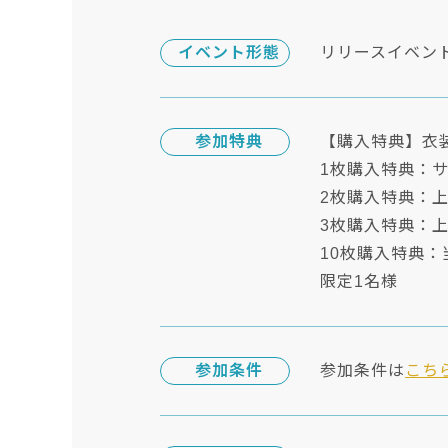
イベント形態
リリースイベン
参加特典
【購入特典】衣
1枚購入特典：サ
2枚購入特典：上
3枚購入特典：上
10枚購入特典
限定1名様
参加条件
参加条件は
こち