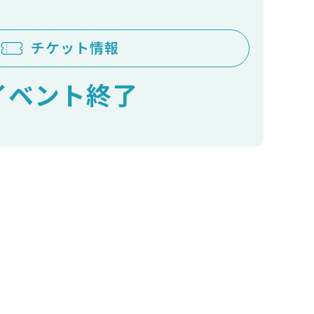
チケット情報
イベント終了