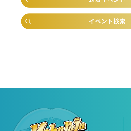
イベント検索