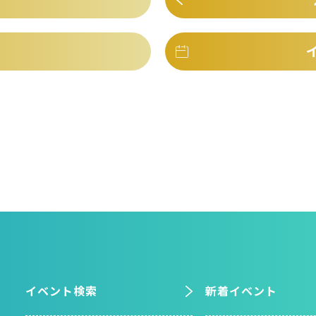
イベント検索
新着イベント