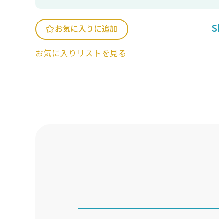
S
お気に入りに追加
お気に入りリストを見る