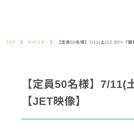
TOP
イベント
【定員50名様】7/11(土)12:30
【定員50名様】7/11
【JET映像】