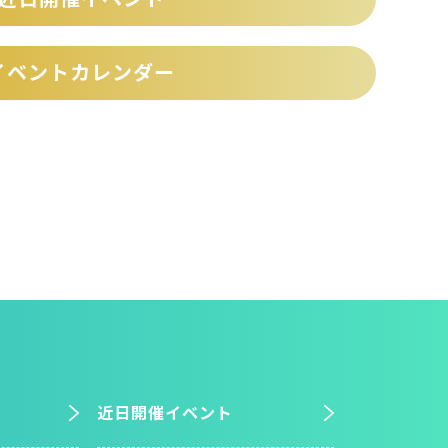
イベントカレンダー
近日開催イベント