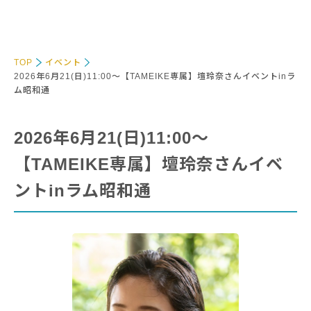
TOP
イベント
2026年6月21(日)11:00～【TAMEIKE専属】壇玲奈さんイベントinラ
ム昭和通
2026年6月21(日)11:00～
【TAMEIKE専属】壇玲奈さんイベ
ントinラム昭和通