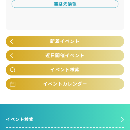
連絡先情報
新着イベント
近日開催イベント
イベント検索
イベントカレンダー
イベント検索