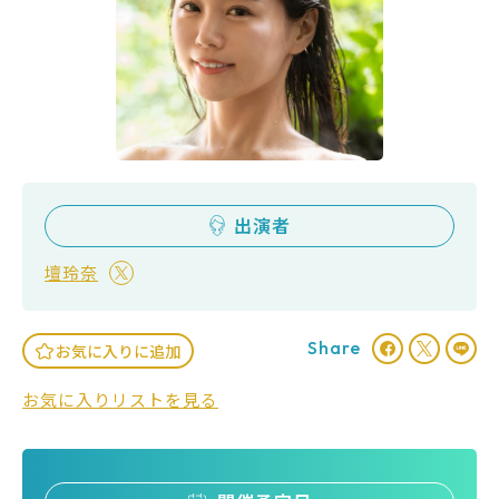
出演者
壇玲奈
Share
お気に入りに追加
お気に入りリストを見る