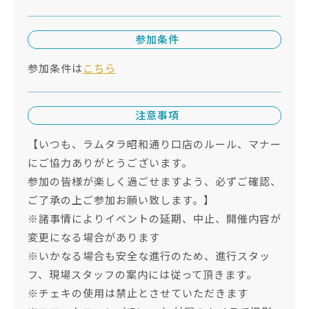
参加条件
参加条件は
こちら
注意事項
【いつも、ラムタラ昭和通り口店のルール、マナー
にご協力ありがとうございます。
参加の皆様が楽しく過ごせますよう、必ずご確認、
ご了承の上ご参加お願い致します。】
※諸事情によりイベントの延期、中止、開催内容が
変更になる場合があります
※いかなる場合も安全な進行のため、進行スタッ
フ、現場スタッフの案内には従って頂きます。
※チェキの使用は禁止とさせていただきます