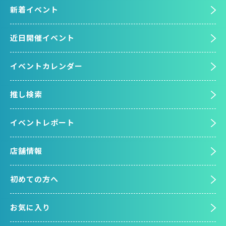
新着イベント
近日開催イベント
イベントカレンダー
推し検索
イベントレポート
店舗情報
初めての方へ
お気に入り