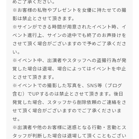
めご了承ください。
※お客様の私物やプレゼントを女優に持たせての撮
影は禁止とさせて頂きます。
※サインができる時間が用意されたイベント時、イ
ベント進行上、サインの途中でも終了のお声掛けを
させて頂く場合がございますので予めご了承くださ
い。
※イベント中、出演者やスタッフへの盗撮行為が発
覚した場合は退場、場合によってはイベントを中止
とさせて頂きます。
※イベントでの撮影した写真を、SNS等（ブログ
含む）でUPするのは禁止とさせて頂きます。後日
発覚した場合、スタッフから削除依頼のご連絡をさ
せて頂く場合がございますのでご了承くださいま
せ。
※出演者や他のお客様に迷惑となる行動・言動とス
タッフが判断した場合は退場して頂くこともござい