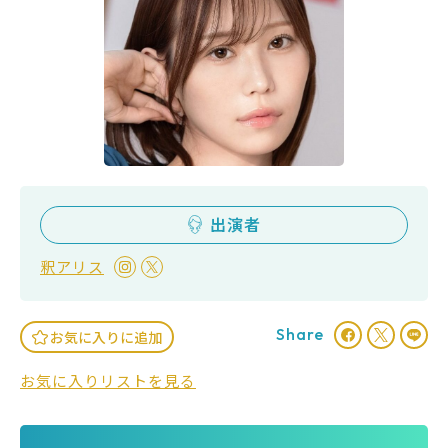
出演者
釈アリス
Share
お気に入りに追加
お気に入りリストを見る