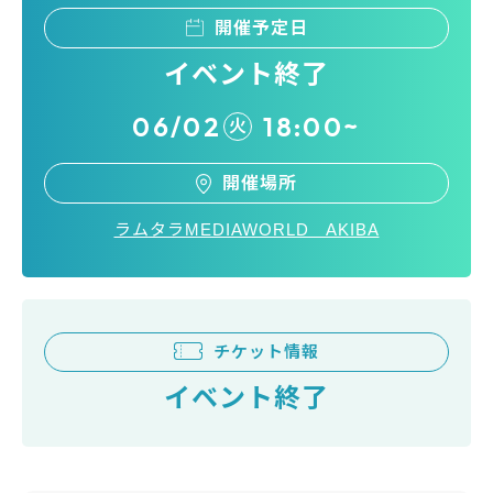
開催予定日
イベント終了
06/02
18:00~
火
開催場所
ラムタラMEDIAWORLD AKIBA
チケット情報
イベント終了