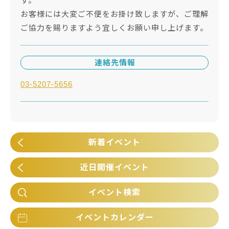
す。
お客様には大変ご不便をお掛け致しますが、ご理解
ご協力を賜りますよう宜しくお願い申し上げます。
連絡先情報
03-5207-5656
新着イベント
近日開催イベント
イベント検索
イベントカレンダー