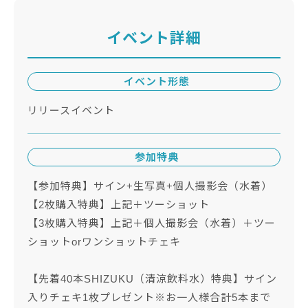
イベント詳細
イベント形態
リリースイベント
参加特典
【参加特典】サイン+生写真+個人撮影会（水着）
【2枚購入特典】上記＋ツーショット
【3枚購入特典】上記＋個人撮影会（水着）＋ツー
ショットorワンショットチェキ
【先着40本SHIZUKU（清涼飲料水）特典】サイン
入りチェキ1枚プレゼント※お一人様合計5本まで