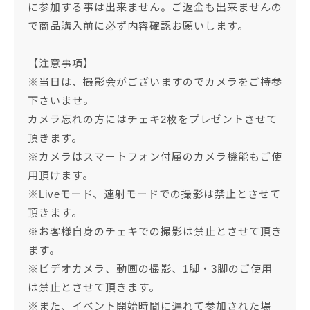
に参加する事は出来ません。ご返金も出来ませんの
で商品購入前に必ず内容確認お願いします。
【注意事項】
※当日は、撮影会がございますのでカメラをご持参
下さいませ。
カメラ忘れの方にはチェキ2枚をプレゼントさせて
頂きます。
※カメラはスマートフォン付属のカメラ機能もご使
用頂けます。
※Liveモード、連射モードでの撮影は禁止とさせて
頂きます。
※お客様自身のチェキでの撮影は禁止とさせて頂き
ます。
※ビデオカメラ、動画の撮影、1脚・3脚のご使用
は禁止とさせて頂きます。
※また、イベント開始時間に遅れて参加された場