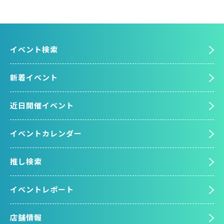
イベント検索
新着イベント
近日開催イベント
イベントカレンダー
推し検索
イベントレポート
店舗情報