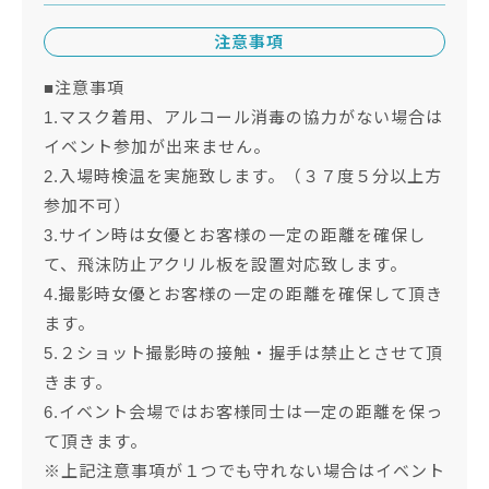
注意事項
■注意事項
1.マスク着用、アルコール消毒の協力がない場合は
イベント参加が出来ません。
2.入場時検温を実施致します。（３７度５分以上方
参加不可）
3.サイン時は女優とお客様の一定の距離を確保し
て、飛沫防止アクリル板を設置対応致します。
4.撮影時女優とお客様の一定の距離を確保して頂き
ます。
5.２ショット撮影時の接触・握手は禁止とさせて頂
きます。
6.イベント会場ではお客様同士は一定の距離を保っ
て頂きます。
※上記注意事項が１つでも守れない場合はイベント