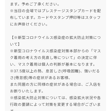
ます。予めご了承ください。
※当日の会場ではプレステージスタンプカードを配
布しています。カードやスタンプ押印等はスタッフ
にお声掛けください。
【※新型コロナウイルス感染症の拡大防止対策につ
いて】
※新型コロナウイルス感染症対策本部からの「マス
ク着用の考え方の見直し等について」の決定に伴
い、マスク着用は個人の判断が基本になります。
※37.5度以上の熱、息苦しさ(呼吸困難)、強いだる
さ(倦怠感)等の症状があるお客様、
また同居の方に同様の症状がある場合は、ご入店を
お断りいたします。
※感染拡大防止対策については、感染拡大状況や各
行政の要請によって対策を変更する場合がございま