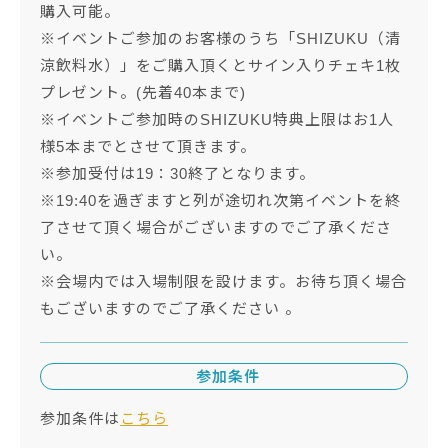
購入可能。
※イベントご参加のお客様のうち「SHIZUKU（清
涼飲料水）」をご購入頂くとサイン入りチェキ1枚
プレゼント。(先着40本まで)
※イベントご参加時のSHIZUKU特典上限はお1人
様5本までとさせて頂きます。
※参加受付は19：30終了となります。
※19:40を過ぎますと列が途切れ次第イベントを終
了させて頂く場合がございますのでご了承くださ
い。
※会場内では入場制限を設けます。お待ち頂く場合
もございますのでご了承ください 。
参加条件
参加条件は
こちら