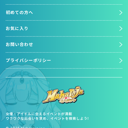
初めての方へ
お気に入り
お問い合わせ
プライバシーポリシー
女優・アイドルに会えるイベントが満載
ワクワクな出会いを求め、イベントを検索しよう!