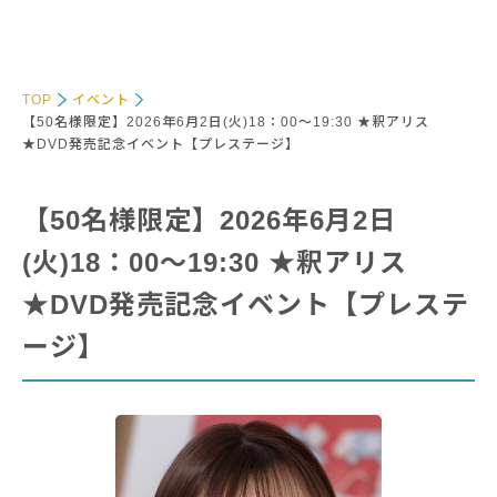
TOP
イベント
【50名様限定】2026年6月2日(火)18：00～19:30 ★釈アリス
★DVD発売記念イベント【プレステージ】
【50名様限定】2026年6月2日
(火)18：00～19:30 ★釈アリス
★DVD発売記念イベント【プレステ
ージ】