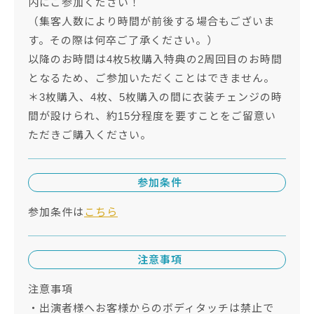
内にご参加ください！
（集客人数により時間が前後する場合もございま
す。その際は何卒ご了承ください。）
以降のお時間は4枚5枚購入特典の2周回目のお時間
となるため、ご参加いただくことはできません。
＊3枚購入、4枚、5枚購入の間に衣装チェンジの時
間が設けられ、約15分程度を要すことをご留意い
ただきご購入ください。
参加条件
参加条件は
こちら
注意事項
注意事項
・出演者様へお客様からのボディタッチは禁止で