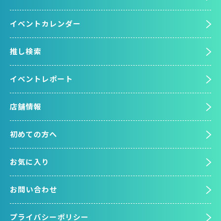
イベントカレンダー
推し検索
イベントレポート
店舗情報
初めての方へ
お気に入り
お問い合わせ
プライバシーポリシー