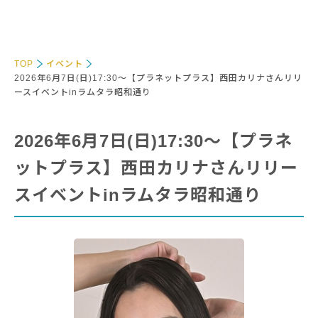
TOP
イベント
2026年6月7日(日)17:30～【プラネットプラス】西田カリナさんリリ
ースイベントinラムタラ昭和通り
2026年6月7日(日)17:30～【プラネ
ットプラス】西田カリナさんリリー
スイベントinラムタラ昭和通り