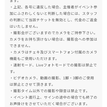
ます。
・上記、各号に違反した場合、主催者がイベント参
加にふさわしくないと判断した場合には、スタッフ
の判断にて当該チケットを無効とし、代金のご返金
はいたしません。
・撮影会がございますのでカメラをご持参下さい。
カメラをお持ち頂けない場合は、撮影会への参加は
できません。
・カメラはチェキ及びスマートフォン付属のカメラ
機能もご使用いただけます。
・連射モード、Liveフォトモードでの撮影は禁止で
す。
・ビデオカメラ、動画の撮影、1脚・3脚のご使用
は禁止とさせて頂きます。
・撮影タイム以外での撮影や録音は禁止です。
・イベント進行上、サインの途中の場合でも終了の
お声掛けをさせていただく場合がございます。