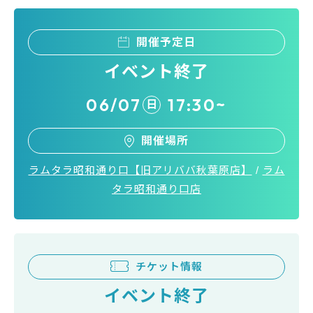
開催予定日
イベント終了
06/07
17:30~
日
開催場所
ラムタラ昭和通り口【旧アリババ秋葉原店】
/
ラム
タラ昭和通り口店
チケット情報
イベント終了