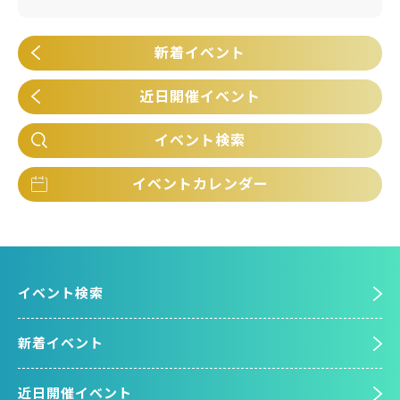
新着イベント
近日開催イベント
イベント検索
イベントカレンダー
イベント検索
新着イベント
近日開催イベント