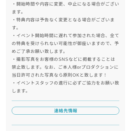
・開始時間や内容に変更、中止になる場合がござい
ます。
・特典内容は予告なく変更となる場合がございま
す。
・イベント開始時間に遅れて参加された場合、全て
の特典を受けられない可能性が御座いますので、予
めご了承お願い致します。
・撮影写真をお客様のSNSなどに掲載することは
禁止致します。なお、ご本人様orプロダクションに
当日許可された写真なら原則OKと致します！
・イベントスタッフの進行に必ずご協力をお願い致
します。
連絡先情報