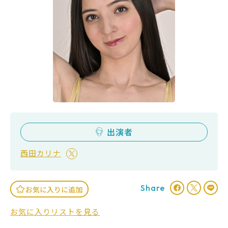
出演者
西田カリナ
Share
お気に入りに追加
お気に入りリストを見る