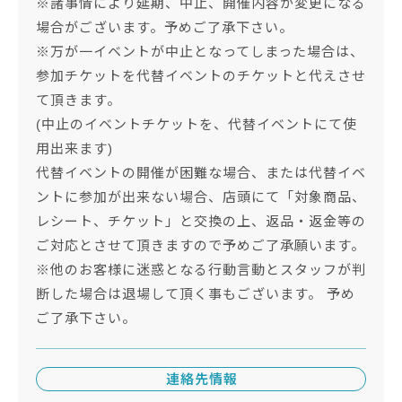
※諸事情により延期、中止、開催内容が変更になる
場合がございます。予めご了承下さい。
※万が一イベントが中止となってしまった場合は、
参加チケットを代替イベントのチケットと代えさせ
て頂きます。
(中止のイベントチケットを、代替イベントにて使
用出来ます)
代替イベントの開催が困難な場合、または代替イベ
ントに参加が出来ない場合、店頭にて「対象商品、
レシート、チケット」と交換の上、返品・返金等の
ご対応とさせて頂きますので予めご了承願います。
※他のお客様に迷惑となる行動言動とスタッフが判
断した場合は退場して頂く事もございます。 予め
ご了承下さい。
連絡先情報