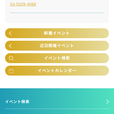
03-5209-4088
新着イベント
近日開催イベント
イベント検索
イベントカレンダー
イベント検索