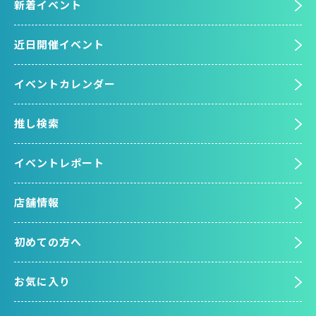
新着イベント
近日開催イベント
イベントカレンダー
推し検索
イベントレポート
店舗情報
初めての方へ
お気に入り