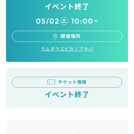
イベント終了
05/02
10:00~
土
開催場所
ラムタラエピカリアキバ
チケット情報
イベント終了