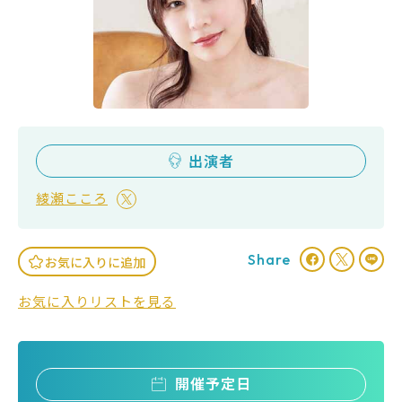
出演者
綾瀬こころ
Share
お気に入りに追加
お気に入りリストを見る
開催予定日