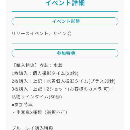
イベント詳細
イベント形態
リリースイベント、サイン会
参加特典
【購入特典】衣装：水着
1枚購入：個人撮影タイム(30秒)
2枚購入：上記＋水着個人撮影タイム(プラス30秒)
3枚購入：上記＋2ショット(お客様のカメラ 可)＋
私物サインタイム(60秒)
■参加特典
・生写真3種類（選択不可）
ブルーレイ購入特典