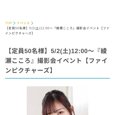
TOP
イベント
【定員50名様】5/2(土)12:00～『綾瀬こころ』撮影会イベント【ファ
インピクチャーズ】
【定員50名様】5/2(土)12:00～『綾
瀬こころ』撮影会イベント【ファイ
ンピクチャーズ】