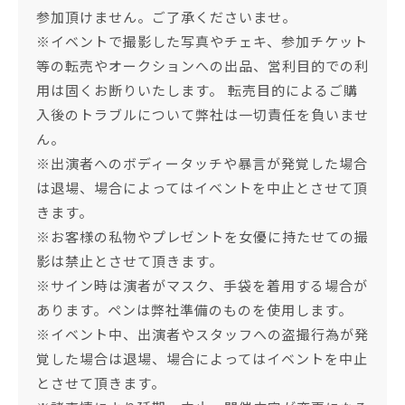
参加頂けません。ご了承くださいませ。
※イベントで撮影した写真やチェキ、参加チケット
等の転売やオークションへの出品、営利目的での利
用は固くお断りいたします。 転売目的によるご購
入後のトラブルについて弊社は一切責任を負いませ
ん。
※出演者へのボディータッチや暴言が発覚した場合
は退場、場合によってはイベントを中止とさせて頂
きます。
※お客様の私物やプレゼントを女優に持たせての撮
影は禁止とさせて頂きます。
※サイン時は演者がマスク、手袋を着用する場合が
あります。ペンは弊社準備のものを使用します。
※イベント中、出演者やスタッフへの盗撮行為が発
覚した場合は退場、場合によってはイベントを中止
とさせて頂きます。