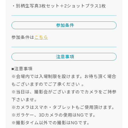
・別柄生写真3枚セット＋2ショットプラス1枚
参加条件
参加条件は
こちら
注意事項
■注意事項
※会場内では入場制限を設けます。お待ち頂く場合
もございますのでご了承ください 。
※当日は、撮影会がございますのでカメラをご持参
下さいませ。
※カメラはスマホ・タブレットもご使用頂けます。
※ガラケー、3Dカメラの使用はNGです。
※撮影タイム以外での撮影はNGです。