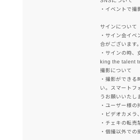
SNSについて
・イベントで撮
サインについて
・サイン会イベ
合がございます
・サインの時、女優
king the talent 
撮影について
・撮影ができる
い。スマートフ
うお願いいたし
・ユーザー様の
・ビデオカメラ
・チェキの転売
・個撮以外での