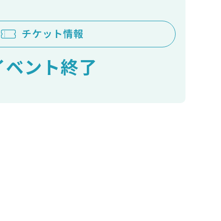
チケット情報
イベント終了