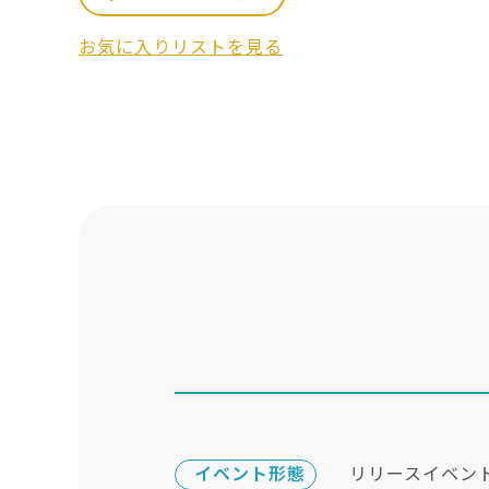
お気に入りリストを見る
イベント形態
リリースイベン