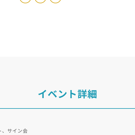
イベント詳細
ト、サイン会