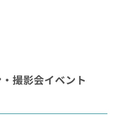
イン・撮影会イベント