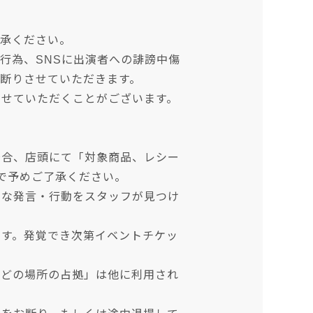
了承ください。
行為、SNSに出演者への誹謗中傷
断りさせていただきます。
させていただくことがございます。
場合、店頭にて「対象商品、レシー
で予めご了承ください。
うな発言・行動をスタッフが見つけ
ます。発覚でき次第イベントチケッ
などの場所の占拠」は他に利用され