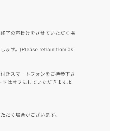
も終了の声掛けをさせていただく場
ase refrain from as
能付きスマートフォンをご持参下さ
モードはオフにしていただきますよ
いただく場合がございます。