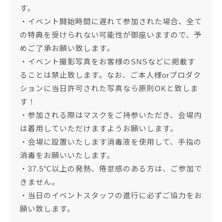
す。
・イベント開始時間に遅れて参加された場合、全て
の特典を受けられない可能性が御座いますので、予
めご了承お願い致します。
・イベント撮影写真をお客様のSNSなどに掲載す
ることは禁止致します。なお、ご本人様orプロダク
ションに当日許可された写真なら原則OKと致しま
す！
・参加される際はマスクをご持参いただき、会場内
は着用していただけますようお願いします。
・会場に設置いたします消毒液を使用して、手指の
消毒をお願いいたします。
・37.5℃以上の発熱、倦怠感のある方は、ご参加で
きません。
・当日のイベントスタッフの進行に必ずご協力をお
願い致します。