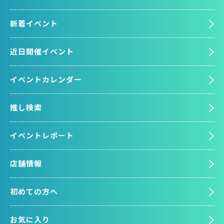
新着イベント
近日開催イベント
イベントカレンダー
推し検索
イベントレポート
店舗情報
初めての方へ
お気に入り