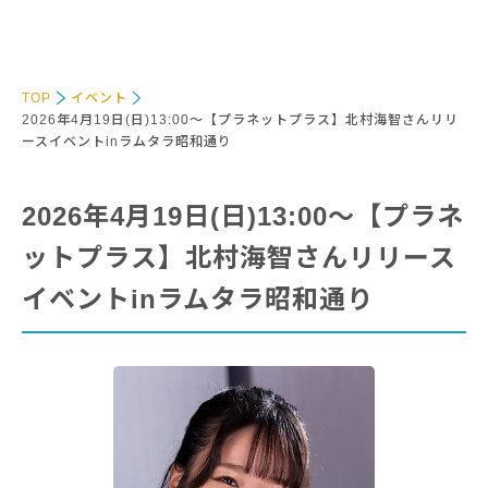
TOP
イベント
2026年4月19日(日)13:00～【プラネットプラス】北村海智さんリリ
ースイベントinラムタラ昭和通り
2026年4月19日(日)13:00～【プラネ
ットプラス】北村海智さんリリース
イベントinラムタラ昭和通り