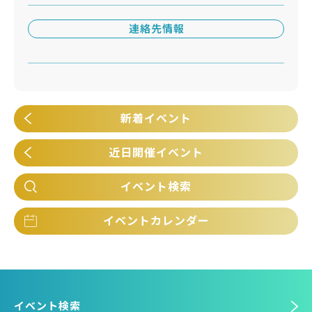
連絡先情報
新着イベント
近日開催イベント
イベント検索
イベントカレンダー
イベント検索