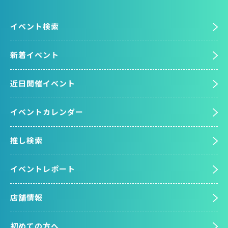
イベント検索
新着イベント
近日開催イベント
イベントカレンダー
推し検索
イベントレポート
店舗情報
初めての方へ