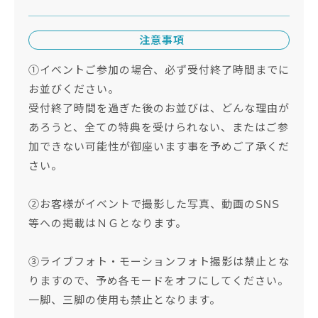
注意事項
①イベントご参加の場合、必ず受付終了時間までに
お並びください。
受付終了時間を過ぎた後のお並びは、どんな理由が
あろうと、全ての特典を受けられない、またはご参
加できない可能性が御座います事を予めご了承くだ
さい。
➁お客様がイベントで撮影した写真、動画のSNS
等への掲載はＮＧとなります。
③ライブフォト・モーションフォト撮影は禁止とな
りますので、予め各モードをオフにしてください。
一脚、三脚の使用も禁止となります。