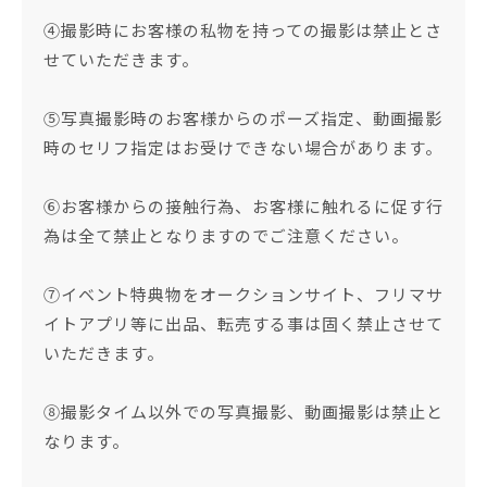
④撮影時にお客様の私物を持っての撮影は禁止とさ
せていただきます。
⑤写真撮影時のお客様からのポーズ指定、動画撮影
時のセリフ指定はお受けできない場合があります。
⑥お客様からの接触行為、お客様に触れるに促す行
為は全て禁止となりますのでご注意ください。
⑦イベント特典物をオークションサイト、フリマサ
イトアプリ等に出品、転売する事は固く禁止させて
いただきます。
⑧撮影タイム以外での写真撮影、動画撮影は禁止と
なります。