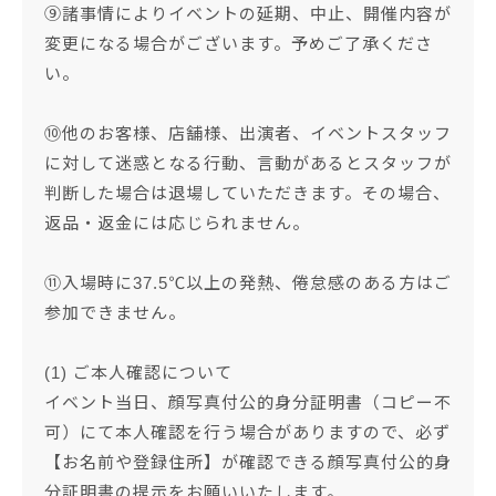
⑨諸事情によりイベントの延期、中止、開催内容が
変更になる場合がございます。予めご了承くださ
い。
⑩他のお客様、店舗様、出演者、イベントスタッフ
に対して迷惑となる行動、言動があるとスタッフが
判断した場合は退場していただきます。その場合、
返品・返金には応じられません。
⑪入場時に37.5℃以上の発熱、倦怠感のある方はご
参加できません。
(1) ご本人確認について
イベント当日、顔写真付公的身分証明書（コピー不
可）にて本人確認を行う場合がありますので、必ず
【お名前や登録住所】が確認できる顔写真付公的身
分証明書の提示をお願いいたします。