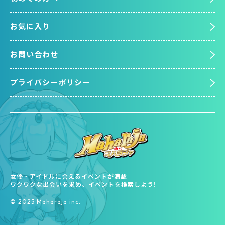
お気に入り
お問い合わせ
プライバシーポリシー
女優・アイドルに会えるイベントが満載
ワクワクな出会いを求め、イベントを検索しよう!
©︎ 2025 Maharaja inc.