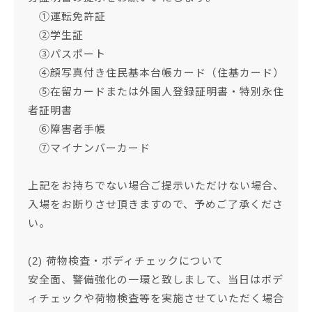
①運転免許証
②学生証
③パスポート
④顔写真付き住民基本台帳カード（住基カード）
⑤在留カードまたは外国人登録証明書・特別永住
者証明書
⑥障害者手帳
⑦マイナンバーカード
上記をお持ちでない場合ご提示いただけない場合、
入場をお断りさせ頂きますので、予めご了承くださ
い。
(2) 荷物検査・ボディチェックについて
安全面、警備強化の一環と致しまして、当日はボデ
ィチェックや荷物検査等を実施させていただく場合