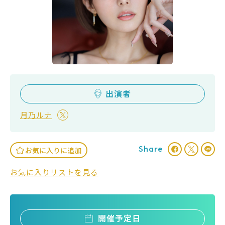
出演者
月乃ルナ
Share
お気に入りに追加
お気に入りリストを見る
開催予定日