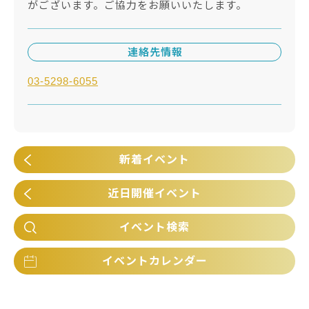
がございます。ご協力をお願いいたします。
連絡先情報
03-5298-6055
新着イベント
近日開催イベント
イベント検索
イベントカレンダー