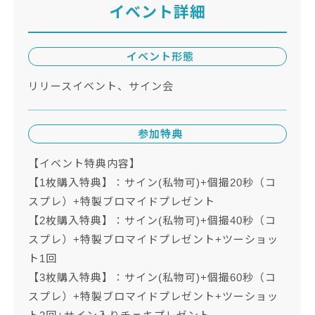
イベント詳細
イベント形態
リリースイベント、サイン会
参加特典
【イベント特典内容】
【1枚購入特典】：サイン(私物可)+個撮20秒（コ
スプレ）+特製ブロマイドプレゼント
【2枚購入特典】：サイン(私物可)+個撮40秒（コ
スプレ）+特製ブロマイドプレゼント+ツーショッ
ト1回
【3枚購入特典】：サイン(私物可)+個撮60秒（コ
スプレ）+特製ブロマイドプレゼント+ツーショッ