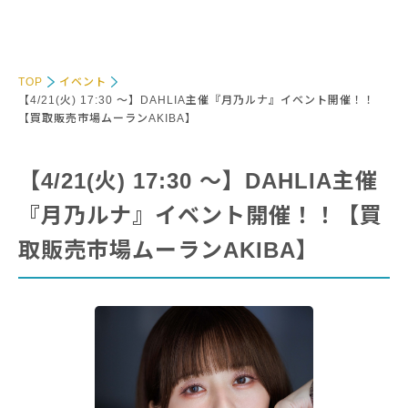
TOP
イベント
【4/21(火) 17:30 〜】DAHLIA主催『月乃ルナ』イベント開催！！
【買取販売市場ムーランAKIBA】
【4/21(火) 17:30 〜】DAHLIA主催
『月乃ルナ』イベント開催！！【買
取販売市場ムーランAKIBA】