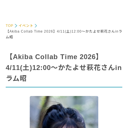
TOP
イベント
【Akiba Collab Time 2026】4/11(土)12:00～かたよせ萩花さんinラ
ム昭
【Akiba Collab Time 2026】
4/11(土)12:00～かたよせ萩花さんin
ラム昭