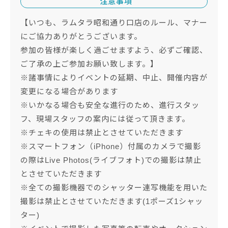
注意事項
【いつも、ラムタラ昭和通り口店のルール、マナー
にご協力ありがとうございます。
参加の皆様が楽しく過ごせますよう、必ずご確認、
ご了承の上ご参加お願い致します。】
※諸事情によりイベントの延期、中止、開催内容が
変更になる場合があります
※いかなる場合も安全な進行のため、進行スタッ
フ、現場スタッフの案内には従って頂きます。
※チェキの使用は禁止とさせていただきます
※スマートフォン（iPhone）付属のカメラで撮影
の際はLive Photos(ライブフォト)での撮影は禁止
とさせていただきます
※全ての撮影機器でのシャッター連写機能を用いた
撮影は禁止とさせていただきます(1ポーズ1シャッ
ター)