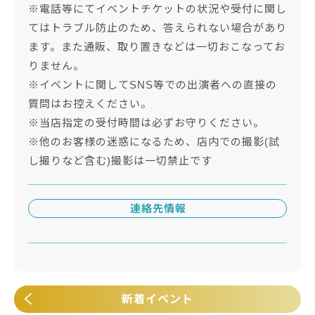
※電話等にてイベントチケットの状況や受付に関し
てはトラブル防止のため、答えられない場合があり
ます。また通販、取り置きなどは一切おこなってお
りません。
※イベントに関してSNS等での出演者への直接の
質問はお控えください。
※当店指定の受付時間は必ずお守りください。
※他のお客様の迷惑になるため、店内での撮影(試
し撮りなど含む)撮影は一切禁止です
連絡先情報
新着イベント