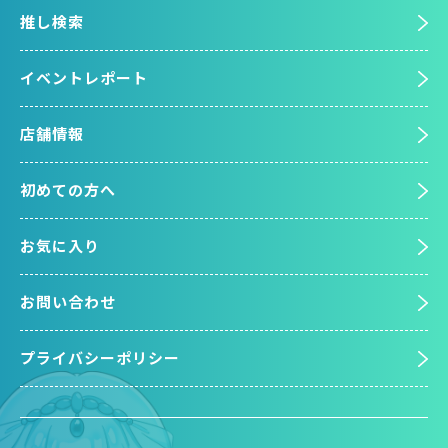
推し検索
イベントレポート
店舗情報
初めての方へ
お気に入り
お問い合わせ
プライバシーポリシー