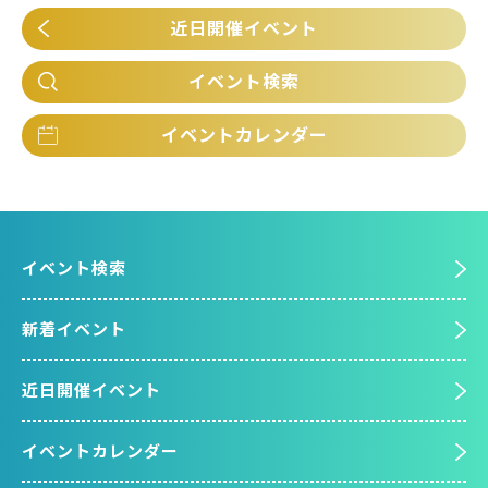
近日開催イベント
イベント検索
イベントカレンダー
イベント検索
新着イベント
近日開催イベント
イベントカレンダー