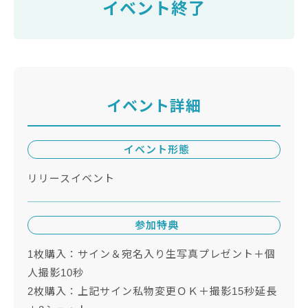
イベント終了
イベント詳細
イベント形態
リリースイベント
参加特典
1枚購入：サイン＆宛名入り生写真プレゼント＋個
人撮影10秒
2枚購入：上記サイン私物変更ＯＫ＋撮影15秒延長