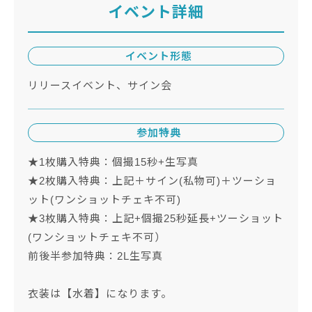
イベント詳細
イベント形態
リリースイベント、サイン会
参加特典
★1枚購入特典：個撮15秒+生写真
★2枚購入特典：上記＋サイン(私物可)＋ツーショ
ット(ワンショットチェキ不可)
★3枚購入特典：上記+個撮25秒延長+ツーショット
(ワンショットチェキ不可）
前後半参加特典：2L生写真
衣装は【水着】になります。