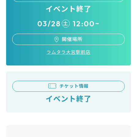
イベント終了
03/28
12:00~
土
開催場所
ラムタラ大宮駅前店
チケット情報
イベント終了