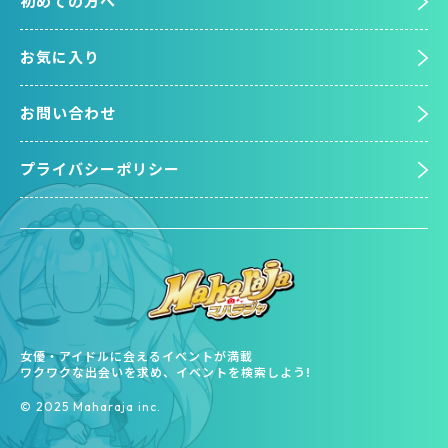
初めての方へ
お気に入り
お問い合わせ
プライバシーポリシー
女優・アイドルに会えるイベントが満載
ワクワクな出会いを求め、イベントを検索しよう!
©︎ 2025 Maharaja inc.