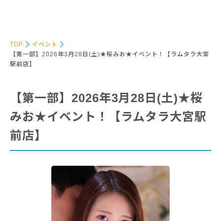
TOP
イベント
【第一部】2026年3月28日(土)★桜みお★イベント！【ラムタラ大宮
駅前店】
【第一部】2026年3月28日(土)★桜
みお★イベント！【ラムタラ大宮駅
前店】