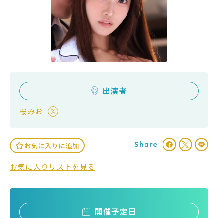
出演者
桜みお
Share
お気に入りに追加
お気に入りリストを見る
開催予定日