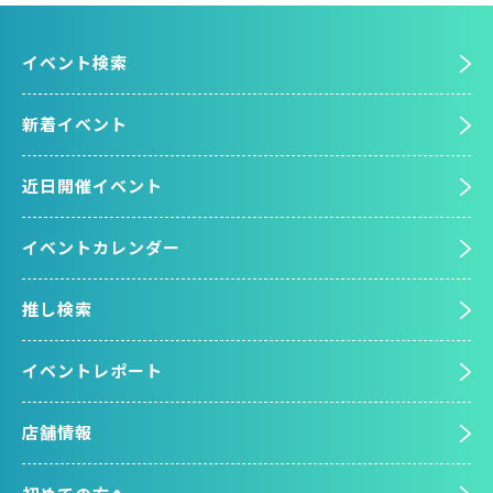
イベント検索
新着イベント
近日開催イベント
イベントカレンダー
推し検索
イベントレポート
店舗情報