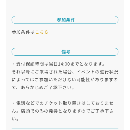
参加条件
参加条件は
こちら
備考
・受付保証時間は当日14:00までとなります。
それ以降にご来場された場合、イベントの進行状況
によってはご参加いただけない可能性がありますの
で、あらかじめご了承下さい。
・電話などでのチケット取り置きはしておりませ
ん。店頭でのみの発券となりますのでご了承下さ
い。