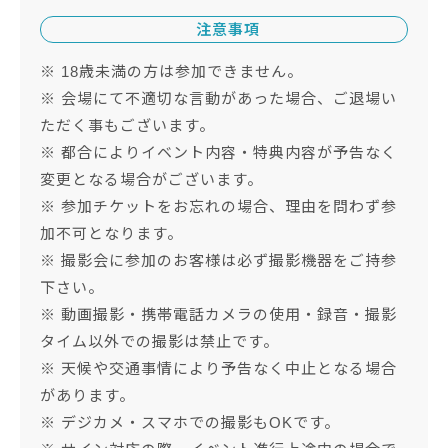
注意事項
※ 18歳未満の方は参加できません。
※ 会場にて不適切な言動があった場合、ご退場い
ただく事もございます。
※ 都合によりイベント内容・特典内容が予告なく
変更となる場合がございます。
※ 参加チケットをお忘れの場合、理由を問わず参
加不可となります。
※ 撮影会に参加のお客様は必ず撮影機器をご持参
下さい。
※ 動画撮影・携帯電話カメラの使用・録音・撮影
タイム以外での撮影は禁止です。
※ 天候や交通事情により予告なく中止となる場合
があります。
※ デジカメ・スマホでの撮影もOKです。