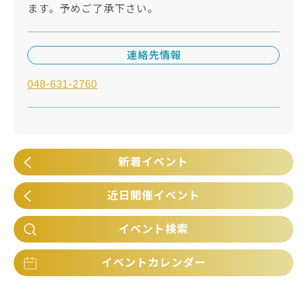
ます。予めご了承下さい。
連絡先情報
048-631-2760
新着イベント
近日開催イベント
イベント検索
イベントカレンダー