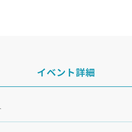
イベント詳細
ト