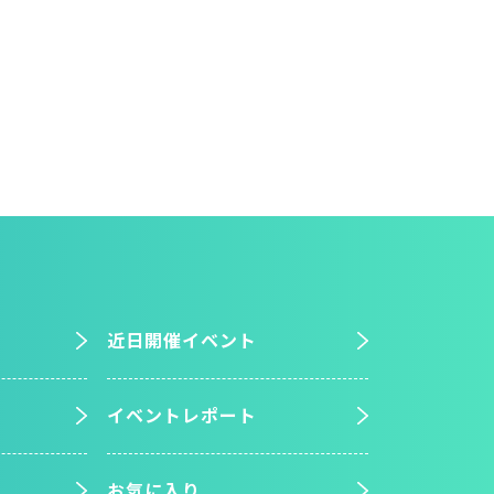
近日開催イベント
イベントレポート
お気に入り