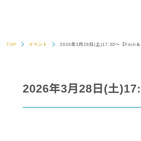
TOP
イベント
2026年3月28日(土)17:30～【F
2026年3月28日(土)