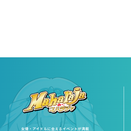
女優・アイドルに会えるイベントが満載