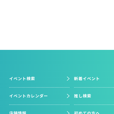
イベント検索
新着イベント
イベントカレンダー
推し検索
店舗情報
初めての方へ