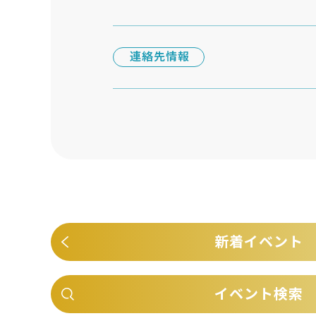
連絡先情報
新着イベント
イベント検索