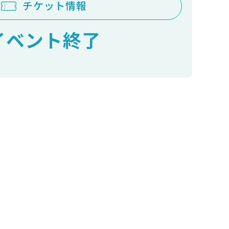
チケット情報
イベント終了