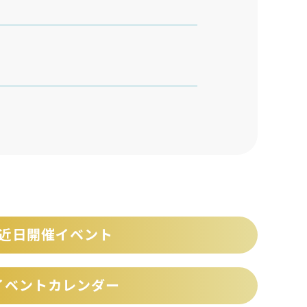
近日開催イベント
イベントカレンダー