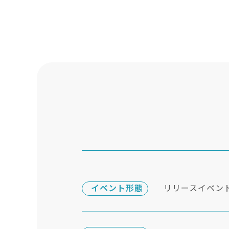
イベント形態
リリースイベン