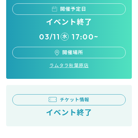
開催予定日
イベント終了
03/11
17:00~
水
開催場所
ラムタラ秋葉原店
チケット情報
イベント終了