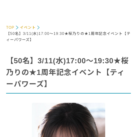
TOP
イベント
【50名】3/11(水)17:00～19:30★桜乃りの★1周年記念イベント【テ
ィーパワーズ】
【50名】3/11(水)17:00～19:30★桜
乃りの★1周年記念イベント【ティ
ーパワーズ】