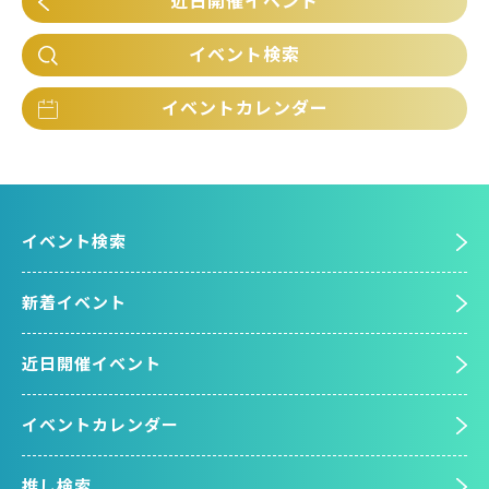
近日開催イベント
イベント検索
イベントカレンダー
イベント検索
新着イベント
近日開催イベント
イベントカレンダー
推し検索