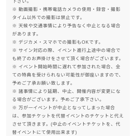
下さい。
※ 動画撮影・携帯電話カメラの使用・録音・撮影
タイム以外での撮影は禁止です。
※ 天候や交通事情により予告なく中止となる場合
があります。
※ デジカメ・スマホでの撮影もOKです。
※ サイン対応の際、イベント進行上途中の場合で
も終了のお声掛けをさせて頂く場合がございます。
※ イベント開始時間に遅れて参加された場合、全
ての特典を受けられない可能性が御座いますので、
予めご了承お願い致します。
※ 諸事情により延期、中止、開催内容が変更にな
る場合がございます。予めご了承下さい。
※ 万が一イベントが中止となってしまった場合
は、参加チケットを代替イベントのチケットと代え
させて頂きます。(中止のイベントチケットを、代
替イベントにて使用出来ます)