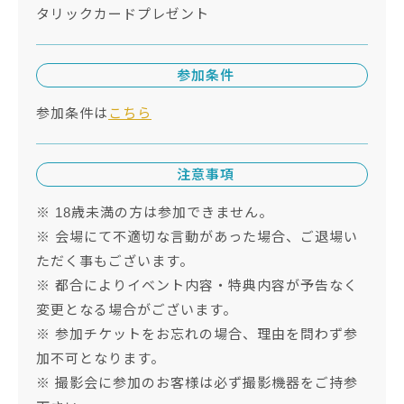
タリックカードプレゼント
参加条件
参加条件は
こちら
注意事項
※ 18歳未満の方は参加できません。
※ 会場にて不適切な言動があった場合、ご退場い
ただく事もございます。
※ 都合によりイベント内容・特典内容が予告なく
変更となる場合がございます。
※ 参加チケットをお忘れの場合、理由を問わず参
加不可となります。
※ 撮影会に参加のお客様は必ず撮影機器をご持参