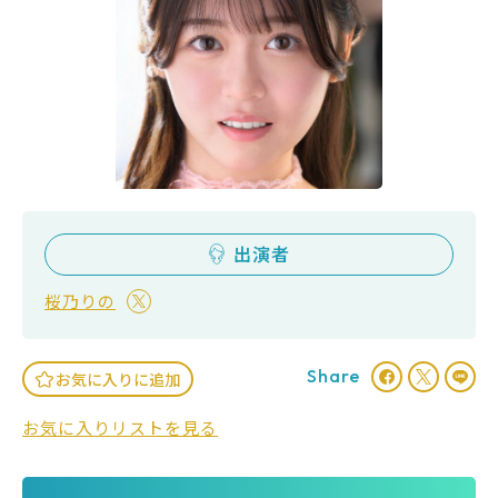
出演者
桜乃りの
Share
お気に入りに追加
お気に入りリストを見る