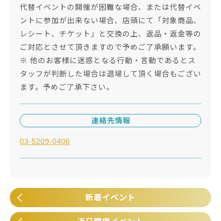
代替イベントの開催が困難な場合、または代替イベ
ントに参加が出来ない場合、店頭にて「対象商品、
レシート、チケット」と交換の上、返品・返金等の
ご対応とさせて頂きますので予めご了承願います。
※ 他のお客様に迷惑となる行動・言動であるとス
タッフが判断した場合は退場して頂く場合もござい
ます。予めご了承下さい。
連絡先情報
03-5209-0406
新着イベント