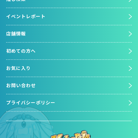
イベントレポート
店舗情報
初めての方へ
お気に入り
お問い合わせ
プライバシーポリシー