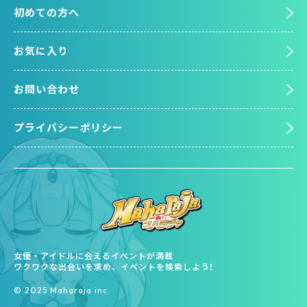
初めての方へ
お気に入り
お問い合わせ
プライバシーポリシー
女優・アイドルに会えるイベントが満載
ワクワクな出会いを求め、イベントを検索しよう!
©︎ 2025 Maharaja inc.