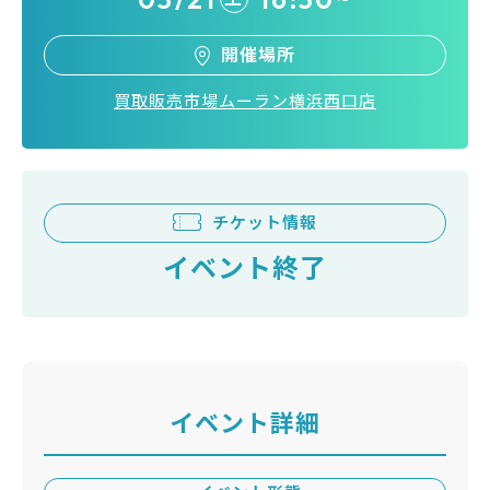
開催場所
買取販売市場ムーラン横浜西口店
チケット情報
イベント終了
イベント詳細