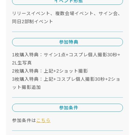
イベント形態
リリースイベント、複数会場イベント、サイン会、
同日2部制イベント
参加特典
1枚購入特典：サイン1点+コスプレ個人撮影30秒+
2L生写真
2枚購入特典：上記+2ショット撮影
3枚購入特典：上記+コスプレ個人撮影30秒+2ショ
ット撮影追加
参加条件
参加条件は
こちら