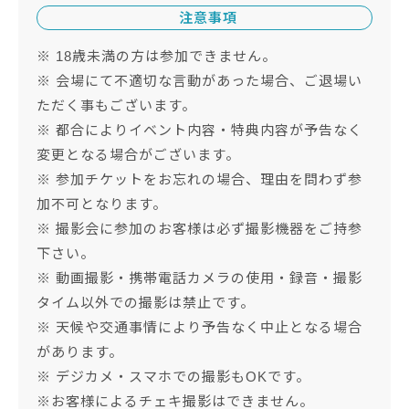
注意事項
※ 18歳未満の方は参加できません。
※ 会場にて不適切な言動があった場合、ご退場い
ただく事もございます。
※ 都合によりイベント内容・特典内容が予告なく
変更となる場合がございます。
※ 参加チケットをお忘れの場合、理由を問わず参
加不可となります。
※ 撮影会に参加のお客様は必ず撮影機器をご持参
下さい。
※ 動画撮影・携帯電話カメラの使用・録音・撮影
タイム以外での撮影は禁止です。
※ 天候や交通事情により予告なく中止となる場合
があります。
※ デジカメ・スマホでの撮影もOKです。
※お客様によるチェキ撮影はできません。