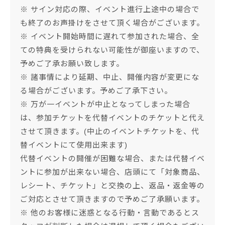
※ サイン対応の際、イベント進行上途中の場合で
も終了のお声掛けをさせて頂く場合がございます。
※ イベント開始時間に遅れて参加された場合、全
ての特典を受けられない可能性が御座いますので、
予めご了承お願い致します。
※ 諸事情により延期、中止、開催内容が変更にな
る場合がございます。予めご了承下さい。
※ 万が一イベントが中止となってしまった場合
は、参加チケットを代替イベントのチケットと代え
させて頂きます。(中止のイベントチケットを、代
替イベントにて使用出来ます)
代替イベントの開催が困難な場合、または代替イベ
ントに参加が出来ない場合、店頭にて「対象商品、
レシート、チケット」と交換の上、返品・返金等の
ご対応とさせて頂きますので予めご了承願います。
※ 他のお客様に迷惑となる行動・言動であるとス