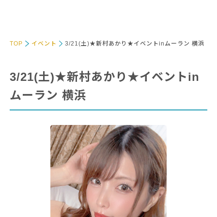
TOP
イベント
3/21(土)★新村あかり★イベントinムーラン 横浜
3/21(土)★新村あかり★イベントin
ムーラン 横浜