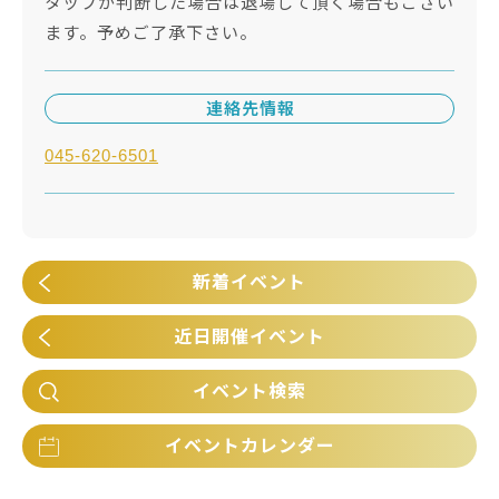
タッフが判断した場合は退場して頂く場合もござい
ます。予めご了承下さい。
連絡先情報
045-620-6501
新着イベント
近日開催イベント
イベント検索
イベントカレンダー