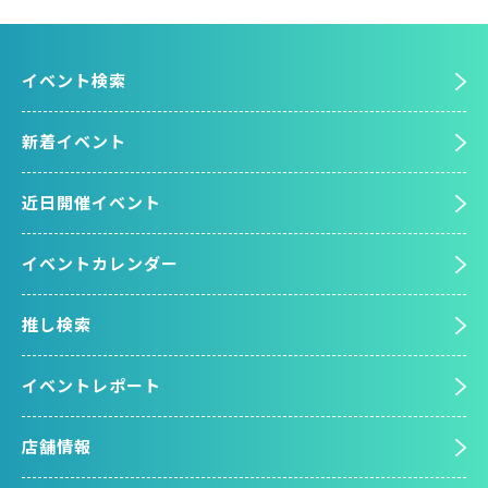
イベント検索
新着イベント
近日開催イベント
イベントカレンダー
推し検索
イベントレポート
店舗情報