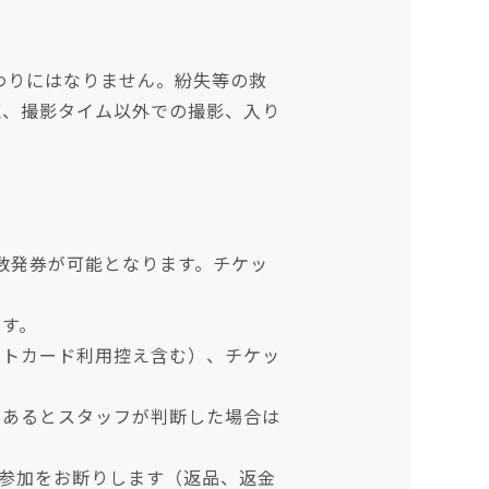
わりにはなりません。紛失等の救
聴、撮影タイム以外での撮影、入り
数発券が可能となります。チケッ
ます。
ットカード利用控え含む）、チケッ
であるとスタッフが判断した場合は
は参加をお断りします（返品、返金