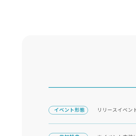
イベント形態
リリースイベン