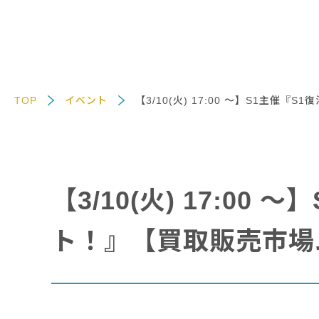
TOP
イベント
【3/10(火) 17:00 〜】S1主
【3/10(火) 17:
ト！』【買取販売市場ム