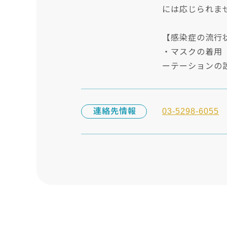
には応じられま
【感染症の流行
・マスクの着用
ーテーションの
連絡先情報
03-5298-6055