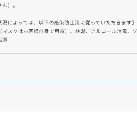
せん）。
状況によっては、以下の感染防止策に従っていただきます】
（マスクはお客様自身で用意）、検温、アルコール消毒、
設置