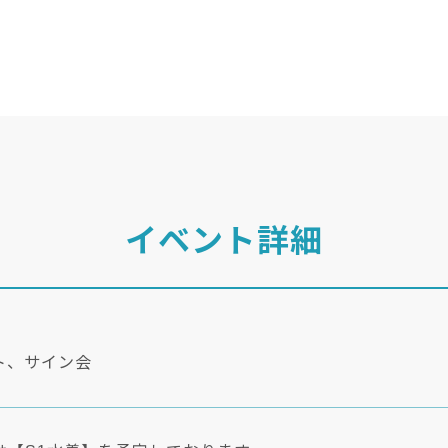
イベント詳細
ト、サイン会