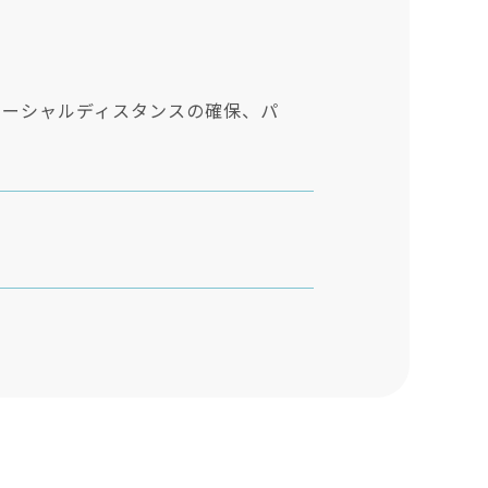
ソーシャルディスタンスの確保、パ