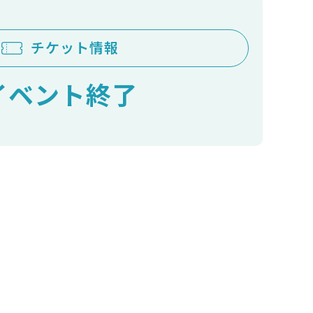
チケット情報
イベント終了