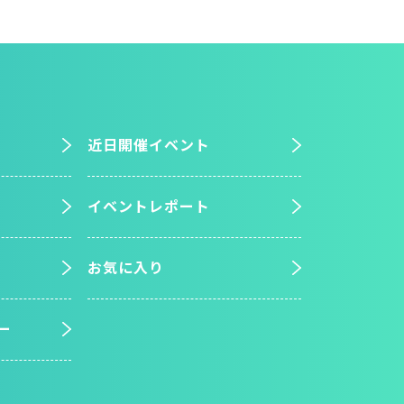
近日開催イベント
イベントレポート
お気に入り
ー