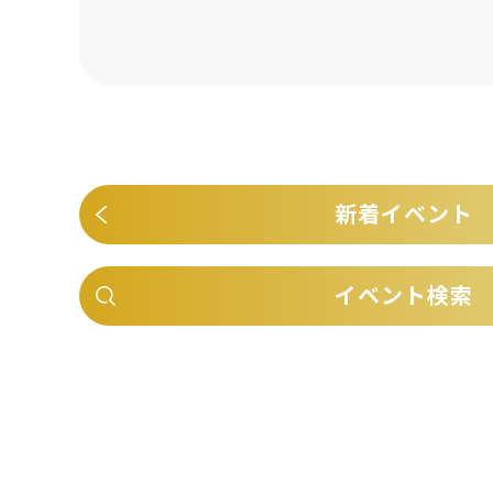
新着イベント
イベント検索