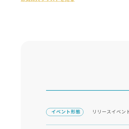
イベント形態
リリースイベン