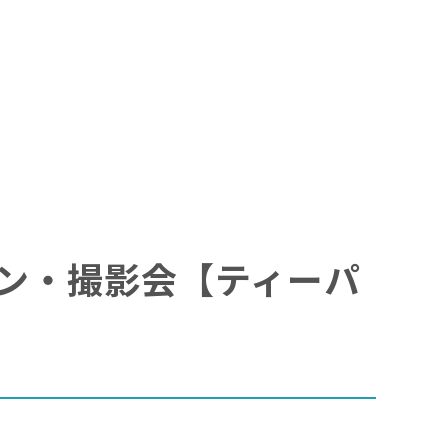
★サイン・撮影会【ティーパ