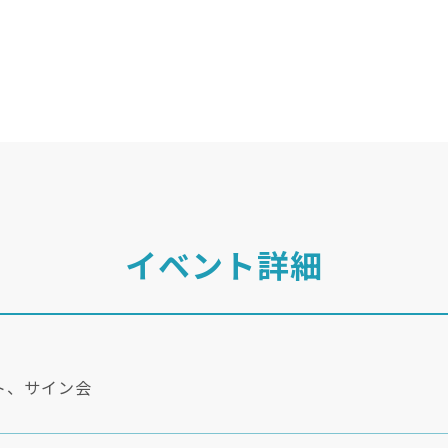
イベント詳細
ト、サイン会