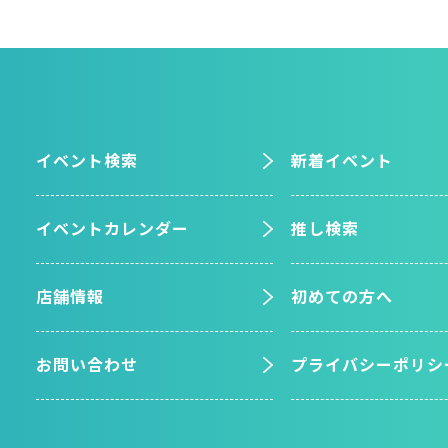
イベント検索
新着イベント
イベントカレンダー
推し検索
店舗情報
初めての方へ
お問い合わせ
プライバシーポリシ