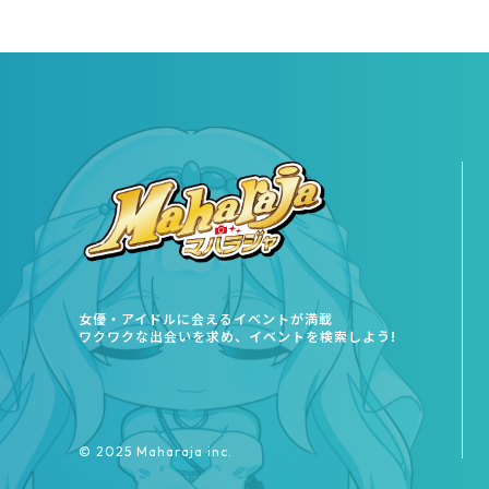
女優・アイドルに会えるイベントが満載
ワクワクな出会いを求め、イベントを検索しよう!
©︎ 2025 Maharaja inc.