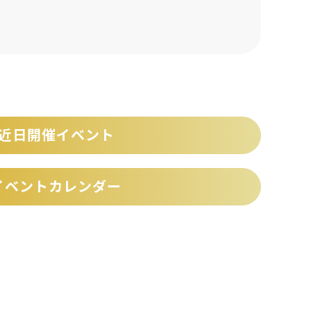
近日開催イベント
イベントカレンダー