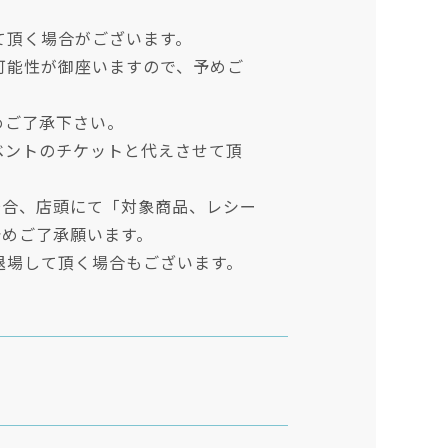
て頂く場合がございます。
可能性が御座いますので、予めご
めご了承下さい。
ベントのチケットと代えさせて頂
場合、店頭にて「対象商品、レシー
予めご了承願います。
退場して頂く場合もございます。