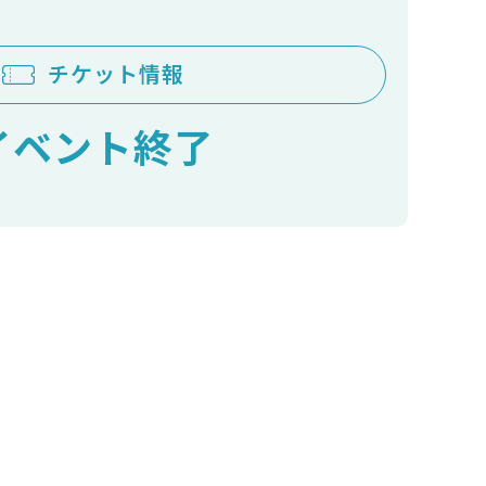
チケット情報
イベント終了