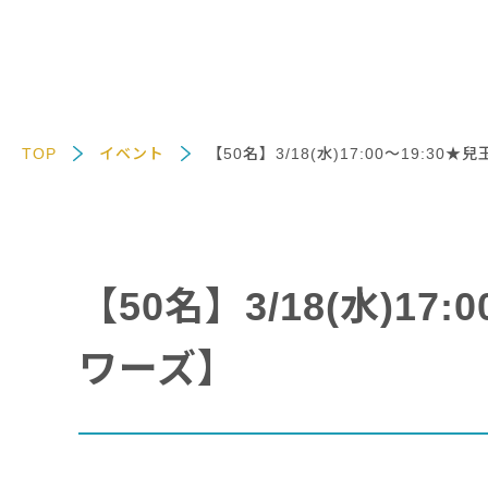
TOP
イベント
【50名】3/18(水)17:00～19:
【50名】3/18(水)1
ワーズ】