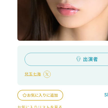
出演者
兒玉七海
S
お気に入りに追加
お気に入りリストを見る