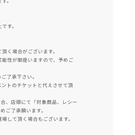
ます。
止です。
て頂く場合がございます。
可能性が御座いますので、予めご
めご了承下さい。
ベントのチケットと代えさせて頂
場合、店頭にて「対象商品、レシー
予めご了承願います。
退場して頂く場合もございます。