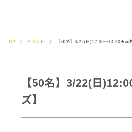
TOP
イベント
【50名】3/22(日)12:00～14:
【50名】3/22(日)1
ズ】