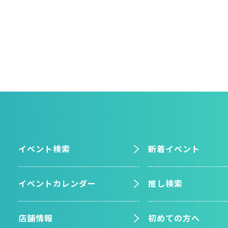
イベント検索
新着イベント
イベントカレンダー
推し検索
店舗情報
初めての方へ