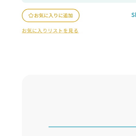
S
お気に入りに追加
お気に入りリストを見る