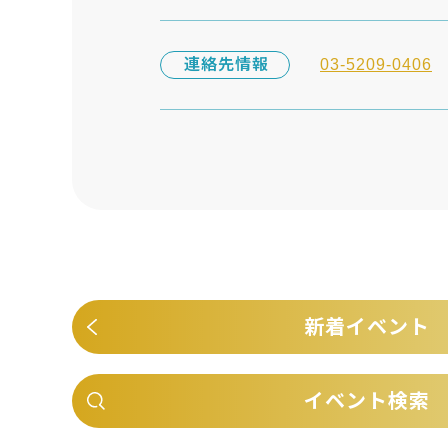
連絡先情報
03-5209-0406
新着イベント
イベント検索