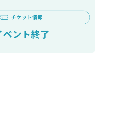
チケット情報
イベント終了