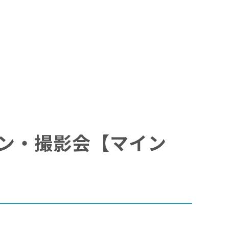
★サイン・撮影会【マイン