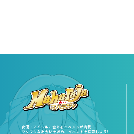
女優・アイドルに会えるイベントが満載
ワクワクな出会いを求め、イベントを検索しよう!