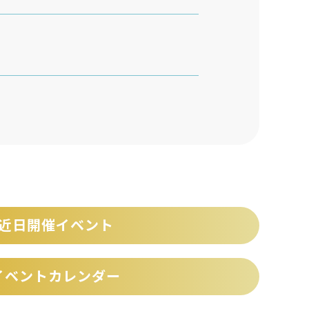
近日開催イベント
イベントカレンダー