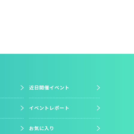
近日開催イベント
イベントレポート
お気に入り