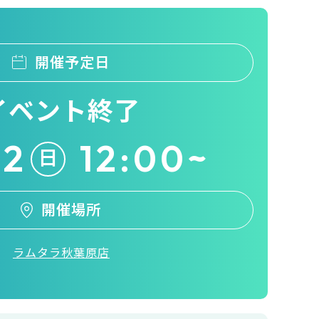
開催予定日
イベント終了
22
12:00~
日
開催場所
ラムタラ秋葉原店