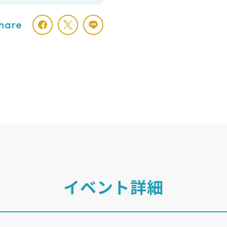
hare
イベント詳細