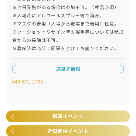
※当日発熱がある場合は参加不可。（検温必須）
※入場時にアルコールスプレー等で消毒。
※マスクの着用（入場から退場まで着用）任意。
※ツーショットやサイン時の握手等については参加
者からの接触は不可。
※着席時は充分に間隔を空けてお座りください。
連絡先情報
048-631-2760
新着イベント
近日開催イベント