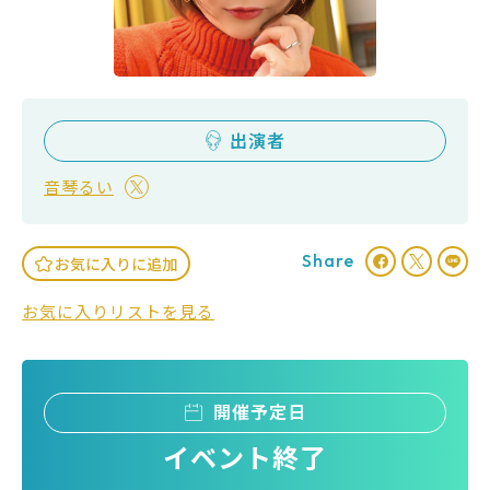
出演者
音琴るい
Share
お気に入りに追加
お気に入りリストを見る
開催予定日
イベント終了