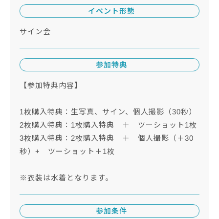
イベント形態
サイン会
参加特典
【参加特典内容】
1枚購入特典：生写真、サイン、個人撮影（30秒）
2枚購入特典：1枚購入特典 ＋ ツーショット1枚
3枚購入特典：2枚購入特典 ＋ 個人撮影（＋30
秒）+ ツーショット＋1枚
※衣装は水着となります。
参加条件