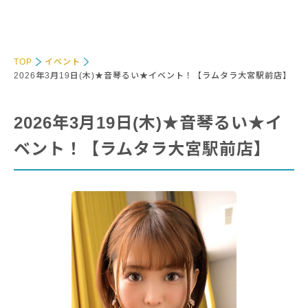
TOP
イベント
2026年3月19日(木)★音琴るい★イベント！【ラムタラ大宮駅前店】
2026年3月19日(木)★音琴るい★イ
ベント！【ラムタラ大宮駅前店】