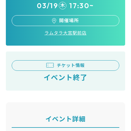
03/19
17:30~
木
開催場所
ラムタラ大宮駅前店
チケット情報
イベント終了
イベント詳細