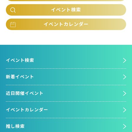
イベント検索
イベントカレンダー
イベント検索
新着イベント
近日開催イベント
イベントカレンダー
推し検索