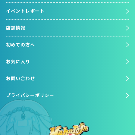
イベントレポート
店舗情報
初めての方へ
お気に入り
お問い合わせ
プライバシーポリシー