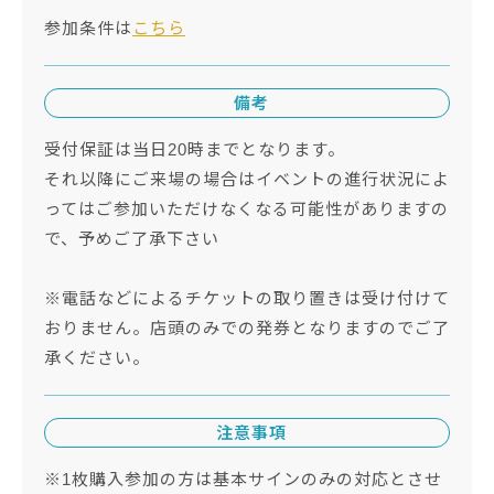
参加条件は
こちら
備考
受付保証は当日20時までとなります。
それ以降にご来場の場合はイベントの進行状況によ
ってはご参加いただけなくなる可能性がありますの
で、予めご了承下さい
※電話などによるチケットの取り置きは受け付けて
おりません。店頭のみでの発券となりますのでご了
承ください。
注意事項
※1枚購入参加の方は基本サインのみの対応とさせ