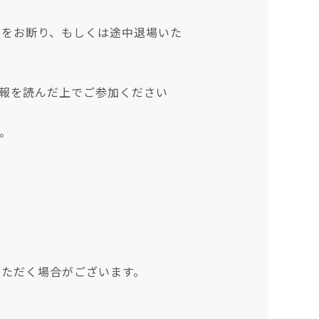
場をお断り、もしくは途中退場いた
最新情報を読んだ上でご参加ください
。
いただく場合がございます。