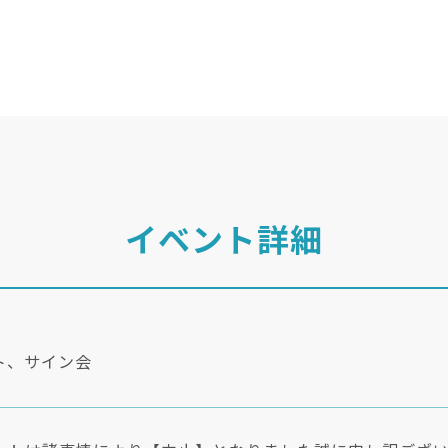
イベント詳細
ト、サイン会