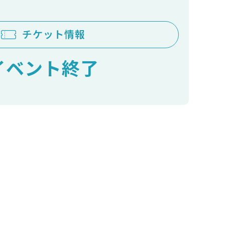
チケット情報
イベント終了