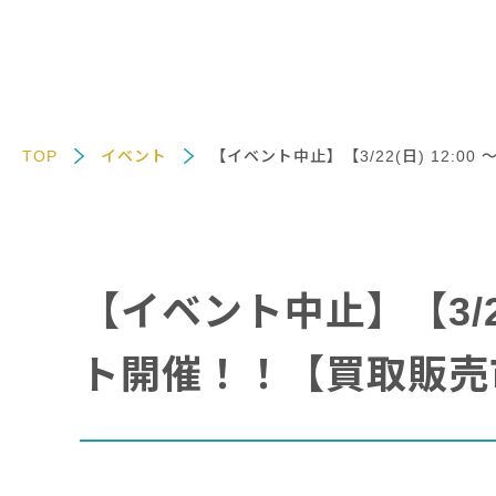
TOP
イベント
【イベント中止】【3/22(日) 12:
【イベント中止】【3/22
ト開催！！【買取販売市