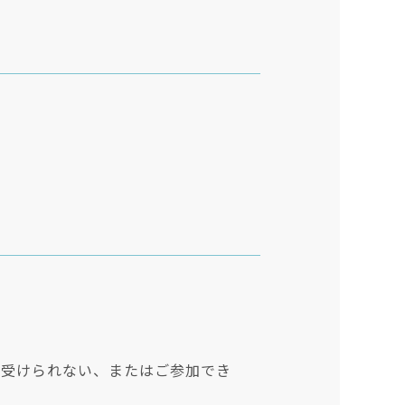
を受けられない、またはご参加でき