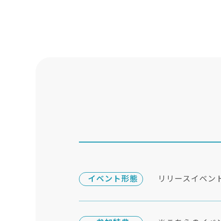
イベント形態
リリースイベン