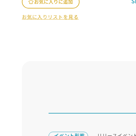
S
お気に入りに追加
お気に入りリストを見る
イベント形態
リリースイベン