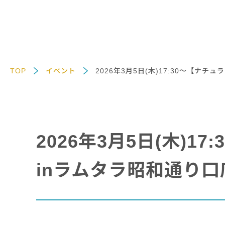
TOP
イベント
2026年3月5日(木)17:30～【ナ
2026年3月5日(木)
inラムタラ昭和通り口