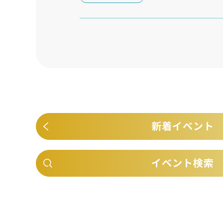
新着イベント
イベント検索