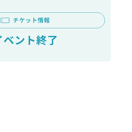
チケット情報
イベント終了