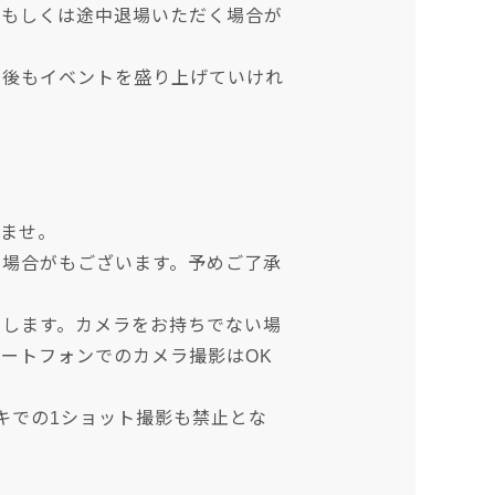
、もしくは途中退場いただく場合が
今後もイベントを盛り上げていけれ
いませ。
い場合がもございます。予めご了承
致します。カメラをお持ちでない場
ートフォンでのカメラ撮影はOK
キでの1ショット撮影も禁止とな