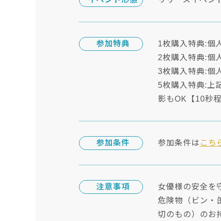
参加特典
1枚購入特典:
2枚購入特典:
3枚購入特典:
5枚購入特典:
影もOK【10
参加条件
参加条件は
こち
注意事項
女優様の安全を
危険物（ビン・
切のもの）のお