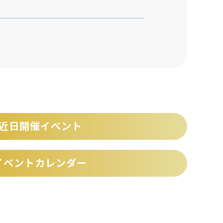
近日開催イベント
イベントカレンダー