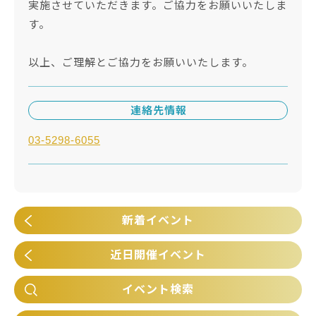
実施させていただきます。ご協力をお願いいたしま
す。
以上、ご理解とご協力をお願いいたします。
連絡先情報
03-5298-6055
新着イベント
近日開催イベント
イベント検索