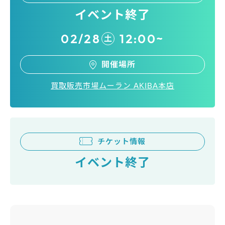
イベント終了
02/28
12:00~
土
開催場所
買取販売市場ムーラン AKIBA本店
チケット情報
イベント終了