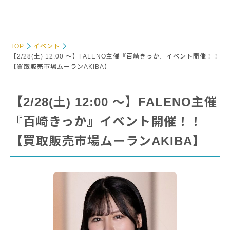
TOP
イベント
【2/28(土) 12:00 〜】FALENO主催『百崎きっか』イベント開催！！
【買取販売市場ムーランAKIBA】
【2/28(土) 12:00 〜】FALENO主催
『百崎きっか』イベント開催！！
【買取販売市場ムーランAKIBA】