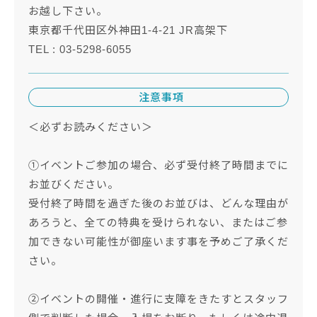
お越し下さい。
東京都千代田区外神田1-4-21 JR高架下
TEL : 03-5298-6055
注意事項
＜必ずお読みください＞
①イベントご参加の場合、必ず受付終了時間までに
お並びください。
受付終了時間を過ぎた後のお並びは、どんな理由が
あろうと、全ての特典を受けられない、またはご参
加できない可能性が御座います事を予めご了承くだ
さい。
②イベントの開催・進行に支障をきたすとスタッフ