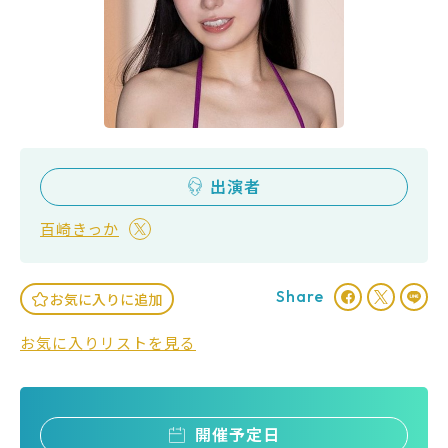
出演者
百崎きっか
Share
お気に入りに追加
お気に入りリストを見る
開催予定日