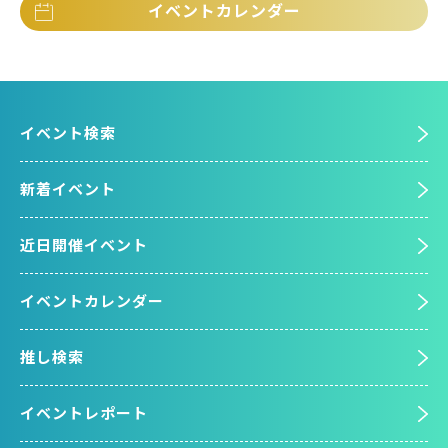
イベントカレンダー
イベント検索
新着イベント
近日開催イベント
イベントカレンダー
推し検索
イベントレポート