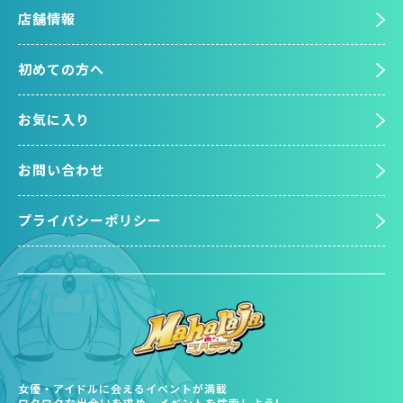
店舗情報
初めての方へ
お気に入り
お問い合わせ
プライバシーポリシー
女優・アイドルに会えるイベントが満載