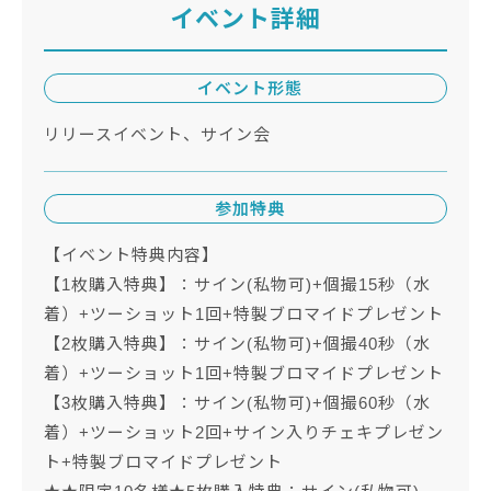
イベント詳細
イベント形態
リリースイベント、サイン会
参加特典
【イベント特典内容】
【1枚購入特典】：サイン(私物可)+個撮15秒（水
着）+ツーショット1回+特製ブロマイドプレゼント
【2枚購入特典】：サイン(私物可)+個撮40秒（水
着）+ツーショット1回+特製ブロマイドプレゼント
【3枚購入特典】：サイン(私物可)+個撮60秒（水
着）+ツーショット2回+サイン入りチェキプレゼン
ト+特製ブロマイドプレゼント