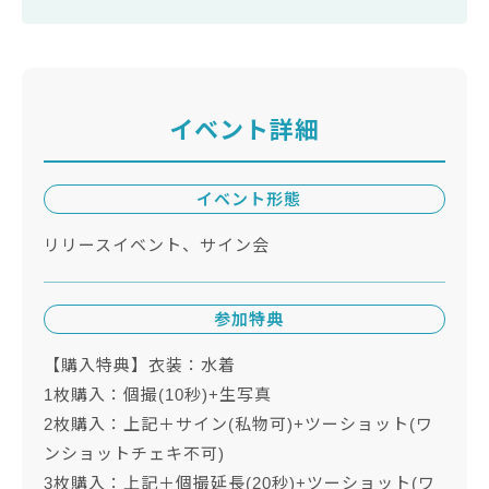
イベント詳細
イベント形態
リリースイベント、サイン会
参加特典
【購入特典】衣装：水着
1枚購入：個撮(10秒)+生写真
2枚購入：上記＋サイン(私物可)+ツーショット(ワ
ンショットチェキ不可)
3枚購入：上記＋個撮延長(20秒)+ツーショット(ワ