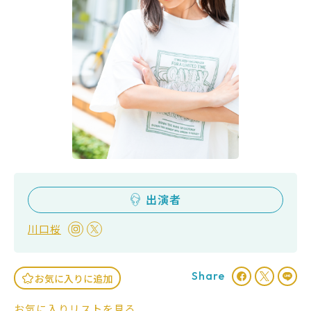
出演者
川口桜
Share
お気に入りに追加
お気に入りリストを見る