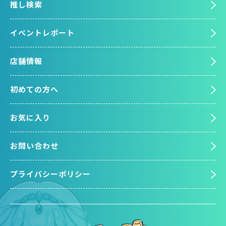
推し検索
イベントレポート
店舗情報
初めての方へ
お気に入り
お問い合わせ
プライバシーポリシー