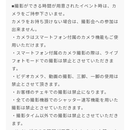
■撮影ができる時間が用意されたイベント時は、カ
メラをご持参下さいませ。
カメラをお持ち頂けない場合は、撮影会への参加は
出来ません。
・カメラはスマートフォン付属のカメラ機能もご使
用いただけます。
・スマートフォン付属のカメラ撮影の際は、ライブ
フォトモードでの撮影は禁止とさせていただきま
す。
・ビデオカメラ、動画の撮影、三脚、一脚の使用は
禁止とさせて頂きます。
・お客様のチェキでの撮影は禁止になります。
・全ての撮影機器でのシャッター連写機能を用いた
撮影は禁止とさせていただきます。
・撮影タイム以外での撮影は禁止とさせていただき
ます。