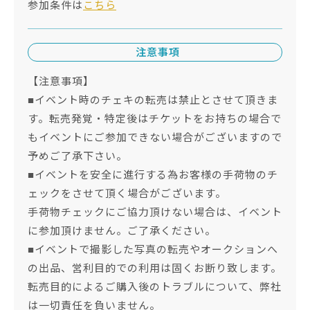
参加条件は
こちら
注意事項
【注意事項】
■イベント時のチェキの転売は禁止とさせて頂きま
す。転売発覚・特定後はチケットをお持ちの場合で
もイベントにご参加できない場合がございますので
予めご了承下さい。
■イベントを安全に進行する為お客様の手荷物のチ
ェックをさせて頂く場合がございます。
手荷物チェックにご協力頂けない場合は、イベント
に参加頂けません。ご了承ください。
■イベントで撮影した写真の転売やオークションへ
の出品、営利目的での利用は固くお断り致します。
転売目的によるご購入後のトラブルについて、弊社
は一切責任を負いません。