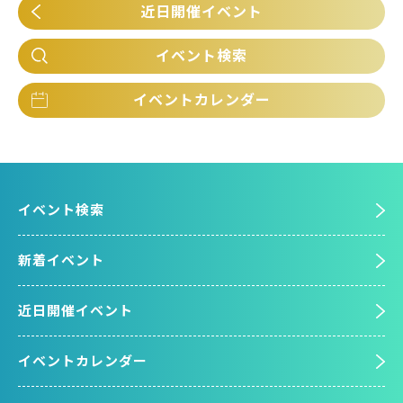
近日開催イベント
イベント検索
イベントカレンダー
イベント検索
新着イベント
近日開催イベント
イベントカレンダー