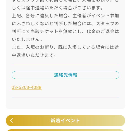
しくは途中退場いただく場合がございます。
上記、各号に違反した場合、主催者がイベント参加
にふさわしくないと判断した場合には、スタッフの
判断にて当該チケットを無効とし、代金のご返金は
いたしません。
また、入場のお断り、既に入場している場合には途
中退場いただきます。
連絡先情報
03-5209-4088
新着イベント