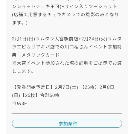
ンショットチェキ不可)+サイン入りツーショット
(店舗で用意するチェキカメラでの撮影のみとなり
ます。)
2月1日(日)ラムタラ大宮駅前店+2月24日(火)ラムタ
ラエピカリアキバ店での川口桜さんイベント参加特
典：メタリックカード
※大宮イベント参加された際の証明をご提示でお渡
しします。
【発券開始予定日】2月7日(土) 【25枚】2月8日
(日)【25枚】合計50枚
当店3F
参加条件