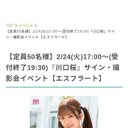
TOP
イベント
【定員50名様】2/24(火)17:00～(受付終了19:30)『川口桜』サイ
ン・撮影会イベント【エスフラート】
【定員50名様】2/24(火)17:00～(受
付終了19:30)『川口桜』サイン・撮
影会イベント【エスフラート】