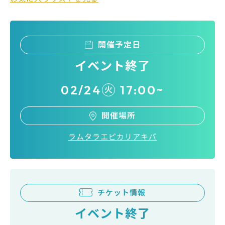
開催予定日
イベント終了
02/24
17:00~
火
開催場所
ラムタラエピカリアキバ
チケット情報
イベント終了