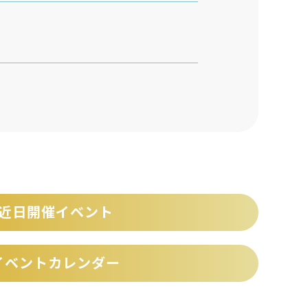
近日開催イベント
イベントカレンダー