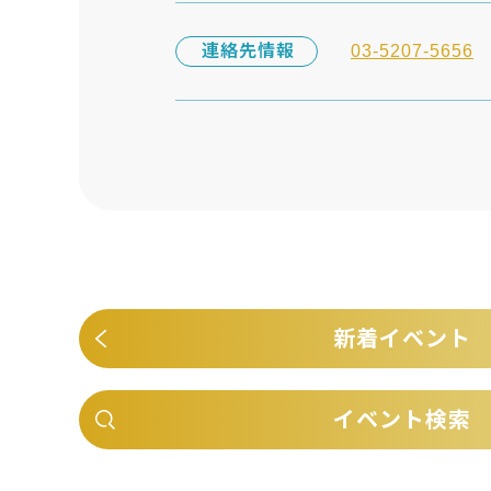
連絡先情報
03-5207-5656
新着イベント
イベント検索