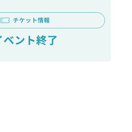
チケット情報
イベント終了