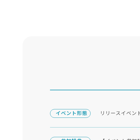
イベント形態
リリースイベン