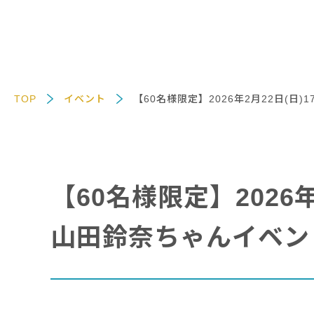
TOP
イベント
【60名様限定】2026年2月22日(
【60名様限定】2026
山田鈴奈ちゃんイベン