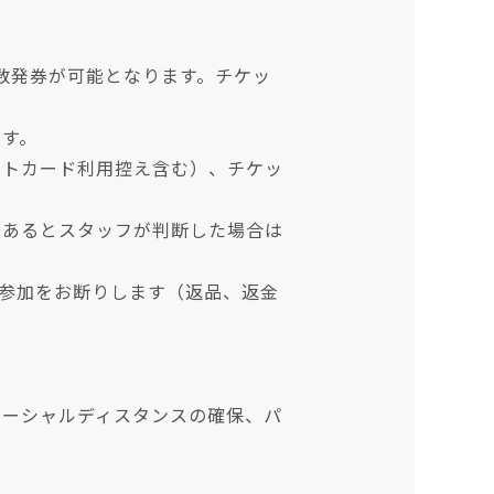
数発券が可能となります。チケッ
ます。
ットカード利用控え含む）、チケッ
であるとスタッフが判断した場合は
は参加をお断りします（返品、返金
ソーシャルディスタンスの確保、パ