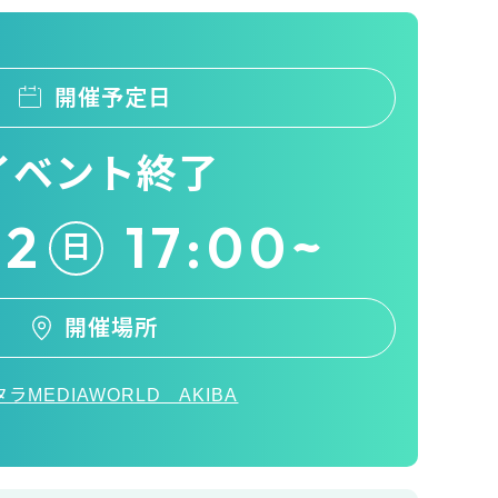
開催予定日
イベント終了
22
17:00~
日
開催場所
ラMEDIAWORLD AKIBA