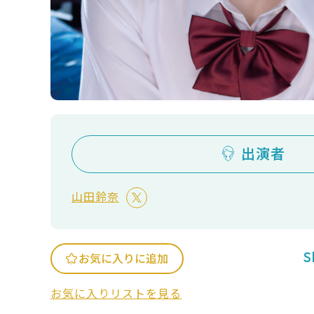
出演者
山田鈴奈
S
お気に入りに追加
お気に入りリストを見る