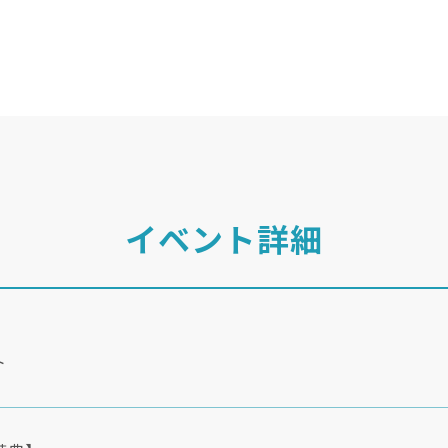
イベント詳細
ト