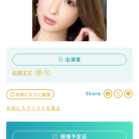
出演者
松岡すず
Share
お気に入りに追加
お気に入りリストを見る
開催予定日