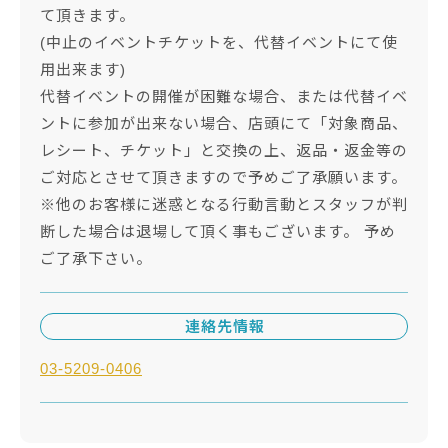
て頂きます。
(中止のイベントチケットを、代替イベントにて使
用出来ます)
代替イベントの開催が困難な場合、または代替イベ
ントに参加が出来ない場合、店頭にて「対象商品、
レシート、チケット」と交換の上、返品・返金等の
ご対応とさせて頂きますので予めご了承願います。
※他のお客様に迷惑となる行動言動とスタッフが判
断した場合は退場して頂く事もございます。 予め
ご了承下さい。
連絡先情報
03-5209-0406