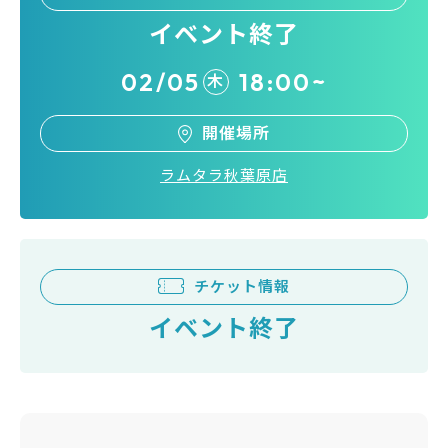
イベント終了
02/05
18:00~
木
開催場所
ラムタラ秋葉原店
チケット情報
イベント終了