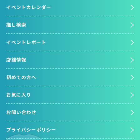
イベントカレンダー
推し検索
イベントレポート
店舗情報
初めての方へ
お気に入り
お問い合わせ
プライバシーポリシー