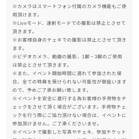
※カメラはスマートフォン付属のカメラ機能もご使
用頂けます。
※Liveモード、連射モードでの撮影は禁止とさせて
頂きます。
※お客様自身のチェキでの撮影は禁止とさせて頂き
ます。
※ビデオカメラ、動画の撮影、1脚・3脚のご使用
は禁止とさせて頂きます。
※また、イベント開始時間に遅れて参加された場
合、全ての特典を受けられない可能性が御座います
ので、予めご了承お願い致します。
※イベントを安全に進行する為お客様の手荷物をチ
ェックをさせて頂く場合がございます。手荷物チェ
ックを行う際にご協力頂けない場合は、イベントに
参加頂けません。ご了承くださいませ。
※イベントで撮影した写真やチェキ、参加チケット