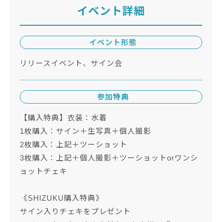
イベント詳細
イベント形態
リリースイベント、サイン会
参加特典
【購入特典】衣装：水着
1枚購入：サイン＋生写真＋個人撮影
2枚購入：上記＋ツーショット
3枚購入：上記＋個人撮影＋ツーショットorワンシ
ョットチェキ
《SHIZUKU購入特典》
サイン入りチェキをプレゼント