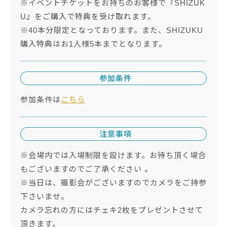
※イベントチケットをお持ちのお客様で『SHIZUK
U』をご購入で特典を受け取れます。
※40本分限定となっております。また、SHIZUKU
購入特典はお1人様5本までとなります。
参加条件
参加条件は
こちら
注意事項
※会場内では入場制限を設けます。お待ち頂く場合
もございますのでご了承ください 。
※当日は、撮影会がございますのでカメラをご持参
下さいませ。
カメラ忘れの方にはチェキ2枚をプレゼントさせて
頂きます。