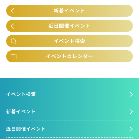
新着イベント
近日開催イベント
イベント検索
イベントカレンダー
イベント検索
新着イベント
近日開催イベント