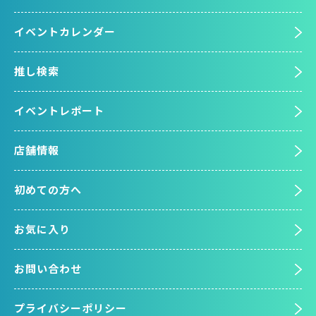
イベントカレンダー
推し検索
イベントレポート
店舗情報
初めての方へ
お気に入り
お問い合わせ
プライバシーポリシー