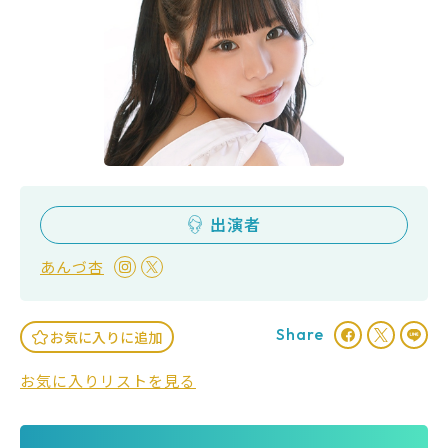
出演者
あんづ杏
Share
お気に入りに追加
お気に入りリストを見る