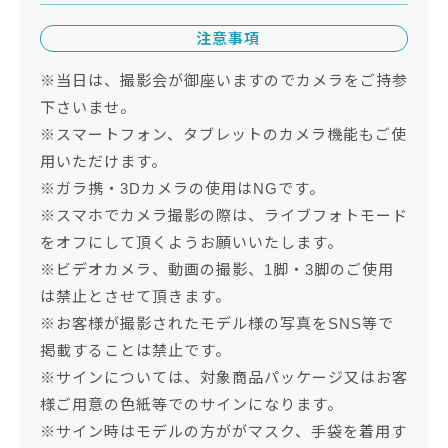
注意事項
※当日は、撮影会が御座いますのでカメラをご持参
下さいませ。
※スマートフォン、タブレットのカメラ機能もご使
用いただけます。
※ガラ携・3Dカメラの使用はNGです。
※スマホでカメラ撮影の際は、ライブフォトモード
をオフにして頂くようお願いいたします。
※ビデオカメラ、動画の撮影、1脚・3脚のご使用
は禁止とさせて頂きます。
※お客様が撮影されたモデル様の写真をSNS等で
掲載することは禁止です。
※サインについては、対象商品パッケージ又はお客
様ご用意の色紙等でのサインになります。
※サイン時はモデルの方ががマスク、手袋を着用す