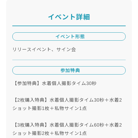
イベント詳細
イベント形態
リリースイベント、サイン会
参加特典
【参加特典】水着個人撮影タイム30秒
【2枚購入特典】水着個人撮影タイム30秒＋水着2
ショット撮影1枚＋私物サイン1点
【3枚購入特典】水着個人撮影タイム60秒＋水着2
ショット撮影2枚＋私物サイン1点