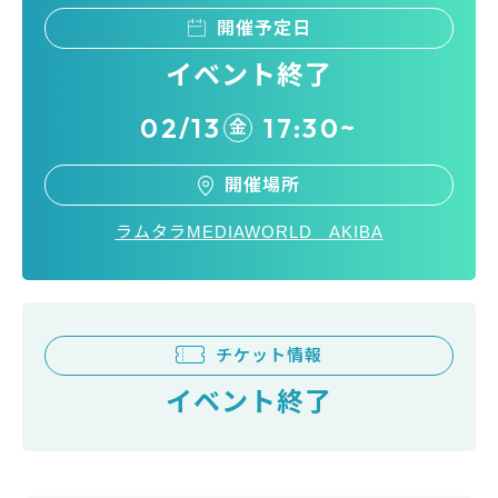
開催予定日
イベント終了
02/13
17:30~
金
開催場所
ラムタラMEDIAWORLD AKIBA
チケット情報
イベント終了