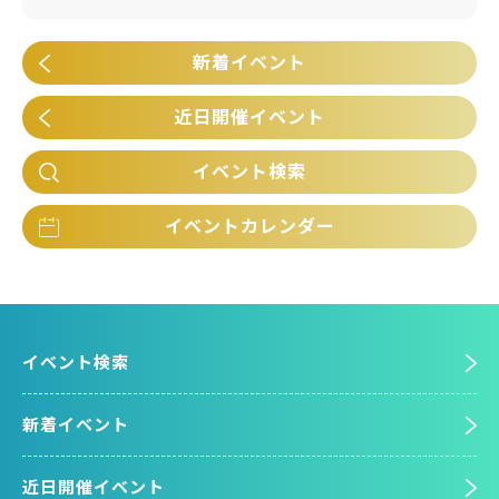
新着イベント
近日開催イベント
イベント検索
イベントカレンダー
イベント検索
新着イベント
近日開催イベント