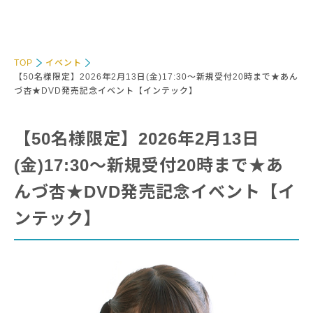
TOP
イベント
【50名様限定】2026年2月13日(金)17:30～新規受付20時まで★あん
づ杏★DVD発売記念イベント【インテック】
【50名様限定】2026年2月13日
(金)17:30～新規受付20時まで★あ
んづ杏★DVD発売記念イベント【イ
ンテック】