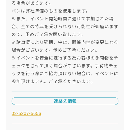
る場合があります。
ペンは弊社準備のものを使用します。
※また、イベント開始時間に遅れて参加された場
合、全ての特典を受けられない可能性が御座います
ので、予めご了承お願い致します。
※諸事情により延期、中止、開催内容が変更になる
場合がございます。予めご了承ください。
※イベントを安全に進行する為お客様の手荷物をチ
ェックをさせて頂く場合がございます。手荷物チェ
ックを行う際にご協力頂けない場合は、イベントに
参加頂けません。ご了承くださいませ。
連絡先情報
03-5207-5656