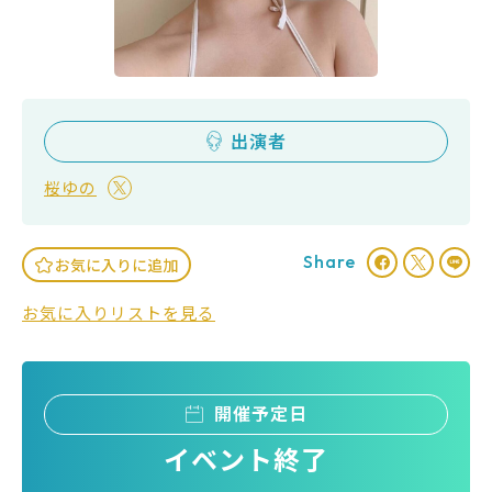
出演者
桜ゆの
Share
お気に入りに追加
お気に入りリストを見る
開催予定日
イベント終了