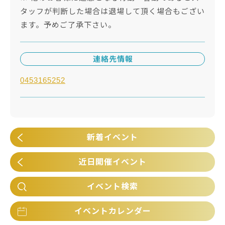
タッフが判断した場合は退場して頂く場合もござい
ます。予めご了承下さい。
連絡先情報
0453165252
新着イベント
近日開催イベント
イベント検索
イベントカレンダー