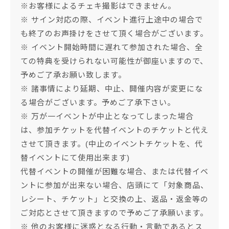
※お客様によるチェキ撮影はできません。
※ サイン対応の際、イベント進行上途中の場合で
も終了のお声掛けをさせて頂く場合がございます。
※ イベント開始時間に遅れて参加された場合、全
ての特典を受けられない可能性が御座いますので、
予めご了承お願い致します。
※ 諸事情により延期、中止、開催内容が変更にな
る場合がございます。予めご了承下さい。
※ 万が一イベントが中止となってしまった場合
は、参加チケットを代替イベントのチケットと代え
させて頂きます。(中止のイベントチケットを、代
替イベントにて使用出来ます)
代替イベントの開催が困難な場合、または代替イベ
ントに参加が出来ない場合、店頭にて「対象商品、
レシート、チケット」と交換の上、返品・返金等の
ご対応とさせて頂きますので予めご了承願います。
※ 他のお客様に迷惑となる行動・言動であるとス