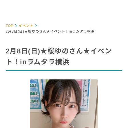
TOP
イベント
2月8日(日)★桜ゆのさん★イベント！inラムタラ横浜
2月8日(日)★桜ゆのさん★イベン
ト！inラムタラ横浜