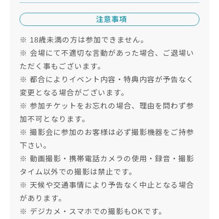
注意事項
※ 18歳未満の方は参加できません。
※ 会場にて不適切な言動があった場合、ご退場い
ただく事もございます。
※ 都合によりイベント内容・特典内容が予告なく
変更となる場合がございます。
※ 参加チケットをお忘れの場合、理由を問わず参
加不可となります。
※ 撮影会に参加のお客様は必ず撮影機器をご持参
下さい。
※ 動画撮影・携帯電話カメラの使用・録音・撮影
タイム以外での撮影は禁止です。
※ 天候や交通事情により予告なく中止となる場合
があります。
※ デジカメ・スマホでの撮影もOKです。