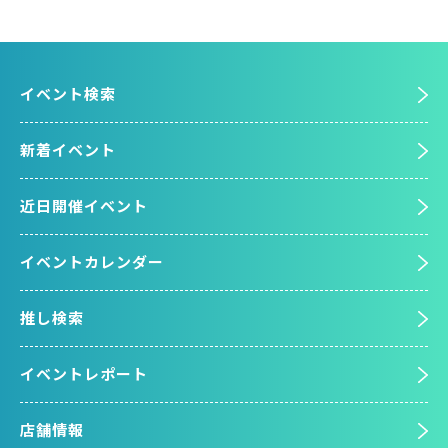
イベント検索
新着イベント
近日開催イベント
イベントカレンダー
推し検索
イベントレポート
店舗情報