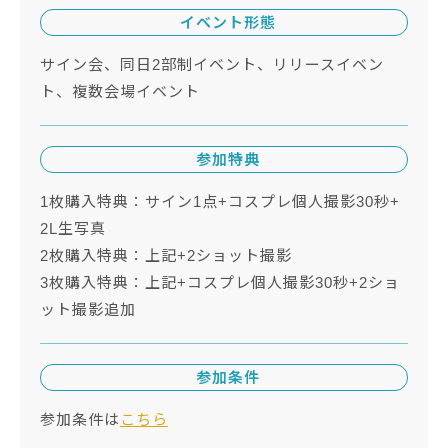
イベント形態
サイン会、同日2部制イベント、リリースイベン
ト、複数会場イベント
参加特典
1枚購入特典：サイン1点+コスプレ個人撮影30秒+
2L生写真
2枚購入特典：上記+2ショット撮影
3枚購入特典：上記+コスプレ個人撮影30秒+2ショ
ット撮影追加
参加条件
参加条件は
こちら