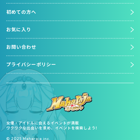
初めての方へ
お気に入り
お問い合わせ
プライバシーポリシー
女優・アイドルに会えるイベントが満載
ワクワクな出会いを求め、イベントを検索しよう!
©︎ 2025 Maharaja inc.