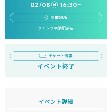
02/08
16:30~
日
開催場所
ラムタラ横浜駅前店
チケット情報
イベント終了
イベント詳細