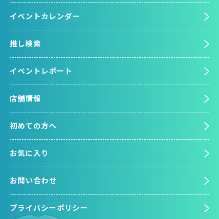
イベントカレンダー
推し検索
イベントレポート
店舗情報
初めての方へ
お気に入り
お問い合わせ
プライバシーポリシー