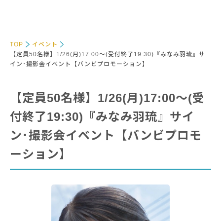
TOP
イベント
【定員50名様】1/26(月)17:00～(受付終了19:30)『みなみ羽琉』サ
イン･撮影会イベント【バンビプロモーション】
【定員50名様】1/26(月)17:00～(受
付終了19:30)『みなみ羽琉』サイ
ン･撮影会イベント【バンビプロモ
ーション】