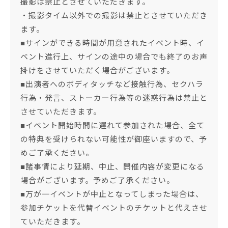
撮影は禁止とさせていただきます。
・撮影タイム以外での撮影は禁止とさせていただき
ます。
■サインができる時間が用意されたイベント時、イ
ベント進行上、サインの途中の場合でも終了のお声
掛けをさせていただく場合がございます。
■出演者へのボディタッチなど接触行為、セクハラ
行為・発言、ストーカー行為等の迷惑行為は禁止と
させていただきます。
■イベント開始時間に遅れて参加された場合、全て
の特典を受けられない可能性が御座いますので、予
めご了承ください。
■諸事情により延期、中止、開催内容が変更になる
場合がございます。予めご了承ください。
■万が一イベントが中止となってしまった場合は、
参加チケットを代替イベントのチケットと代えさせ
ていただきます。