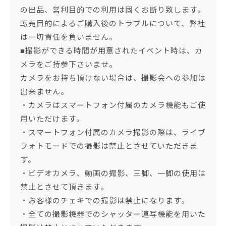
の出品、営利目的での利用は固くお断り致します。
転売目的によるご購入後のトラブルについて、弊社
は一切責任を負いません。
■撮影ができる時間が用意されたイベント時は、カ
メラをご持参下さいませ。
カメラをお持ち頂けない場合は、撮影会への参加は
出来ません。
・カメラはスマートフォン付属のカメラ機能もご使
用いただけます。
・スマートフォン付属のカメラ撮影の際は、ライブ
フォトモードでの撮影は禁止とさせていただきま
す。
・ビデオカメラ、動画の撮影、三脚、一脚の使用は
禁止とさせて頂きます。
・お客様のチェキでの撮影は禁止になります。
・全ての撮影機器でのシャッター連写機能を用いた