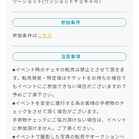
ツーショット(ワンショットチェキ不可）
参加条件
参加条件は
こちら
注意事項
■イベント時のチェキの転売は禁止とさせて頂きま
す。転売発覚・特定後はチケットをお持ちの場合で
もイベントにご参加できない場合がございますので
予めご了承下さい。
■イベントを安全に進行する為お客様の手荷物のチ
ェックをさせて頂く場合がございます。
手荷物チェックにご協力頂けない場合は、イベント
に参加頂けません。ご了承ください。
■イベントで撮影した写真の転売やオークションへ