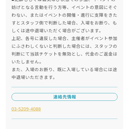
妨げとなる言動を行う方等、イベントの意図にそぐ
わない、またはイベントの開催・進行に支障をきた
すとスタッフ側で判断した場合、入場をお断り、も
しくは途中退場いただく場合がございます。
上記、各号に違反した場合、主催者がイベント参加
にふさわしくないと判断した場合には、スタッフの
判断にて当該チケットを無効とし、代金のご返金は
いたしません。
また、入場のお断り、既に入場している場合には途
中退場いただきます。
連絡先情報
03-5209-4088