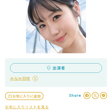
出演者
みなみ羽琉
Share
お気に入りに追加
お気に入りリストを見る