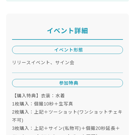
イベント詳細
イベント形態
リリースイベント、サイン会
参加特典
【購入特典】衣装：水着
1枚購入：個撮10秒＋生写真
2枚購入：上記＋ツーショット(ワンショットチェキ
不可)
3枚購入：上記＋サイン(私物可)＋個撮20秒延長＋