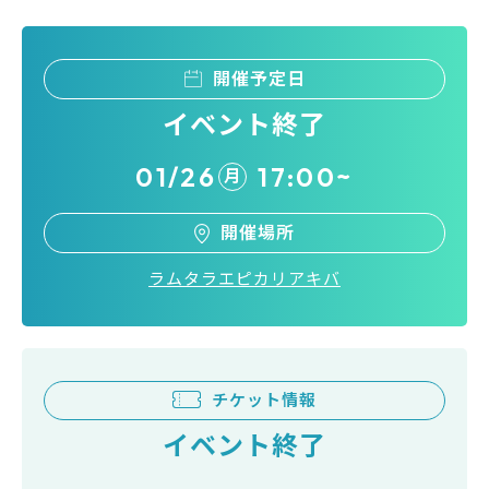
開催予定日
イベント終了
01/26
17:00~
月
開催場所
ラムタラエピカリアキバ
チケット情報
イベント終了