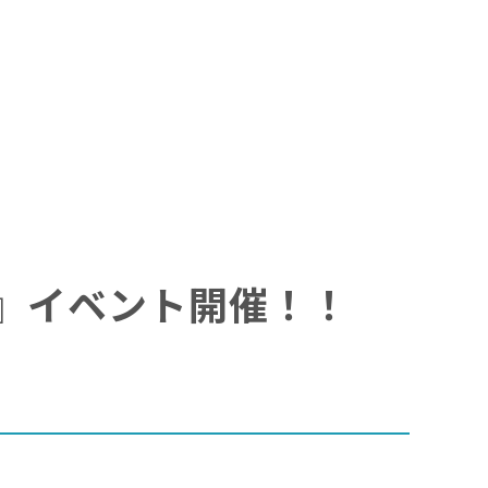
ジュン』イベント開催！！