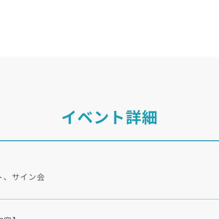
イベント詳細
ト、サイン会