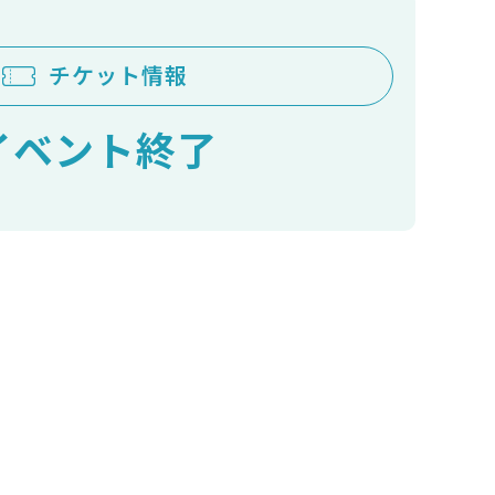
チケット情報
イベント終了