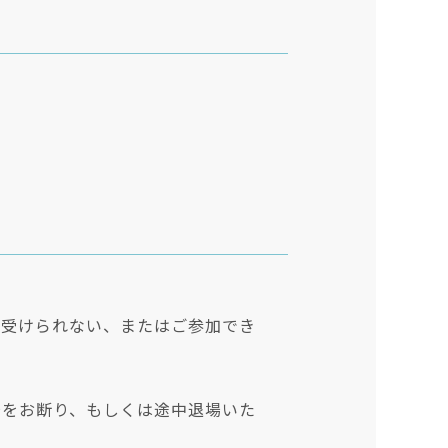
を受けられない、またはご参加でき
場をお断り、もしくは途中退場いた