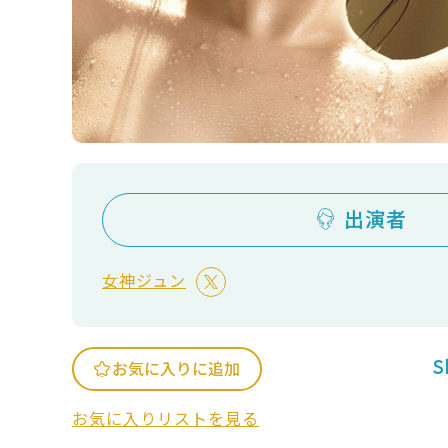
出演者
女神ジュン
S
お気に入りに追加
お気に入りリストを見る