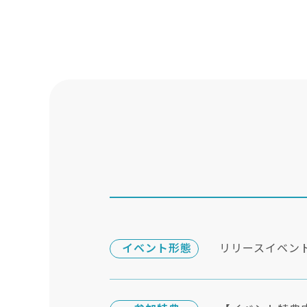
イベント形態
リリースイベン