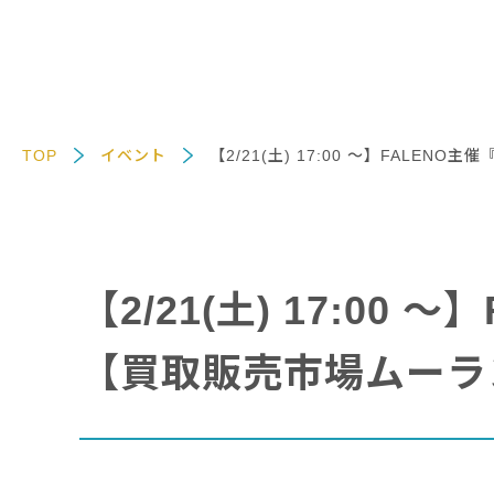
TOP
イベント
【2/21(土) 17:00 〜】FALE
【2/21(土) 17:0
【買取販売市場ムーラン