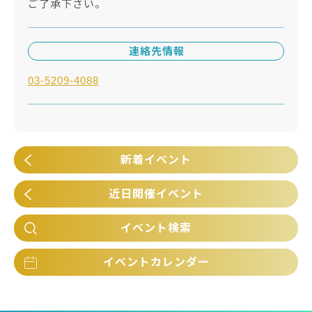
ご了承下さい。
連絡先情報
03-5209-4088
新着イベント
近日開催イベント
イベント検索
イベントカレンダー