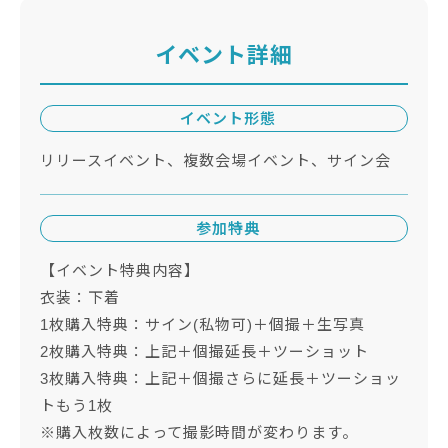
イベント詳細
イベント形態
リリースイベント、複数会場イベント、サイン会
参加特典
【イベント特典内容】
衣装：下着
1枚購入特典：サイン(私物可)＋個撮＋生写真
2枚購入特典：上記＋個撮延長＋ツーショット
3枚購入特典：上記＋個撮さらに延長＋ツーショッ
トもう1枚
※購入枚数によって撮影時間が変わります。