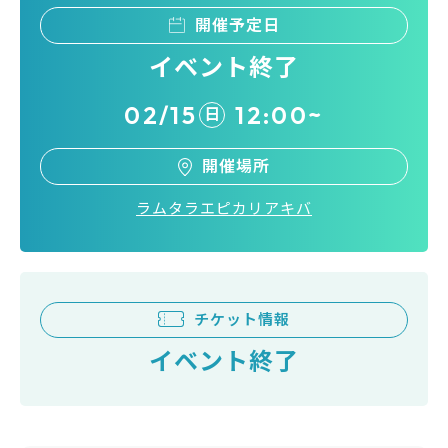
開催予定日
イベント終了
02/15
12:00~
日
開催場所
ラムタラエピカリアキバ
チケット情報
イベント終了