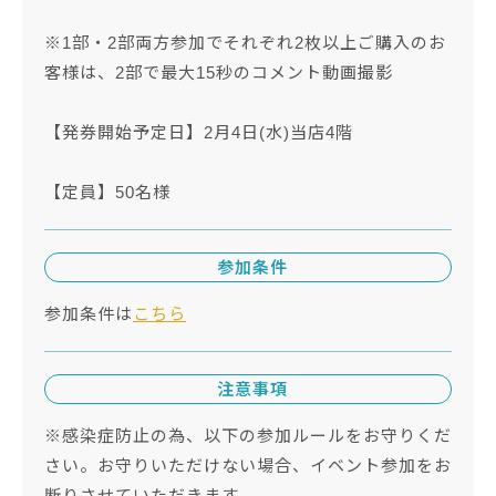
※1部・2部両方参加でそれぞれ2枚以上ご購入のお
客様は、2部で最大15秒のコメント動画撮影
【発券開始予定日】2月4日(水)当店4階
【定員】50名様
参加条件
参加条件は
こちら
注意事項
※感染症防止の為、以下の参加ルールをお守りくだ
さい。お守りいただけない場合、イベント参加をお
断りさせていただきます