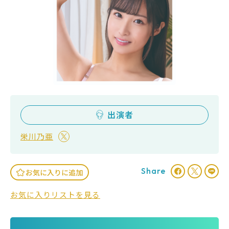
出演者
栄川乃亜
Share
お気に入りに追加
お気に入りリストを見る