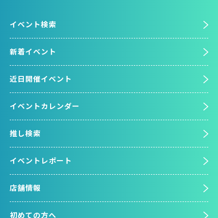
イベント検索
新着イベント
近日開催イベント
イベントカレンダー
推し検索
イベントレポート
店舗情報
初めての方へ