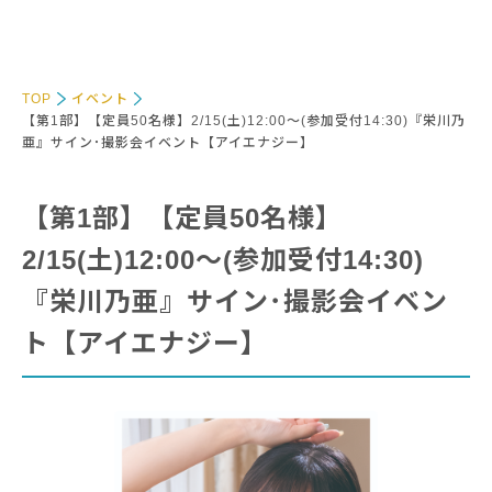
TOP
イベント
【第1部】【定員50名様】2/15(土)12:00～(参加受付14:30)『栄川乃
亜』サイン･撮影会イベント【アイエナジー】
【第1部】【定員50名様】
2/15(土)12:00～(参加受付14:30)
『栄川乃亜』サイン･撮影会イベン
ト【アイエナジー】