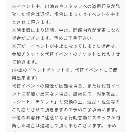
※イベント中、出演者やスタッフへの盗撮行為が発
覚した場合は退場、場合によってはイベントを中止
とさせて頂きます。
※諸事情により延期、中止、開催内容が変更になる
場合がございます。予めご了承下さい。
※万が一イベントが中止となってしまった場合は、
参加チケットを代替イベントのチケットと代えさせ
て頂きます。
(中止のイベントチケットを、代替イベントにて使
用出来ます)
代替イベントの開催が困難な場合、または代替イベ
ントに参加が出来ない場合、店頭にて「対象商品、
レシート、チケット」と交換の上、返品・返金等の
ご対応とさせて頂きますので予めご了承願います。
※他のお客様に迷惑となる行動言動とスタッフが判
断した場合は退場して頂く事もございます。 予め