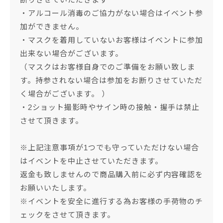
・アルコール消毒のご協力がない場合はイベント参
加ができません。
・マスクを着用していないお客様はイベントに参加
出来ない場合がございます。
（マスクはお客様自身でのご準備をお願い致しま
す。持参されない場合は参加をお断りさせていただ
く場合がございます。 ）
・2ショット撮影時やサイン時の接触・握手は禁止
させて頂きます。
※上記注意事項が1つでも守っていただけない場合
はイベントを中止させていただきます。
返金も致しませんので商品購入前に必ず内容確認を
お願いいたします。
※イベントを安全に進行する為お客様の手荷物のチ
ェックをさせて頂きます。