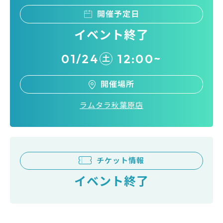
開催予定日
イベント終了
01/24
12:00~
土
開催場所
ラムタラ秋葉原店
チケット情報
イベント終了