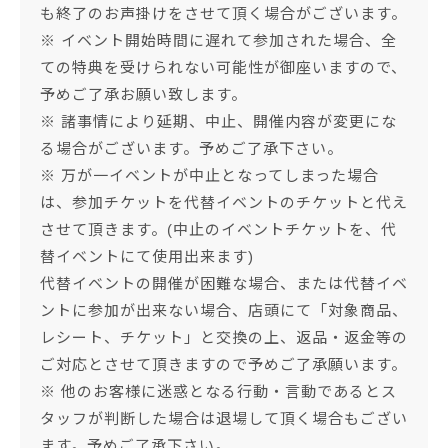
も終了のお声掛けをさせて頂く場合がございます。
※ イベント開始時間に遅れて参加された場合、全
ての特典を受けられない可能性が御座いますので、
予めご了承お願い致します。
※ 諸事情により延期、中止、開催内容が変更にな
る場合がございます。予めご了承下さい。
※ 万が一イベントが中止となってしまった場合
は、参加チケットを代替イベントのチケットと代え
させて頂きます。(中止のイベントチケットを、代
替イベントにて使用出来ます)
代替イベントの開催が困難な場合、または代替イベ
ントに参加が出来ない場合、店頭にて「対象商品、
レシート、チケット」と交換の上、返品・返金等の
ご対応とさせて頂きますので予めご了承願います。
※ 他のお客様に迷惑となる行動・言動であるとス
タッフが判断した場合は退場して頂く場合もござい
ます。予めご了承下さい。