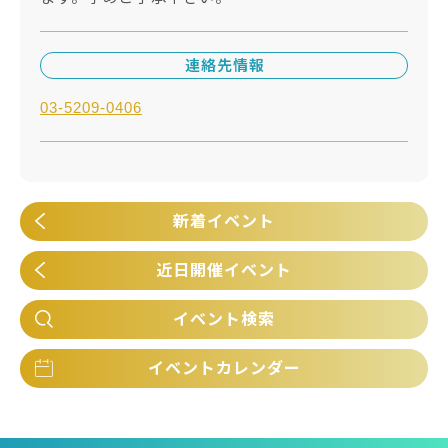
連絡先情報
03-5209-0406
新着イベント
近日開催イベント
イベント検索
イベントカレンダー