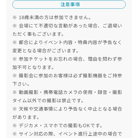
注意事項
※ 18歳未満の方は参加できません。
※ 会場にて不適切な言動があった場合、ご退場い
ただく事もございます。
※ 都合によりイベント内容・特典内容が予告なく
変更となる場合がございます。
※ 参加チケットをお忘れの場合、理由を問わず参
加不可となります。
※ 撮影会に参加のお客様は必ず撮影機器をご持参
下さい。
※ 動画撮影・携帯電話カメラの使用・録音・撮影
タイム以外での撮影は禁止です。
※ 天候や交通事情により予告なく中止となる場合
があります。
※ デジカメ・スマホでの撮影もOKです。
※ サイン対応の際、イベント進行上途中の場合で