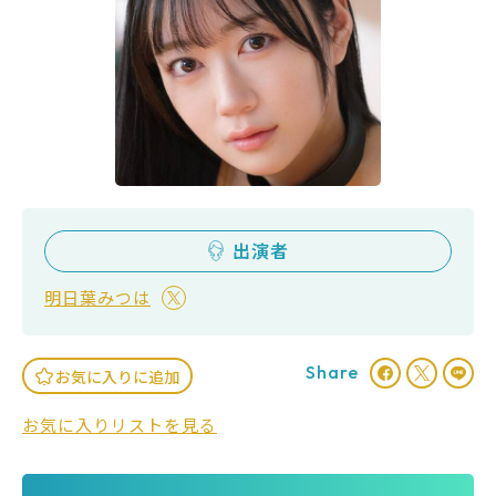
出演者
明日葉みつは
Share
お気に入りに追加
お気に入りリストを見る