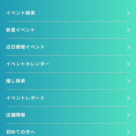
イベント検索
新着イベント
近日開催イベント
イベントカレンダー
推し検索
イベントレポート
店舗情報
初めての方へ