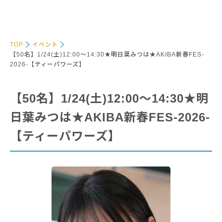
TOP
イベント
【50名】1/24(土)12:00～14:30★明日葉みつは★AKIBA新春FES-
2026-【ティーパワーズ】
【50名】1/24(土)12:00～14:30★明
日葉みつは★AKIBA新春FES-2026-
【ティーパワーズ】